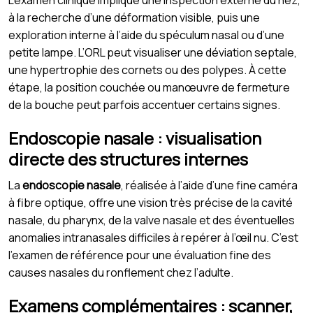
à la recherche d’une déformation visible, puis une
exploration interne à l’aide du spéculum nasal ou d’une
petite lampe. L’ORL peut visualiser une déviation septale,
une hypertrophie des cornets ou des polypes. À cette
étape, la position couchée ou manœuvre de fermeture
de la bouche peut parfois accentuer certains signes.
Endoscopie nasale : visualisation
directe des structures internes
La
endoscopie nasale
, réalisée à l’aide d’une fine caméra
à fibre optique, offre une vision très précise de la cavité
nasale, du pharynx, de la valve nasale et des éventuelles
anomalies intranasales difficiles à repérer à l’œil nu. C’est
l’examen de référence pour une évaluation fine des
causes nasales du ronflement chez l’adulte.
Examens complémentaires : scanner,