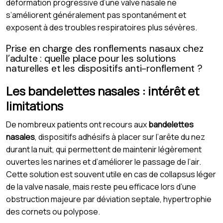
déformation progressive d’une valve nasale ne
s’améliorent généralement pas spontanément et
exposent à des troubles respiratoires plus sévères.
Prise en charge des ronflements nasaux chez
l’adulte : quelle place pour les solutions
naturelles et les dispositifs anti-ronflement ?
Les bandelettes nasales : intérêt et
limitations
De nombreux patients ont recours aux
bandelettes
nasales
, dispositifs adhésifs à placer sur l’arête du nez
durant la nuit, qui permettent de maintenir légèrement
ouvertes les narines et d’améliorer le passage de l’air.
Cette solution est souvent utile en cas de collapsus léger
de la valve nasale, mais reste peu efficace lors d’une
obstruction majeure par déviation septale, hypertrophie
des cornets ou polypose.