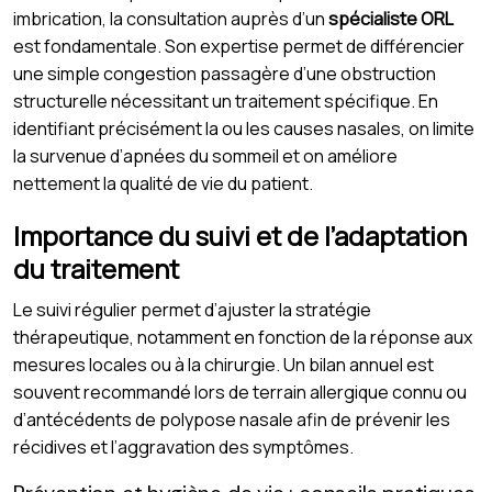
imbrication, la consultation auprès d’un
spécialiste ORL
est fondamentale. Son expertise permet de différencier
une simple congestion passagère d’une obstruction
structurelle nécessitant un traitement spécifique. En
identifiant précisément la ou les causes nasales, on limite
la survenue d’apnées du sommeil et on améliore
nettement la qualité de vie du patient.
Importance du suivi et de l’adaptation
du traitement
Le suivi régulier permet d’ajuster la stratégie
thérapeutique, notamment en fonction de la réponse aux
mesures locales ou à la chirurgie. Un bilan annuel est
souvent recommandé lors de terrain allergique connu ou
d’antécédents de polypose nasale afin de prévenir les
récidives et l’aggravation des symptômes.