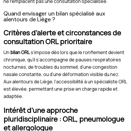
ne remplacent pas une consultation spécialisée.
Quand envisager un bilan spécialisé aux
alentours de Liège ?
Critères d’alerte et circonstances de
consultation ORL prioritaire
Un
bilan ORL
s’impose dès lors que le ronflement devient
chronique, qu’il s’accompagne de pauses respiratoires
nocturnes, de troubles du sommeil, d’une congestion
nasale constante, ou d’une déformation visible du nez.
Aux alentours de Liège, l’accessibilité à un spécialiste ORL
est élevée, permettant une prise en charge rapide et
adaptée.
Intérêt d’une approche
pluridisciplinaire : ORL, pneumologue
et allergologue