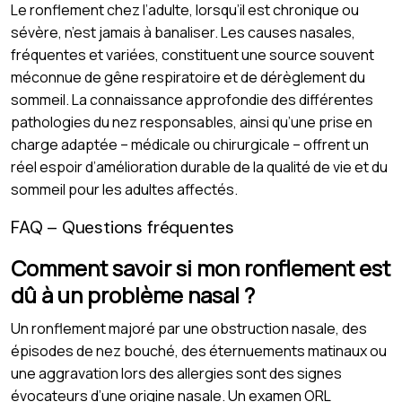
Le ronflement chez l’adulte, lorsqu’il est chronique ou
sévère, n’est jamais à banaliser. Les causes nasales,
fréquentes et variées, constituent une source souvent
méconnue de gêne respiratoire et de dérèglement du
sommeil. La connaissance approfondie des différentes
pathologies du nez responsables, ainsi qu’une prise en
charge adaptée – médicale ou chirurgicale – offrent un
réel espoir d’amélioration durable de la qualité de vie et du
sommeil pour les adultes affectés.
FAQ – Questions fréquentes
Comment savoir si mon ronflement est
dû à un problème nasal ?
Un ronflement majoré par une obstruction nasale, des
épisodes de nez bouché, des éternuements matinaux ou
une aggravation lors des allergies sont des signes
évocateurs d’une origine nasale. Un examen ORL