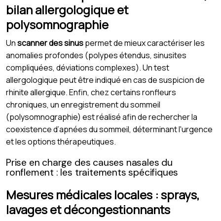
bilan allergologique et
polysomnographie
Un
scanner des sinus
permet de mieux caractériser les
anomalies profondes (polypes étendus, sinusites
compliquées, déviations complexes). Un test
allergologique peut être indiqué en cas de suspicion de
rhinite allergique. Enfin, chez certains ronfleurs
chroniques, un enregistrement du sommeil
(polysomnographie) est réalisé afin de rechercher la
coexistence d’apnées du sommeil, déterminant l'urgence
et les options thérapeutiques.
Prise en charge des causes nasales du
ronflement : les traitements spécifiques
Mesures médicales locales : sprays,
lavages et décongestionnants