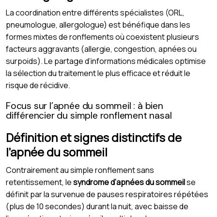
La coordination entre différents spécialistes (ORL,
pneumologue, allergologue) est bénéfique dans les
formes mixtes de ronflements où coexistent plusieurs
facteurs aggravants (allergie, congestion, apnées ou
surpoids). Le partage d’informations médicales optimise
la sélection du traitement le plus efficace et réduit le
risque de récidive.
Focus sur l’apnée du sommeil : à bien
différencier du simple ronflement nasal
Définition et signes distinctifs de
l’apnée du sommeil
Contrairement au simple ronflement sans
retentissement, le
syndrome d’apnées du sommeil
se
définit par la survenue de pauses respiratoires répétées
(plus de 10 secondes) durant la nuit, avec baisse de