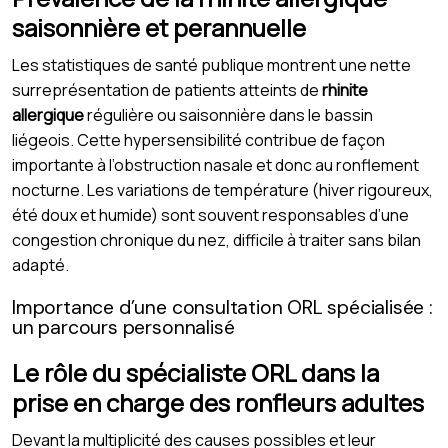
saisonnière et perannuelle
Les statistiques de santé publique montrent une nette
surreprésentation de patients atteints de
rhinite
allergique
régulière ou saisonnière dans le bassin
liégeois. Cette hypersensibilité contribue de façon
importante à l’obstruction nasale et donc au ronflement
nocturne. Les variations de température (hiver rigoureux,
été doux et humide) sont souvent responsables d’une
congestion chronique du nez, difficile à traiter sans bilan
adapté.
Importance d’une consultation ORL spécialisée :
un parcours personnalisé
Le rôle du spécialiste ORL dans la
prise en charge des ronfleurs adultes
Devant la multiplicité des causes possibles et leur