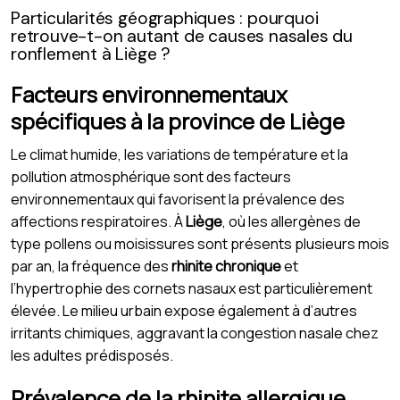
Particularités géographiques : pourquoi
retrouve-t-on autant de causes nasales du
ronflement à Liège ?
Facteurs environnementaux
spécifiques à la province de Liège
Le climat humide, les variations de température et la
pollution atmosphérique sont des facteurs
environnementaux qui favorisent la prévalence des
affections respiratoires. À
Liège
, où les allergènes de
type pollens ou moisissures sont présents plusieurs mois
par an, la fréquence des
rhinite chronique
et
l’hypertrophie des cornets nasaux est particulièrement
élevée. Le milieu urbain expose également à d’autres
irritants chimiques, aggravant la congestion nasale chez
les adultes prédisposés.
Prévalence de la rhinite allergique