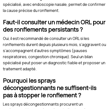
spécialisé, avec endoscopie nasale, permet de confirmer
la cause précise du ronflement.
Faut-il consulter un médecin ORL pour
des ronflements persistants ?
Oui, il est recommandé de consulter un ORL si les
ronflements durent depuis plusieurs mois, s’aggravent ou
s’accompagnent d’autres symptômes (pauses
respiratoires, congestion chronique). Seul un bilan
spécialisé peut poser un diagnostic fiable et proposer un
traitement adapté.
Pourquoi les sprays
décongestionnants ne suffisent-ils
pas à stopper le ronflement ?
Les sprays décongestionnants procurent un