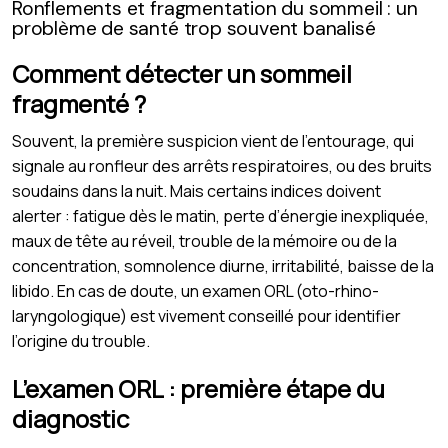
Ronflements et fragmentation du sommeil : un
problème de santé trop souvent banalisé
Comment détecter un sommeil
fragmenté ?
Souvent, la première suspicion vient de l’entourage, qui
signale au ronfleur des arrêts respiratoires, ou des bruits
soudains dans la nuit. Mais certains indices doivent
alerter : fatigue dès le matin, perte d’énergie inexpliquée,
maux de tête au réveil, trouble de la mémoire ou de la
concentration, somnolence diurne, irritabilité, baisse de la
libido. En cas de doute, un examen ORL (oto-rhino-
laryngologique) est vivement conseillé pour identifier
l’origine du trouble.
L’examen ORL : première étape du
diagnostic