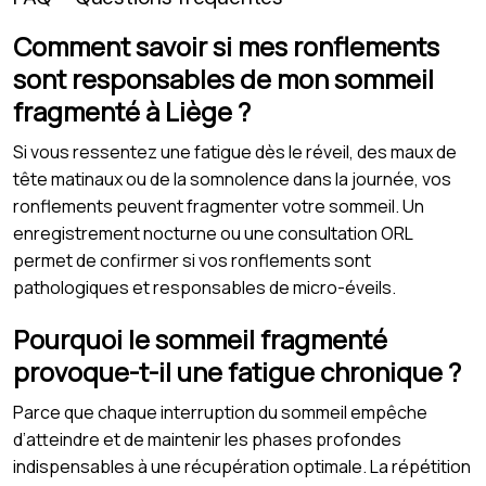
Comment savoir si mes ronflements
sont responsables de mon sommeil
fragmenté à Liège ?
Si vous ressentez une fatigue dès le réveil, des maux de
tête matinaux ou de la somnolence dans la journée, vos
ronflements peuvent fragmenter votre sommeil. Un
enregistrement nocturne ou une consultation ORL
permet de confirmer si vos ronflements sont
pathologiques et responsables de micro-éveils.
Pourquoi le sommeil fragmenté
provoque-t-il une fatigue chronique ?
Parce que chaque interruption du sommeil empêche
d’atteindre et de maintenir les phases profondes
indispensables à une récupération optimale. La répétition