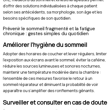
d’offrir des solutions individualisées à chaque patient
selon ses antécédents, sa morphologie, son âge et les
besoins spécifiques de son quotidien.
Prévenir le sommeil fragmenté et la fatigue
chronique : gestes simples du quotidien
Améliorer l’hygiène du sommeil
Adopter des horaires de coucher et lever réguliers, limiter
l’exposition aux écrans avant le sommeil, éviter la caféine,
réduire les sources lumineuses et sonores nocturnes,
maintenir une température modérée dans la chambre :
l’ensemble de ces mesures favorise le retour à un
sommeil réparateur et diminuent la probabilité de voir
apparaître ou s’amplifier des ronflements gênants.
Surveiller et consulter en cas de doute