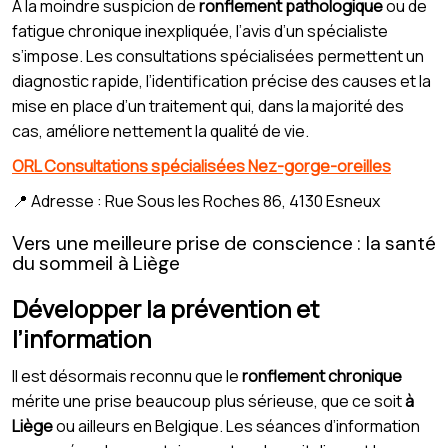
À la moindre suspicion de
ronflement pathologique
ou de
fatigue chronique inexpliquée, l’avis d’un spécialiste
s’impose. Les consultations spécialisées permettent un
diagnostic rapide, l’identification précise des causes et la
mise en place d’un traitement qui, dans la majorité des
cas, améliore nettement la qualité de vie.
ORL Consultations spécialisées Nez-gorge-oreilles
📍 Adresse : Rue Sous les Roches 86, 4130 Esneux
Vers une meilleure prise de conscience : la santé
du sommeil à Liège
Développer la prévention et
l’information
Il est désormais reconnu que le
ronflement chronique
mérite une prise beaucoup plus sérieuse, que ce soit
à
Liège
ou ailleurs en Belgique. Les séances d’information