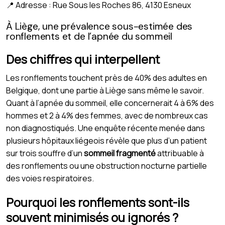
📍 Adresse : Rue Sous les Roches 86, 4130 Esneux
À Liège, une prévalence sous-estimée des
ronflements et de l’apnée du sommeil
Des chiffres qui interpellent
Les ronflements touchent près de 40% des adultes en
Belgique, dont une partie à Liège sans même le savoir.
Quant à l’apnée du sommeil, elle concernerait 4 à 6% des
hommes et 2 à 4% des femmes, avec de nombreux cas
non diagnostiqués. Une enquête récente menée dans
plusieurs hôpitaux liégeois révèle que plus d’un patient
sur trois souffre d’un
sommeil fragmenté
attribuable à
des ronflements ou une obstruction nocturne partielle
des voies respiratoires.
Pourquoi les ronflements sont-ils
souvent minimisés ou ignorés ?