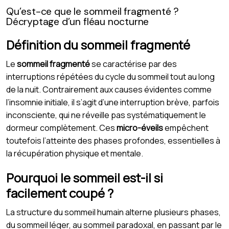
Qu’est-ce que le sommeil fragmenté ?
Décryptage d’un fléau nocturne
Définition du sommeil fragmenté
Le
sommeil fragmenté
se caractérise par des
interruptions répétées du cycle du sommeil tout au long
de la nuit. Contrairement aux causes évidentes comme
l’insomnie initiale, il s’agit d’une interruption brève, parfois
inconsciente, qui ne réveille pas systématiquement le
dormeur complètement. Ces
micro-éveils
empêchent
toutefois l’atteinte des phases profondes, essentielles à
la récupération physique et mentale.
Pourquoi le sommeil est-il si
facilement coupé ?
La structure du sommeil humain alterne plusieurs phases,
du sommeil léger, au sommeil paradoxal, en passant par le