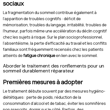
sociaux
La fragmentation du sommeil contribue également à
l’apparition de troubles cognitifs : déficit de
mémorisation, troubles du langage, irritabilité, troubles de
l’humeur, parfois même une accélération du déclin cognitif
chez les sujets à risque. Sur le plan socioprofessionnel,
l’absentéisme, la perte d’efficacité au travail et les conflits
familiaux sont fréquemment recensés chez les patients
atteints de
fatigue chronique
en lien avec le sommeil.
Aborder le traitement des ronflements pour un
sommeil durablement réparateur
Premières mesures à adopter
Le traitement débute souvent par des mesures hygiéno-
diététiques : perte de poids, réduction de la
consommation d’alcool et de tabac, éviter les somnifères
non prescrits, dormir sur le côté. Parfois, des