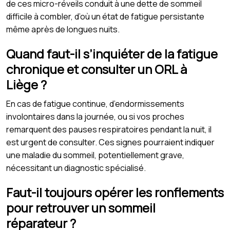
de ces micro-réveils conduit à une dette de sommeil
difficile à combler, d’où un état de fatigue persistante
même après de longues nuits.
Quand faut-il s’inquiéter de la fatigue
chronique et consulter un ORL à
Liège ?
En cas de fatigue continue, d’endormissements
involontaires dans la journée, ou si vos proches
remarquent des pauses respiratoires pendant la nuit, il
est urgent de consulter. Ces signes pourraient indiquer
une maladie du sommeil, potentiellement grave,
nécessitant un diagnostic spécialisé.
Faut-il toujours opérer les ronflements
pour retrouver un sommeil
réparateur ?