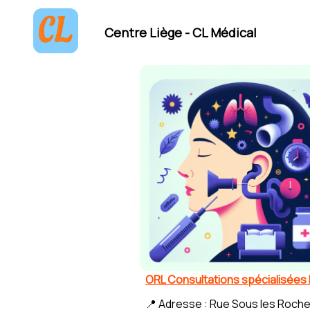
Centre Liège - CL Médical
ORL Consultations spécialisées
📍 Adresse : Rue Sous les Roche