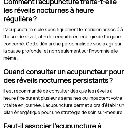
Comment l’acupuncture traite-t-elle
les réveils nocturnes à heure
régulière ?
L’acupuncture cible spécifiquement le méridien associé à
l’heure de réveil, afin de rééquilibrer l’énergie de l’organe
concerné. Cette démarche personnalisée vise à agir sur
la cause profonde, et non seulement sur l’insomnie elle-
même.
Quand consulter un acupuncteur pour
des réveils nocturnes persistants ?
Il est recommandé de consulter dès que les réveils à
heure fixe durent plusieurs semaines ou impactent votre
vitalité en journée. L’acupuncture permet alors d’établir un
bilan énergétique pour une stratégie de soin sur-mesure.
Faut-il associer l’acupuncture à