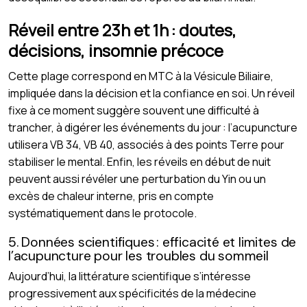
Réveil entre 23h et 1h : doutes,
décisions, insomnie précoce
Cette plage correspond en MTC à la Vésicule Biliaire,
impliquée dans la décision et la confiance en soi. Un réveil
fixe à ce moment suggère souvent une difficulté à
trancher, à digérer les événements du jour : l’acupuncture
utilisera VB 34, VB 40, associés à des points Terre pour
stabiliser le mental. Enfin, les réveils en début de nuit
peuvent aussi révéler une perturbation du Yin ou un
excès de chaleur interne, pris en compte
systématiquement dans le protocole.
5. Données scientifiques : efficacité et limites de
l’acupuncture pour les troubles du sommeil
Aujourd’hui, la littérature scientifique s’intéresse
progressivement aux spécificités de la médecine