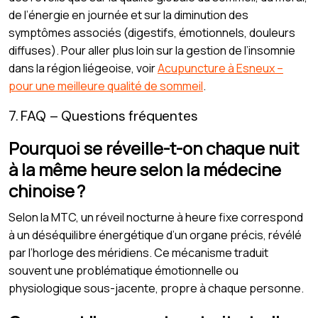
de l’énergie en journée et sur la diminution des
symptômes associés (digestifs, émotionnels, douleurs
diffuses). Pour aller plus loin sur la gestion de l’insomnie
dans la région liégeoise, voir
Acupuncture à Esneux –
pour une meilleure qualité de sommeil
.
7. FAQ – Questions fréquentes
Pourquoi se réveille-t-on chaque nuit
à la même heure selon la médecine
chinoise ?
Selon la MTC, un réveil nocturne à heure fixe correspond
à un déséquilibre énergétique d’un organe précis, révélé
par l’horloge des méridiens. Ce mécanisme traduit
souvent une problématique émotionnelle ou
physiologique sous-jacente, propre à chaque personne.