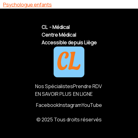
Psychologue enfants
CL - Médical
Centre Médical
Accessible depuis Liège
Nos Spécialistes
Prendre RDV
EN SAVOIR PLUS
EN LIGNE
Facebook
Instagram
YouTube
© 2025 Tous droits réservés