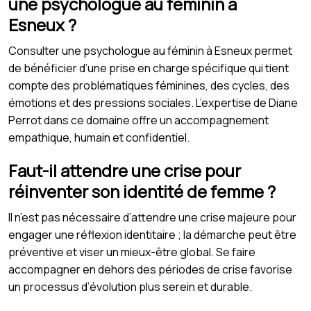
une psychologue au féminin à
Esneux ?
Consulter une psychologue au féminin à Esneux permet
de bénéficier d’une prise en charge spécifique qui tient
compte des problématiques féminines, des cycles, des
émotions et des pressions sociales. L’expertise de Diane
Perrot dans ce domaine offre un accompagnement
empathique, humain et confidentiel.
Faut-il attendre une crise pour
réinventer son identité de femme ?
Il n’est pas nécessaire d’attendre une crise majeure pour
engager une réflexion identitaire ; la démarche peut être
préventive et viser un mieux-être global. Se faire
accompagner en dehors des périodes de crise favorise
un processus d’évolution plus serein et durable.