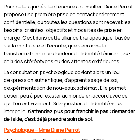
Pour celles qui hésitent encore à consulter, Diane Perrot
propose une première prise de contact entièrement
confidentielle, où toutes les questions sont recevables :
besoins, craintes, objectifs et modalités de prise en
charge. C’est dans cette alliance thérapeutique, basée
sur la confiance et l’écoute, que s’enracine la
transformation en profondeur de l’identité féminine, au-
delà des stéréotypes ou des attentes extérieures.
La consultation psychologique devient alors un lieu
d’expression authentique, d’apprentissage de soi,
d’expérimentation de nouveaux schémas. Elle permet
d’oser, peu à peu, exister au monde en accord avec ce
que l’on est vraiment. Si la question de l’identité vous
interpelle,
n’attendez plus pour franchir le pas : demander
de l’aide, c’est déjà prendre soin de soi.
Psychologue – Mme Diane Perrot