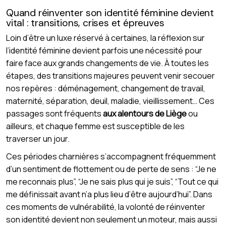
Quand réinventer son identité féminine devient
vital : transitions, crises et épreuves
Loin d’être un luxe réservé à certaines, la réflexion sur
l’identité féminine devient parfois une nécessité pour
faire face aux grands changements de vie. À toutes les
étapes, des transitions majeures peuvent venir secouer
nos repères : déménagement, changement de travail,
maternité, séparation, deuil, maladie, vieillissement… Ces
passages sont fréquents
aux alentours de Liège
ou
ailleurs, et chaque femme est susceptible de les
traverser un jour.
Ces périodes charnières s’accompagnent fréquemment
d’un sentiment de flottement ou de perte de sens : “Je ne
me reconnais plus”, “Je ne sais plus qui je suis”, “Tout ce qui
me définissait avant n’a plus lieu d’être aujourd’hui”. Dans
ces moments de vulnérabilité, la volonté de réinventer
son identité devient non seulement un moteur, mais aussi