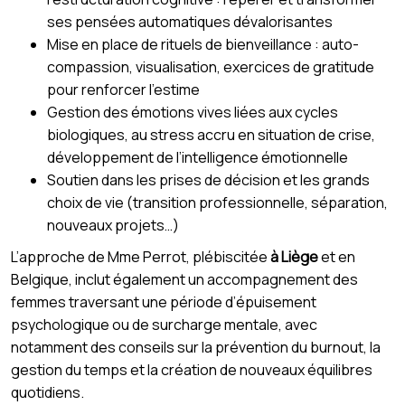
ses pensées automatiques dévalorisantes
Mise en place de rituels de bienveillance : auto-
compassion, visualisation, exercices de gratitude
pour renforcer l’estime
Gestion des émotions vives liées aux cycles
biologiques, au stress accru en situation de crise,
développement de l’intelligence émotionnelle
Soutien dans les prises de décision et les grands
choix de vie (transition professionnelle, séparation,
nouveaux projets…)
L’approche de Mme Perrot, plébiscitée
à Liège
et en
Belgique, inclut également un accompagnement des
femmes traversant une période d’épuisement
psychologique ou de surcharge mentale, avec
notamment des conseils sur la prévention du burnout, la
gestion du temps et la création de nouveaux équilibres
quotidiens.