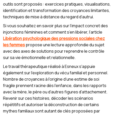
outils sont proposés : exercices pratiques, visualisations,
identification et transformation des croyances limitantes,
techniques de mise à distance du regard d’autrui.
Si vous souhaitez en savoir plus sur l’impact concret des
injonctions féminines et comment s’en libérer, l’article
Libération psychologique des pressions sociales chez
les femmes
propose une lecture approfondie du sujet
avec des axes de solutions pour reprendre le contrôle
sur sa vie émotionnelle et relationnelle.
Le travail thérapeutique réalisé à Esneux s'appuie
également sur l’exploration du vécu familial et personnel.
Nombre de croyances à l’origine d’une estime de soi
fragile prennent racine dès l’enfance, dans les rapports
avec la mère, le père ou d’autres figures d’attachement.
Revenir sur ces histoires, décoder les scénarios
répétitifs et autoriser la déconstruction de certains
mythes familiaux sont autant de clés proposées par