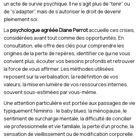
un acte de survie psychique. Il ne s’agit plus de “tenir” ou
de “s’adapter”, mais de s’autoriser le droit de devenir
pleinement soi.
La
psychologue agréée Diane Perrot
accueille ces crises,
considérées avant tout comme des opportunités. En
consultation, elle offre des clés pour comprendre les
origines de la perte de repères, identifier ce qui ne vous
convient plus, écouter vos besoins profonds et retrouver
la force de vous affirmer. Les méthodes utilisées
reposent sur la verbalisation, la redéfinition de vos
valeurs, la mise en lumière de vos ressources internes,
souvent sous-estimées par vous-même.
Une attention particulière est portée aux passages de vie
typiquement féminins : le baby blues, la ménopause, le
sentiment de surcharge mentale, la difficulté de concilier
vie professionnelle et vie familiale, la perte d’un proche, la
sensation de vieillissement ou de modification corporelle.