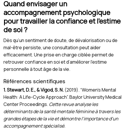
Quand envisager un
accompagnement psychologique
pour travailler la confiance et l’estime
de soi ?
Dès qu’un sentiment de doute, de dévalorisation ou de
mal-être persiste, une consultation peut aider
efficacement. Une prise en charge ciblée permet de
retrouver confiance en soi et d’améliorer l’estime
personnelle à tout âge de la vie.
Références scientifiques
1. Stewart, D. E., & Vigod, S. N.
(2019). “Women’s Mental
Health: A Life-Cycle Approach”. Baylor University Medical
Center Proceedings.
Cette revue analyse les
déterminants de la santé mentale féminine à travers les
grandes étapes de la vie et démontre l’importance d’un
accompagnement spécialisé.