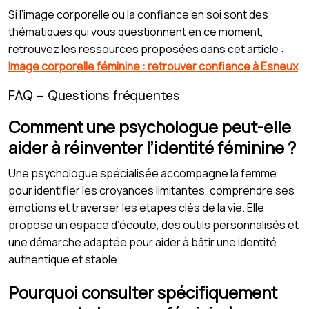
Si l’image corporelle ou la confiance en soi sont des
thématiques qui vous questionnent en ce moment,
retrouvez les ressources proposées dans cet article :
Image corporelle féminine : retrouver confiance à Esneux
.
FAQ – Questions fréquentes
Comment une psychologue peut-elle
aider à réinventer l’identité féminine ?
Une psychologue spécialisée accompagne la femme
pour identifier les croyances limitantes, comprendre ses
émotions et traverser les étapes clés de la vie. Elle
propose un espace d’écoute, des outils personnalisés et
une démarche adaptée pour aider à bâtir une identité
authentique et stable.
Pourquoi consulter spécifiquement