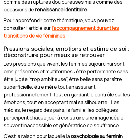
comme des ruptures douloureuses mais comme des
occasions de
renaissance identitaire
.
Pour approfondir cette thématique, vous pouvez
consulter l’article sur
l’accompagnement durant les
transitions de vie féminines
.
Pressions sociales, émotions et estime de soi :
déconstruire pour mieux se retrouver
Les pressions que vivent les femmes aujourd’hui sont
omniprésentes et multiformes : être performante sans
être jugée “trop ambitieuse”, être belle sans paraître
superficielle, être mère tout en assurant
professionnellement, tout en gardant le contrôle sur les
émotions, tout en acceptant mal sa silhouette… Les
médias, le regard des pairs, la famille, les collègues
participent chaque jour à construire une image idéale,
souvent inaccessible et génératrice de souffrance.
C’est la raison pour laquelle la
psychologie au féminin