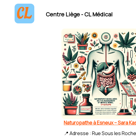
Centre Liège - CL Médical
Naturopathe à Esneux – Sara Ka
📍 Adresse : Rue Sous les Roche