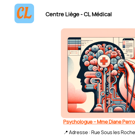
Centre Liège - CL Médical
Psychologue – Mme Diane Perro
📍 Adresse : Rue Sous les Roche