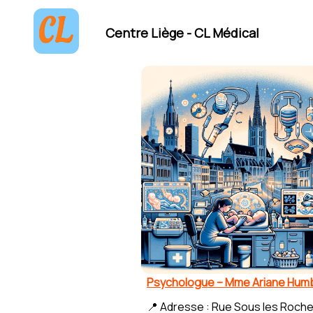
Centre Liège - CL Médical
Psychologue – Mme Ariane Humb
📍 Adresse : Rue Sous les Roche