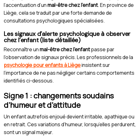
l’accentuation d’un
mal-être chez l’enfant
. En province de
Liège, cela se traduit par une forte demande de
consultations psychologiques spécialisées.
Les signaux d’alerte psychologique à observer
chez l’enfant (liste détaillée)
Reconnaître un
mal-être chez l’enfant
passe par
l’observation de signaux précis. Les professionnels de la
psychologie pour enfants à Liège
insistent sur
l’importance de ne pas négliger certains comportements
identifiés ci-dessous.
Signe 1 : changements soudains
d’humeur et d’attitude
Un enfant autrefois enjoué devient irritable, apathique ou
en retrait. Ces variations d’humeur, lorsqu’elles perdurent,
sont un signal majeur.