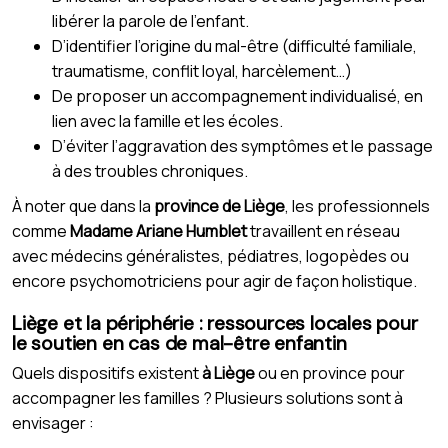
libérer la parole de l’enfant.
D’identifier l’origine du mal-être (difficulté familiale,
traumatisme, conflit loyal, harcèlement…)
De proposer un accompagnement individualisé, en
lien avec la famille et les écoles.
D’éviter l’aggravation des symptômes et le passage
à des troubles chroniques.
À noter que dans la
province de Liège
, les professionnels
comme
Madame Ariane Humblet
travaillent en réseau
avec médecins généralistes, pédiatres, logopèdes ou
encore psychomotriciens pour agir de façon holistique.
Liège et la périphérie : ressources locales pour
le soutien en cas de mal-être enfantin
Quels dispositifs existent
à Liège
ou en province pour
accompagner les familles ? Plusieurs solutions sont à
envisager :