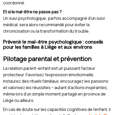
coordonné.
Et si le mal-être ne passe pas ?
Un suivi psychologique, parfois accompagné d’un suivi
médical, sera alors recommandé pour éviter la
chronicisation ou la transformation du trouble.
Prévenir le mal-être psychologique : conseils
pour les familles à Liège et aux environs
Pilotage parental et prévention
La relation parent-enfant est un puissant facteur
protecteur. Favorisez l’expression émotionnelle,
instaurez des rituels familiaux, encouragez les passions
et valorisez les réussites – autant d’actions inspirantes,
même lors d’un simple moment partagé en province de
Liège ou ailleurs.
En cas de doute sur les capacités cognitives de l’enfant, il