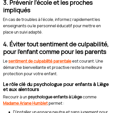
3. Prévenir l’école et les proches
impliqués
En cas de troubles à l’école, informez rapidement les
enseignants ou le personnel éducatif pour mettre en
place un suivi adapté.
4. Éviter tout sentiment de culpabilité,
pour l’enfant comme pour les parents
Le
sentiment de culpabilité parentale
est courant. Une
démarche bienveillante et proactive reste la meilleure
protection pour votre enfant.
Le rôle clé du psychologue pour enfants à Liège
et aux alentours
Recourir à un
psychologue enfants à Liège
comme
Madame Ariane Humblet
permet :
D’installer un espace neutre et sans jugement pour