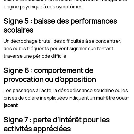
origine psychique à ces symptômes.
Signe 5 : baisse des performances
scolaires
Un décrochage brutal, des difficultés à se concentrer,
des oublis fréquents peuvent signaler que l’enfant
traverse une période difficile.
Signe 6 : comportement de
provocation ou d’opposition
Les passages à l’acte, la désobéissance soudaine ou les
crises de colère inexpliquées indiquent un
mal-être sous-
jacent
.
Signe 7 : perte d’intérêt pour les
activités appréciées