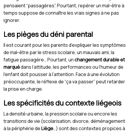
pensaient “passagères”. Pourtant, repérer un mal-être à
temps suppose de connaître les vrais signes à ne pas
ignorer.
Les pièges du déni parental
Il est courant pour les parents d’expliquer les symptômes
de mal-être par le stress scolaire, un mauvais ami, la
fatigue passagère… Pourtant, un
changement durable et
marqué
dans l’attitude, les performances ou l’humeur de
l’enfant doit pousser à l’attention. Face à une évolution
préoccupante, le réflexe de “ça va passer” peut retarder
la prise en charge.
Les spécificités du contexte liégeois
La densité urbaine, la pression scolaire ou encore les
transitions de vie (scolarisation, divorce, déménagement
à la périphérie de
Liège
…) sont des contextes propices à