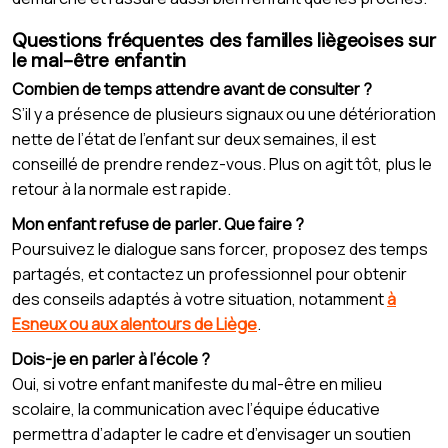
Questions fréquentes des familles liègeoises sur
le mal-être enfantin
Combien de temps attendre avant de consulter ?
S’il y a présence de plusieurs signaux ou une détérioration
nette de l’état de l’enfant sur deux semaines, il est
conseillé de prendre rendez-vous. Plus on agit tôt, plus le
retour à la normale est rapide.
Mon enfant refuse de parler. Que faire ?
Poursuivez le dialogue sans forcer, proposez des temps
partagés, et contactez un professionnel pour obtenir
des conseils adaptés à votre situation, notamment
à
Esneux ou aux alentours de Liège
.
Dois-je en parler à l’école ?
Oui, si votre enfant manifeste du mal-être en milieu
scolaire, la communication avec l’équipe éducative
permettra d’adapter le cadre et d’envisager un soutien