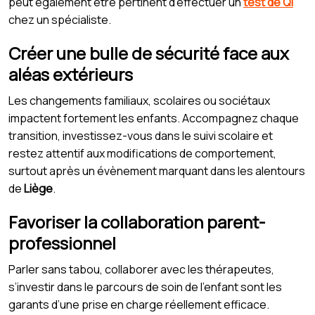
peut également être pertinent d'effectuer un
test de QI
chez un spécialiste.
Créer une bulle de sécurité face aux
aléas extérieurs
Les changements familiaux, scolaires ou sociétaux
impactent fortement les enfants. Accompagnez chaque
transition, investissez-vous dans le suivi scolaire et
restez attentif aux modifications de comportement,
surtout après un évènement marquant dans les alentours
de
Liège
.
Favoriser la collaboration parent-
professionnel
Parler sans tabou, collaborer avec les thérapeutes,
s’investir dans le parcours de soin de l’enfant sont les
garants d’une prise en charge réellement efficace.