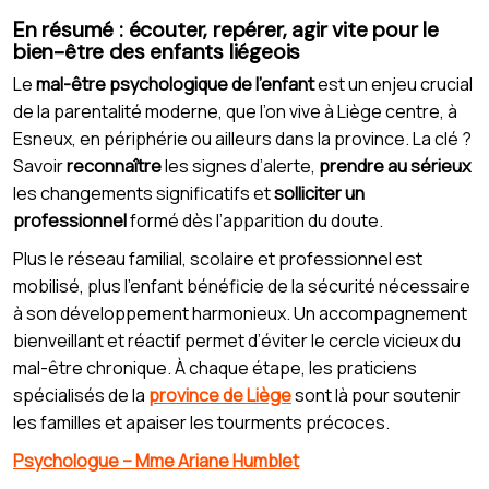
En résumé : écouter, repérer, agir vite pour le
bien-être des enfants liégeois
Le
mal-être psychologique de l’enfant
est un enjeu crucial
de la parentalité moderne, que l’on vive à Liège centre, à
Esneux, en périphérie ou ailleurs dans la province. La clé ?
Savoir
reconnaître
les signes d’alerte,
prendre au sérieux
les changements significatifs et
solliciter un
professionnel
formé dès l’apparition du doute.
Plus le réseau familial, scolaire et professionnel est
mobilisé, plus l’enfant bénéficie de la sécurité nécessaire
à son développement harmonieux. Un accompagnement
bienveillant et réactif permet d’éviter le cercle vicieux du
mal-être chronique. À chaque étape, les praticiens
spécialisés de la
province de Liège
sont là pour soutenir
les familles et apaiser les tourments précoces.
Psychologue – Mme Ariane Humblet