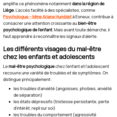
amplifie ce phénomène notamment
dans la région de
Liège
. L’accès facilité à des spécialistes, comme
Psychologue – Mme Ariane Humblet
à Esneux, contribue à
consacrer une attention croissante au
bien-être
psychologique de l’enfant
. Mais avant toute démarche, il
faut apprendre à reconnaître les signaux d’alerte.
Les différents visages du mal-être
chez les enfants et adolescents
Le
mal-être psychologique
chez l’enfant et l’adolescent
recouvre une variété de troubles et de symptômes. On
distingue principalement :
les troubles d’anxiété (angoisses, phobies, anxiété
de séparation)
les états dépressifs (tristesse persistante, perte
d’intérêt, repli sur soi)
les troubles du comportement (agressivité