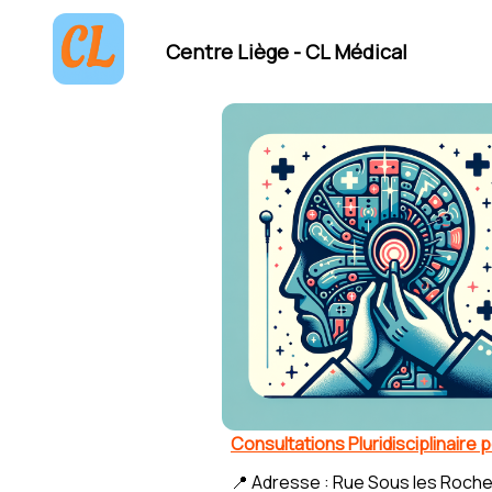
Centre Liège - CL Médical
Consultations Pluridisciplinaire
📍 Adresse : Rue Sous les Roche