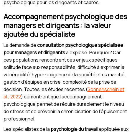
psychologique pour les dirigeants et cadres.
Accompagnement psychologique des
managers et dirigeants : la valeur
ajoutée du spécialiste
La demande de
consultation psychologique spécialisée
pour managers et dirigeants
a explosé. Pourquoi ? Car
ces populations rencontrent des enjeux spécifiques :
solitude face aux responsabilités, difficulté à exprimer la
vulnérabilité, hyper-exigence de la société et du marché,
gestion d’équipes en crise, complexité de la prise de
décision. Toutes les études récentes (
Sonnenschein et
al., 2022
) démontrent que l’accompagnement
psychologique permet de réduire durablement le niveau
de stress et de prévenir la chronicisation de l’épuisement
professionnel.
Les spécialistes de la
psychologie du travail
appliquée aux