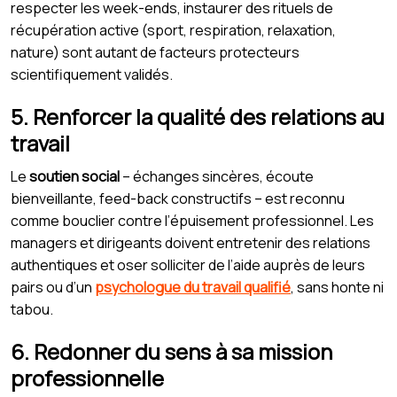
respecter les week-ends, instaurer des rituels de
récupération active (sport, respiration, relaxation,
nature) sont autant de facteurs protecteurs
scientifiquement validés.
5. Renforcer la qualité des relations au
travail
Le
soutien social
– échanges sincères, écoute
bienveillante, feed-back constructifs – est reconnu
comme bouclier contre l’épuisement professionnel. Les
managers et dirigeants doivent entretenir des relations
authentiques et oser solliciter de l’aide auprès de leurs
pairs ou d’un
psychologue du travail qualifié
, sans honte ni
tabou.
6. Redonner du sens à sa mission
professionnelle