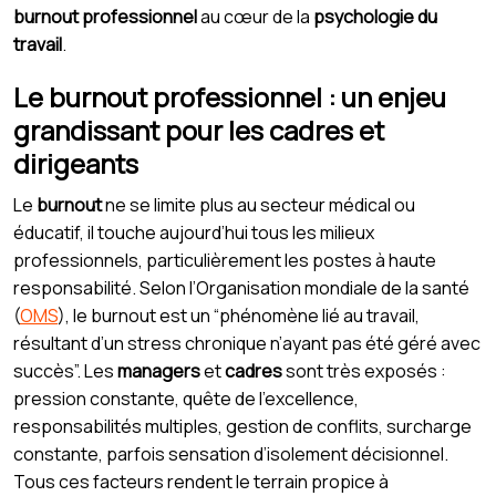
burnout professionnel
au cœur de la
psychologie du
travail
.
Le burnout professionnel : un enjeu
grandissant pour les cadres et
dirigeants
Le
burnout
ne se limite plus au secteur médical ou
éducatif, il touche aujourd’hui tous les milieux
professionnels, particulièrement les postes à haute
responsabilité. Selon l’Organisation mondiale de la santé
(
OMS
), le burnout est un “phénomène lié au travail,
résultant d’un stress chronique n’ayant pas été géré avec
succès”. Les
managers
et
cadres
sont très exposés :
pression constante, quête de l’excellence,
responsabilités multiples, gestion de conflits, surcharge
constante, parfois sensation d’isolement décisionnel.
Tous ces facteurs rendent le terrain propice à