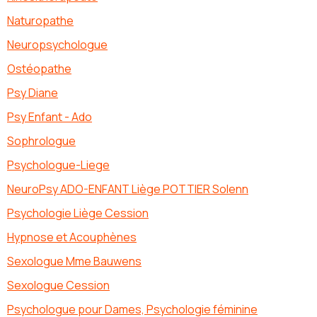
Naturopathe
Neuropsychologue
Ostéopathe
Psy Diane
Psy Enfant - Ado
Sophrologue
Psychologue-Liege
NeuroPsy ADO-ENFANT Liège POTTIER Solenn
Psychologie Liège Cession
Hypnose et Acouphènes
Sexologue Mme Bauwens
Sexologue Cession
Psychologue pour Dames, Psychologie féminine