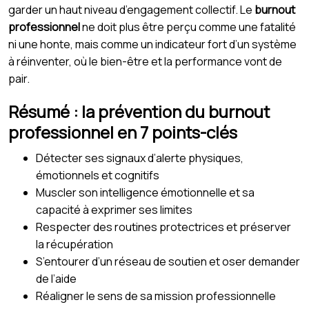
garder un haut niveau d’engagement collectif. Le
burnout
professionnel
ne doit plus être perçu comme une fatalité
ni une honte, mais comme un indicateur fort d’un système
à réinventer, où le bien-être et la performance vont de
pair.
Résumé : la prévention du burnout
professionnel en 7 points-clés
Détecter ses signaux d’alerte physiques,
émotionnels et cognitifs
Muscler son intelligence émotionnelle et sa
capacité à exprimer ses limites
Respecter des routines protectrices et préserver
la récupération
S’entourer d’un réseau de soutien et oser demander
de l’aide
Réaligner le sens de sa mission professionnelle