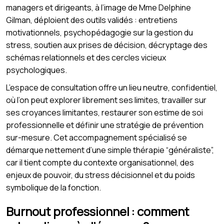
managers et dirigeants, à l’image de Mme Delphine
Gilman, déploient des outils validés : entretiens
motivationnels, psychopédagogie sur la gestion du
stress, soutien aux prises de décision, décryptage des
schémas relationnels et des cercles vicieux
psychologiques.
L’espace de consultation offre un lieu neutre, confidentiel,
où l’on peut explorer librement ses limites, travailler sur
ses croyances limitantes, restaurer son estime de soi
professionnelle et définir une stratégie de prévention
sur-mesure. Cet accompagnement spécialisé se
démarque nettement d’une simple thérapie “généraliste”,
car il tient compte du contexte organisationnel, des
enjeux de pouvoir, du stress décisionnel et du poids
symbolique de la fonction.
Burnout professionnel : comment