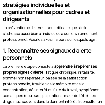
stratégies individuelles et
organisationnelles pour cadres et
dirigeants
La prévention du burnout n’est efficace que si elle
s’adresse aussi bien à l’individu qu’à son environnement
professionnel. Voici les axes majeurs sur lesquels agir :
1. Reconnaître ses signaux d’alerte
personnels
La première étape consiste à
apprendre à repérer ses
propres signes d’alerte
: fatigue chronique, irritabilité,
sommeil non réparateur, baisse de la satisfaction
professionnelle, troubles de la mémoire et de la
concentration, désintérêt ou fuite du travail, symptômes
somatiques (douleurs, palpitations, maux de tête). Les
dirigeants, souvent dans le déni, ont intérêt à consulter un