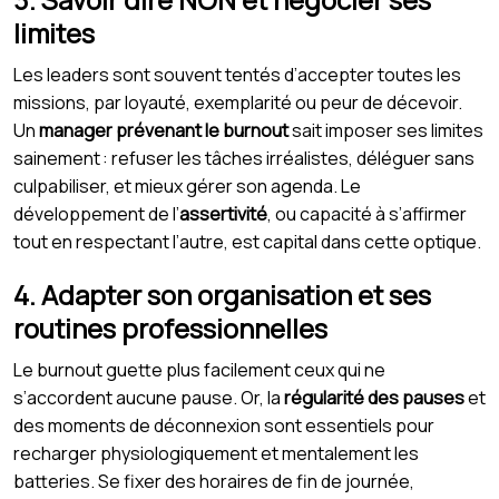
limites
Les leaders sont souvent tentés d’accepter toutes les
missions, par loyauté, exemplarité ou peur de décevoir.
Un
manager prévenant le burnout
sait imposer ses limites
sainement : refuser les tâches irréalistes, déléguer sans
culpabiliser, et mieux gérer son agenda. Le
développement de l’
assertivité
, ou capacité à s’affirmer
tout en respectant l’autre, est capital dans cette optique.
4. Adapter son organisation et ses
routines professionnelles
Le burnout guette plus facilement ceux qui ne
s’accordent aucune pause. Or, la
régularité des pauses
et
des moments de déconnexion sont essentiels pour
recharger physiologiquement et mentalement les
batteries. Se fixer des horaires de fin de journée,