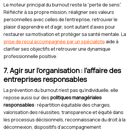
Le moteur principal du burnout reste la “perte de sens”.
Réfléchir à sa propre mission, réaligner ses valeurs
personnelles avec celles de l’entreprise, retrouver le
plaisir d’apprendre et d’agir, sont autant d’axes pour
restaurer sa motivation et protéger sa santé mentale. La
prise de recul accompagnée par un spécialiste
aide à
clarifier ses objectifs et retrouver une dynamique
professionnelle positive.
7. Agir sur l’organisation : l’affaire des
entreprises responsables
La prévention du burnout n’est pas qu’individuelle, elle
repose aussi sur des
politiques managériales
responsables
: répartition équitable des charges,
valorisation des réussites, transparence et équité dans
les processus décisionnels, reconnaissance du droit à la
déconnexion, dispositifs d’accompagnement