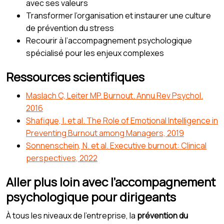
avec ses valeurs
Transformer l’organisation et instaurer une culture
de prévention du stress
Recourir à l’accompagnement psychologique
spécialisé pour les enjeux complexes
Ressources scientifiques
Maslach C, Leiter MP. Burnout. Annu Rev Psychol.
2016
Shafique, I. et al. The Role of Emotional Intelligence in
Preventing Burnout among Managers, 2019
Sonnenschein, N. et al. Executive burnout: Clinical
perspectives, 2022
Aller plus loin avec l’accompagnement
psychologique pour dirigeants
À tous les niveaux de l’entreprise, la
prévention du