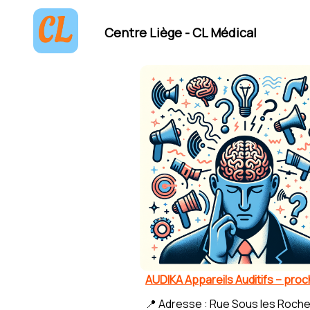
Centre Liège - CL Médical
AUDIKA Appareils Auditifs – pro
📍 Adresse : Rue Sous les Roche