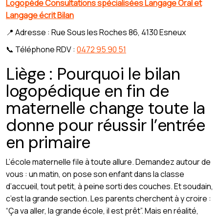
Logopède Consultations spécialisées Langage Oral et
Langage écrit Bilan
📍 Adresse : Rue Sous les Roches 86, 4130 Esneux
📞 Téléphone RDV :
0472 95 90 51
Liège : Pourquoi le bilan
logopédique en fin de
maternelle change toute la
donne pour réussir l’entrée
en primaire
L’école maternelle file à toute allure. Demandez autour de
vous : un matin, on pose son enfant dans la classe
d’accueil, tout petit, à peine sorti des couches. Et soudain,
c’est la grande section. Les parents cherchent à y croire :
“Ça va aller, la grande école, il est prêt”. Mais en réalité,