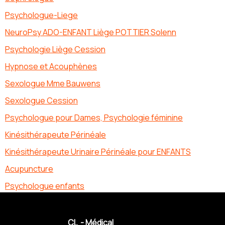
Psychologue-Liege
NeuroPsy ADO-ENFANT Liège POTTIER Solenn
Psychologie Liège Cession
Hypnose et Acouphènes
Sexologue Mme Bauwens
Sexologue Cession
Psychologue pour Dames, Psychologie féminine
Kinésithérapeute Périnéale
Kinésithérapeute Urinaire Périnéale pour ENFANTS
Acupuncture
Psychologue enfants
CL - Médical