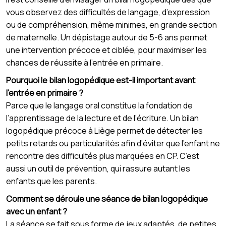
vous observez des difficultés de langage, d’expression
ou de compréhension, même minimes, en grande section
de maternelle. Un dépistage autour de 5-6 ans permet
une intervention précoce et ciblée, pour maximiser les
chances de réussite à l’entrée en primaire.
Pourquoi le bilan logopédique est-il important avant
l’entrée en primaire ?
Parce que le langage oral constitue la fondation de
l’apprentissage de la lecture et de l’écriture. Un bilan
logopédique précoce à Liège permet de détecter les
petits retards ou particularités afin d’éviter que l’enfant ne
rencontre des difficultés plus marquées en CP. C’est
aussi un outil de prévention, qui rassure autant les
enfants que les parents.
Comment se déroule une séance de bilan logopédique
avec un enfant ?
La séance se fait sous forme de jeux adaptés, de petites