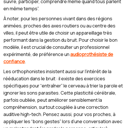
suivre, participer, comprendre même quand tous parlent
en même temps”.
À noter, pour les personnes vivant dans des régions
animées, proches des axes routiers ou au centre des
villes, il peut être utile de choisir un appareillage très
performant dans la gestion du bruit. Pour choisir le bon
modèle, il est crucial de consulter un professionnel
expérimenté, de préférence un
audioprothésiste de
confiance
.
Les orthophonistes insistent aussi sur l’intérêt de la
rééducation dans le bruit : il existe des exercices
spécifiques pour “entraîner” le cerveau à trier la parole et
ignorer les sons parasites. Cette plasticité cérébrale,
parfois oubliée, peut améliorer sensiblement la
compréhension, surtout couplée à une correction
auditive high-tech. Pensez aussi, pour vos proches, à
appliquer les “bons gestes” lors d’une conversation avec