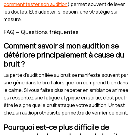
comment tester son audition
) permet souvent de lever
les doutes. Et d’adapter, si besoin, une stratégie sur
mesure.
FAQ – Questions fréquentes
Comment savoir si mon audition se
détériore principalement à cause du
bruit ?
La perte d’audition liée au bruit se manifeste souvent par
une gêne dans le bruit alors que l’on comprend bien dans
le calme. Si vous faites plus répéter en ambiance animée
ou ressentez une fatigue atypique en sortie, c’est peut-
être le signe que le bruit attaque votre audition. Un test
chez un audioprothésiste permettra de vérifier ce point.
Pourquoi est-ce plus difficile de