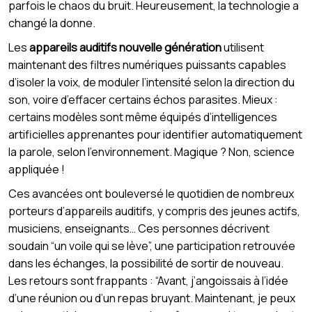
parfois le chaos du bruit. Heureusement, la technologie a
changé la donne.
Les
appareils auditifs nouvelle génération
utilisent
maintenant des filtres numériques puissants capables
d’isoler la voix, de moduler l’intensité selon la direction du
son, voire d’effacer certains échos parasites. Mieux :
certains modèles sont même équipés d’intelligences
artificielles apprenantes pour identifier automatiquement
la parole, selon l’environnement. Magique ? Non, science
appliquée !
Ces avancées ont bouleversé le quotidien de nombreux
porteurs d’appareils auditifs, y compris des jeunes actifs,
musiciens, enseignants… Ces personnes décrivent
soudain “un voile qui se lève”, une participation retrouvée
dans les échanges, la possibilité de sortir de nouveau.
Les retours sont frappants : “Avant, j’angoissais à l’idée
d’une réunion ou d’un repas bruyant. Maintenant, je peux