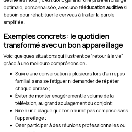
optimale, personnalisée, avec une
rééducation auditive
si
besoin pour réhabituer le cerveau à traiter la parole
amplifiée.
Exemples concrets : le quotidien
transformé avec un bon appareillage
Voici quelques situations qui illustrent ce “retour à la vie”
grâce à une meilleure compréhension :
Suivre une conversation à plusieurs lors d’un repas
familial, sans se fatiguer ni demander de répéter
chaque phrase ;
Éviter de monter exagérément le volume de la
télévision, au grand soulagement du conjoint ;
Rire à une blague que l’on n’aurait pas comprise sans
l’appareillage ;
Oser participer à des réunions professionnelles ou