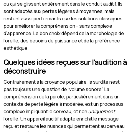
ou qui se glissent entièrement dans le conduit auditif. Ils
sont adaptés aux pertes légères à moyennes, mais
restent aussi performants que les solutions classiques
pour améliorer la compréhension – sans complexe
d’apparence. Le bon choix dépend de la morphologie de
l’oreille, des besoins de puissance et de la préférence
esthétique.
Quelques idées reçues sur l’audition à
déconstruire
Contrairement à la croyance populaire, la surdité n’est
pas toujours une question de “volume sonore”. La
compréhension de la parole, particulièrement dans un
contexte de perte légère à modérée, est un processus
complexe impliquant le cerveau, et non
uniquement
l’oreille. Un appareil auditif adapté enrichit le message
reçu et restaure les nuances qui permettent au cerveau