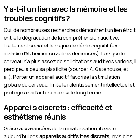
Y a-t-il un lien avec la mémoire et les
troubles cognitifs ?
Oui, de nombreuses recherches démontrent un lien étroit
entre la dégradation de la compréhension auditive,
l’isolement social et le risque de déclin cognitif (ex. :
maladie d’Alzheimer ou autres démences). Lorsque le
cerveau n’a plus assez de sollicitations auditives variées, il
perd peu à peu sa plasticité (source : A. Gatehouse, et
al.). Porter un appareil auditif favorise la stimulation
globale du cerveau, limite le ralentissement intellectuel et
protège ainsi l’autonomie sur le long terme.
Appareils discrets : efficacité et
esthétisme réunis
Grâce aux avancées de la miniaturisation, il existe
aujourd’hui des
appareils auditifs très discrets
, invisibles