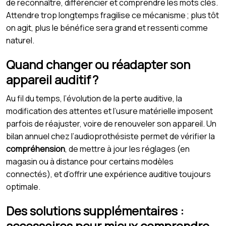
de reconnaître, différencier et comprendre les mots clés.
Attendre trop longtemps fragilise ce mécanisme ; plus tôt
on agit, plus le bénéfice sera grand et ressenti comme
naturel.
Quand changer ou réadapter son
appareil auditif ?
Au fil du temps, l’évolution de la perte auditive, la
modification des attentes et l’usure matérielle imposent
parfois de réajuster, voire de renouveler son appareil. Un
bilan annuel chez l’audioprothésiste permet de vérifier la
compréhension
, de mettre à jour les réglages (en
magasin ou à distance pour certains modèles
connectés), et d’offrir une expérience auditive toujours
optimale.
Des solutions supplémentaires :
accessoires pour mieux comprendre