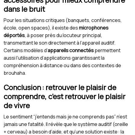
dans le bruit
Pour les situations critiques (banquets, conférences,
école, open spaces), il existe des
microphones
déportés
, à poser près du locuteur principal,
transmettant le son directement à l’appareil auditif.
Certains modèles d’
appareils connectés
permettent
aussi l’utilisation d’applications garantissant la
compréhension à distance ou dans des contextes de
brouhaha.
Conclusion : retrouver le plaisir de
comprendre, c’est retrouver le plaisir
de vivre
Le sentiment “j’entends mais je ne comprends pas” n’est
jamais une fatalité. Il révèle que le système auditif (oreille
+ cerveau) a besoin d’aide, et qu’une solution existe : la