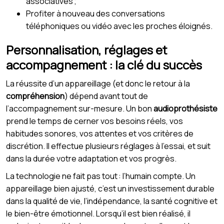
associatives ;
Profiter à nouveau des conversations
téléphoniques ou vidéo avec les proches éloignés.
Personnalisation, réglages et
accompagnement : la clé du succès
La réussite d’un appareillage (et donc le retour à la
compréhension
) dépend avant tout de
l’accompagnement sur-mesure. Un bon
audioprothésiste
prend le temps de cerner vos besoins réels, vos
habitudes sonores, vos attentes et vos critères de
discrétion. Il effectue plusieurs réglages à l’essai, et suit
dans la durée votre adaptation et vos progrès.
La technologie ne fait pas tout : l’humain compte. Un
appareillage bien ajusté, c’est un investissement durable
dans la qualité de vie, l’indépendance, la santé cognitive et
le bien-être émotionnel. Lorsqu’il est bien réalisé, il