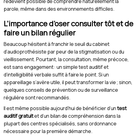
redevient possible de comprendre naturellement la
parole, même dans des environnements difficiles.
L’importance d’oser consulter tôt et de
faire un bilan régulier
Beaucoup hésitent à franchir le seuil du cabinet
d’audioprothésiste par peur de la stigmatisation ou du
vieillissement. Pourtant, la consultation, même précoce,
est sans engagement : un simple test auditif et
d’intelligibilité verbale suffit à faire le point. Si un
appareillage s’avère utile, il peut transformer la vie ; sinon,
quelques conseils de prévention ou de surveillance
régulière sont recommandés.
Il est même possible aujourd’hui de bénéficier d’un
test
auditif gratuit
et d’un bilan de compréhension dans la
plupart des centres spécialisés, sans ordonnance
nécessaire pour la première démarche.