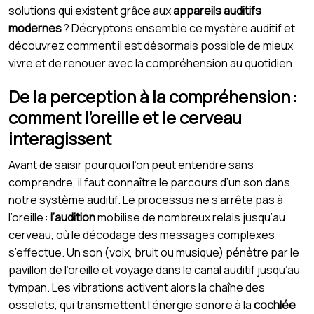
solutions qui existent grâce aux
appareils auditifs
modernes
? Décryptons ensemble ce mystère auditif et
découvrez comment il est désormais possible de mieux
vivre et de renouer avec la compréhension au quotidien.
De la perception à la compréhension :
comment l’oreille et le cerveau
interagissent
Avant de saisir pourquoi l’on peut entendre sans
comprendre, il faut connaître le parcours d’un son dans
notre système auditif. Le processus ne s’arrête pas à
l’oreille :
l’audition
mobilise de nombreux relais jusqu’au
cerveau, où le décodage des messages complexes
s’effectue. Un son (voix, bruit ou musique) pénètre par le
pavillon de l’oreille et voyage dans le canal auditif jusqu’au
tympan. Les vibrations activent alors la chaîne des
osselets, qui transmettent l’énergie sonore à la
cochlée