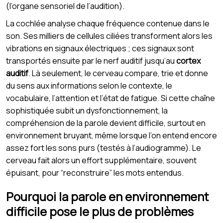
(l’organe sensoriel de l’audition).
La cochlée analyse chaque fréquence contenue dans le
son. Ses milliers de cellules ciliées transforment alors les
vibrations en signaux électriques ; ces signaux sont
transportés ensuite par le nerf auditif jusqu’au
cortex
auditif
. Là seulement, le cerveau compare, trie et donne
du sens aux informations selon le contexte, le
vocabulaire, l’attention et l’état de fatigue. Si cette chaîne
sophistiquée subit un dysfonctionnement, la
compréhension de la parole devient difficile, surtout en
environnement bruyant, même lorsque l’on entend encore
assez fort les sons purs (testés à l’audiogramme). Le
cerveau fait alors un effort supplémentaire, souvent
épuisant, pour “reconstruire” les mots entendus.
Pourquoi la parole en environnement
difficile pose le plus de problèmes