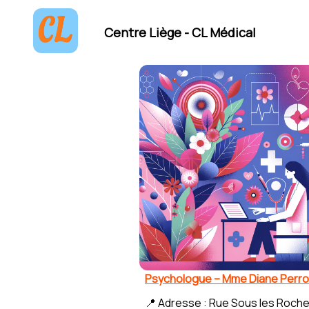
Centre Liège - CL Médical
Psychologue – Mme Diane Perro
📍 Adresse : Rue Sous les Roche