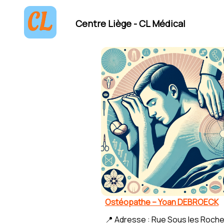
Centre Liège - CL Médical
Ostéopathe – Yoan DEBROECK
📍 Adresse : Rue Sous les Roche