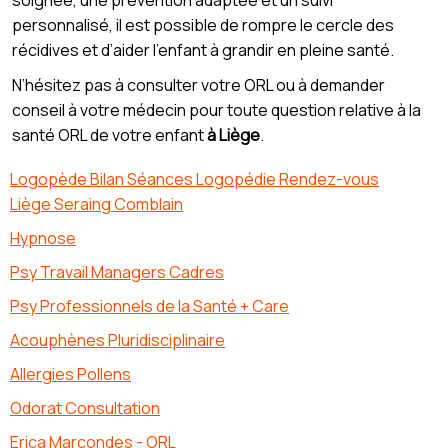
personnalisé, il est possible de rompre le cercle des
récidives et d’aider l’enfant à grandir en pleine santé.
N’hésitez pas à consulter votre ORL ou à demander
conseil à votre médecin pour toute question relative à la
santé ORL de votre enfant
à Liège
.
Logopède Bilan Séances Logopédie Rendez-vous
Liège Seraing Comblain
Hypnose
Psy Travail Managers Cadres
Psy Professionnels de la Santé + Care
Acouphènes Pluridisciplinaire
Allergies Pollens
Odorat Consultation
Erica Marcondes - ORL