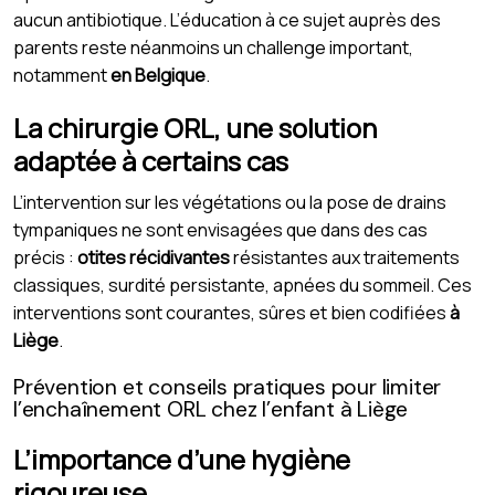
aucun antibiotique. L’éducation à ce sujet auprès des
parents reste néanmoins un challenge important,
notamment
en Belgique
.
La chirurgie ORL, une solution
adaptée à certains cas
L’intervention sur les végétations ou la pose de drains
tympaniques ne sont envisagées que dans des cas
précis :
otites récidivantes
résistantes aux traitements
classiques, surdité persistante, apnées du sommeil. Ces
interventions sont courantes, sûres et bien codifiées
à
Liège
.
Prévention et conseils pratiques pour limiter
l’enchaînement ORL chez l’enfant à Liège
L’importance d’une hygiène
rigoureuse