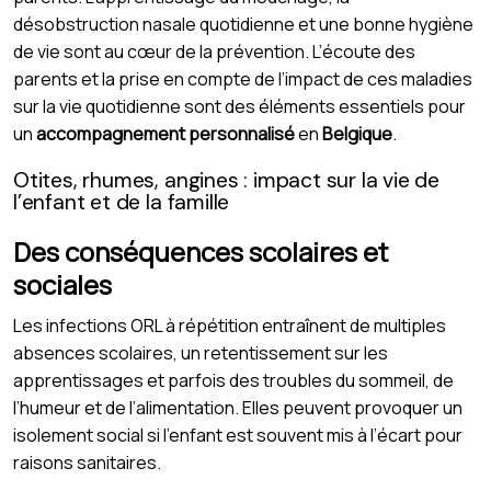
désobstruction nasale quotidienne et une bonne hygiène
de vie sont au cœur de la prévention. L’écoute des
parents et la prise en compte de l’impact de ces maladies
sur la vie quotidienne sont des éléments essentiels pour
un
accompagnement personnalisé
en
Belgique
.
Otites, rhumes, angines : impact sur la vie de
l’enfant et de la famille
Des conséquences scolaires et
sociales
Les infections ORL à répétition entraînent de multiples
absences scolaires, un retentissement sur les
apprentissages et parfois des troubles du sommeil, de
l’humeur et de l’alimentation. Elles peuvent provoquer un
isolement social si l’enfant est souvent mis à l’écart pour
raisons sanitaires.