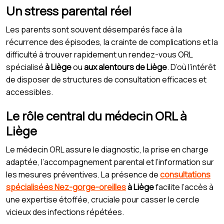
Un stress parental réel
Les parents sont souvent désemparés face à la
récurrence des épisodes, la crainte de complications et la
difficulté à trouver rapidement un rendez-vous ORL
spécialisé
à Liège
ou
aux alentours de Liège
. D’où l’intérêt
de disposer de structures de consultation efficaces et
accessibles.
Le rôle central du médecin ORL à
Liège
Le médecin ORL assure le diagnostic, la prise en charge
adaptée, l’accompagnement parental et l’information sur
les mesures préventives. La présence de
consultations
spécialisées Nez-gorge-oreilles
à Liège
facilite l’accès à
une expertise étoffée, cruciale pour casser le cercle
vicieux des infections répétées.