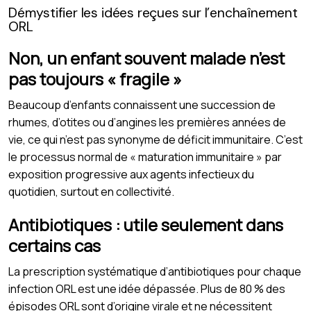
Démystifier les idées reçues sur l’enchaînement
ORL
Non, un enfant souvent malade n’est
pas toujours « fragile »
Beaucoup d’enfants connaissent une succession de
rhumes, d’otites ou d’angines les premières années de
vie, ce qui n’est pas synonyme de déficit immunitaire. C’est
le processus normal de « maturation immunitaire » par
exposition progressive aux agents infectieux du
quotidien, surtout en collectivité.
Antibiotiques : utile seulement dans
certains cas
La prescription systématique d’antibiotiques pour chaque
infection ORL est une idée dépassée. Plus de 80 % des
épisodes ORL sont d’origine virale et ne nécessitent