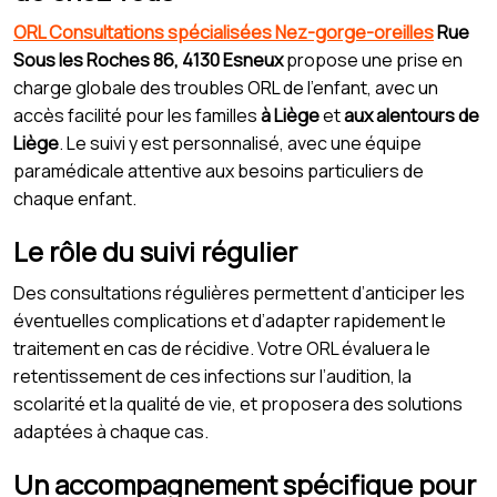
ORL Consultations spécialisées Nez-gorge-oreilles
Rue
Sous les Roches 86, 4130 Esneux
propose une prise en
charge globale des troubles ORL de l’enfant, avec un
accès facilité pour les familles
à Liège
et
aux alentours de
Liège
. Le suivi y est personnalisé, avec une équipe
paramédicale attentive aux besoins particuliers de
chaque enfant.
Le rôle du suivi régulier
Des consultations régulières permettent d’anticiper les
éventuelles complications et d’adapter rapidement le
traitement en cas de récidive. Votre ORL évaluera le
retentissement de ces infections sur l’audition, la
scolarité et la qualité de vie, et proposera des solutions
adaptées à chaque cas.
Un accompagnement spécifique pour