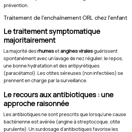
prévention.
Traitement de l’enchaînement ORL chez l’enfant
Le traitement symptomatique
majoritairement
La majorité des
rhumes
et
angines virales
guérissent
spontanément avec un lavage de nez régulier, le repos,
une bonne hydratation et des antipyrétiques
(paracétamol). Les otites séreuses (non infectées) se
prennent en charge par la surveillance.
Le recours aux antibiotiques : une
approche raisonnée
Les antibiotiques ne sont prescrits que lorsqu’une cause
bactérienne est avérée (angine à streptocoque, otite
purulente). Un surdosage d’antibiotiques favorise les