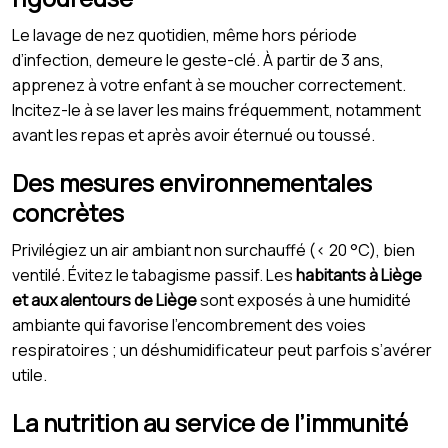
Le lavage de nez quotidien, même hors période
d’infection, demeure le geste-clé. À partir de 3 ans,
apprenez à votre enfant à se moucher correctement.
Incitez-le à se laver les mains fréquemment, notamment
avant les repas et après avoir éternué ou toussé.
Des mesures environnementales
concrètes
Privilégiez un air ambiant non surchauffé (< 20 °C), bien
ventilé. Évitez le tabagisme passif. Les
habitants à Liège
et aux alentours de Liège
sont exposés à une humidité
ambiante qui favorise l’encombrement des voies
respiratoires ; un déshumidificateur peut parfois s’avérer
utile.
La nutrition au service de l’immunité