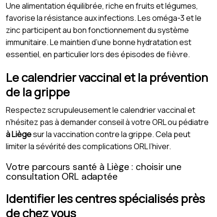
Une alimentation équilibrée, riche en fruits et légumes,
favorise la résistance aux infections. Les oméga-3 et le
zinc participent au bon fonctionnement du système
immunitaire. Le maintien d’une bonne hydratation est
essentiel, en particulier lors des épisodes de fièvre.
Le calendrier vaccinal et la prévention
de la grippe
Respectez scrupuleusement le calendrier vaccinal et
n’hésitez pas à demander conseil à votre ORL ou pédiatre
à Liège
sur la vaccination contre la grippe. Cela peut
limiter la sévérité des complications ORL l’hiver.
Votre parcours santé à Liège : choisir une
consultation ORL adaptée
Identifier les centres spécialisés près
de chez vous