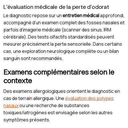
L’évaluation médicale de la perte d’odorat
Le diagnostic repose sur un
entretien médical
approfondi,
accompagné d’un examen complet des fosses nasales et
parfois d’imagerie médicale (scanner des sinus, IRM
cérébrale). Des tests olfactifs standardisés peuvent
mesurer précisément la perte sensorielle. Dans certains
cas, une exploration neurologique complète ou un bilan
sanguin sont recommandés.
Examens complémentaires selon le
contexte
Des examens allergologiques orientent le diagnostic en
cas de terrain allergique. Une
évaluation des polypes
nasaux
ou une recherche de substances
toxiques/iatrogènes est envisagée selon les autres
symptômes présents.