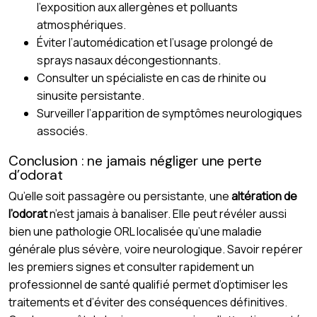
l’exposition aux allergènes et polluants
atmosphériques.
Éviter l’automédication et l’usage prolongé de
sprays nasaux décongestionnants.
Consulter un spécialiste en cas de rhinite ou
sinusite persistante.
Surveiller l’apparition de symptômes neurologiques
associés.
Conclusion : ne jamais négliger une perte
d’odorat
Qu’elle soit passagère ou persistante, une
altération de
l’odorat
n’est jamais à banaliser. Elle peut révéler aussi
bien une pathologie ORL localisée qu’une maladie
générale plus sévère, voire neurologique. Savoir repérer
les premiers signes et consulter rapidement un
professionnel de santé qualifié permet d’optimiser les
traitements et d’éviter des conséquences définitives.