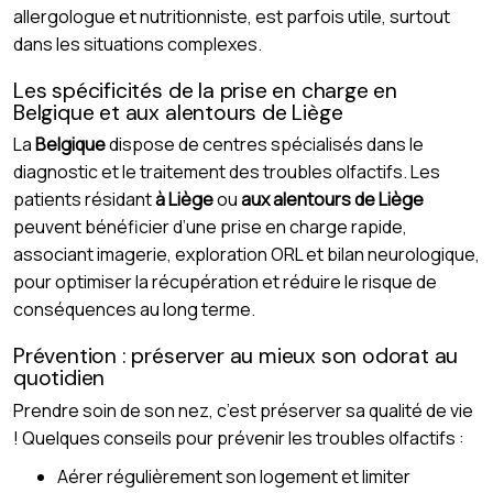
allergologue et nutritionniste, est parfois utile, surtout
dans les situations complexes.
Les spécificités de la prise en charge en
Belgique et aux alentours de Liège
La
Belgique
dispose de centres spécialisés dans le
diagnostic et le traitement des troubles olfactifs. Les
patients résidant
à Liège
ou
aux alentours de Liège
peuvent bénéficier d’une prise en charge rapide,
associant imagerie, exploration ORL et bilan neurologique,
pour optimiser la récupération et réduire le risque de
conséquences au long terme.
Prévention : préserver au mieux son odorat au
quotidien
Prendre soin de son nez, c’est préserver sa qualité de vie
! Quelques conseils pour prévenir les troubles olfactifs :
Aérer régulièrement son logement et limiter