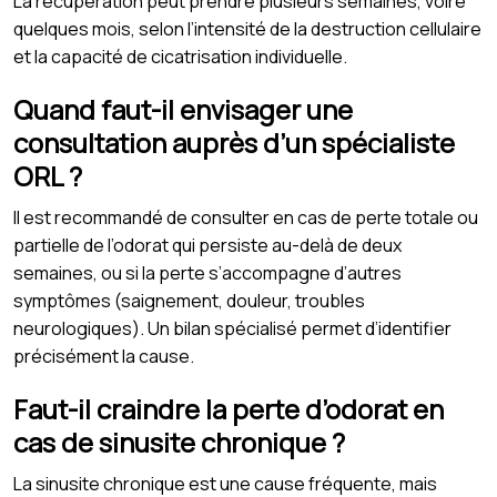
La récupération peut prendre plusieurs semaines, voire
quelques mois, selon l’intensité de la destruction cellulaire
et la capacité de cicatrisation individuelle.
Quand faut-il envisager une
consultation auprès d’un spécialiste
ORL ?
Il est recommandé de consulter en cas de perte totale ou
partielle de l’odorat qui persiste au-delà de deux
semaines, ou si la perte s’accompagne d’autres
symptômes (saignement, douleur, troubles
neurologiques). Un bilan spécialisé permet d’identifier
précisément la cause.
Faut-il craindre la perte d’odorat en
cas de sinusite chronique ?
La sinusite chronique est une cause fréquente, mais