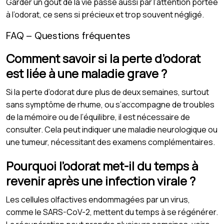
Garder un goût de la vie passe aussi par l’attention portée
à l’odorat, ce sens si précieux et trop souvent négligé.
FAQ – Questions fréquentes
Comment savoir si la perte d’odorat
est liée à une maladie grave ?
Si la perte d’odorat dure plus de deux semaines, surtout
sans symptôme de rhume, ou s’accompagne de troubles
de la mémoire ou de l’équilibre, il est nécessaire de
consulter. Cela peut indiquer une maladie neurologique ou
une tumeur, nécessitant des examens complémentaires.
Pourquoi l’odorat met-il du temps à
revenir après une infection virale ?
Les cellules olfactives endommagées par un virus,
comme le SARS-CoV-2, mettent du temps à se régénérer.