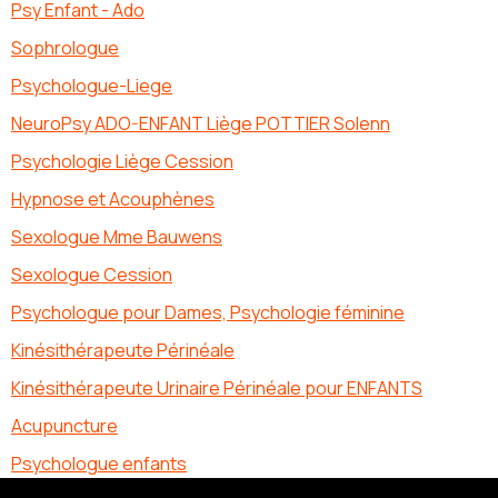
Psy Enfant - Ado
Sophrologue
Psychologue-Liege
NeuroPsy ADO-ENFANT Liège POTTIER Solenn
Psychologie Liège Cession
Hypnose et Acouphènes
Sexologue Mme Bauwens
Sexologue Cession
Psychologue pour Dames, Psychologie féminine
Kinésithérapeute Périnéale
Kinésithérapeute Urinaire Périnéale pour ENFANTS
Acupuncture
Psychologue enfants