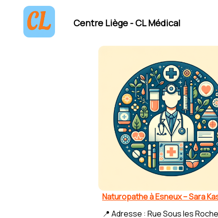
Centre Liège - CL Médical
Naturopathe à Esneux – Sara Ka
📍 Adresse : Rue Sous les Roche