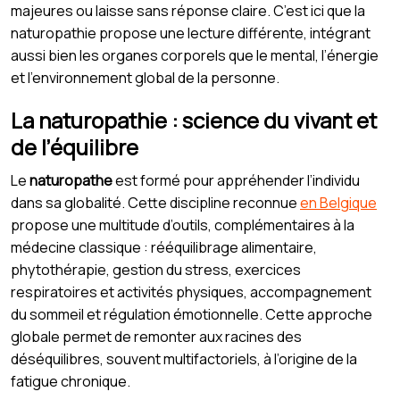
majeures ou laisse sans réponse claire. C’est ici que la
naturopathie propose une lecture différente, intégrant
aussi bien les organes corporels que le mental, l’énergie
et l’environnement global de la personne.
La naturopathie : science du vivant et
de l’équilibre
Le
naturopathe
est formé pour appréhender l’individu
dans sa globalité. Cette discipline reconnue
en Belgique
propose une multitude d’outils, complémentaires à la
médecine classique : rééquilibrage alimentaire,
phytothérapie, gestion du stress, exercices
respiratoires et activités physiques, accompagnement
du sommeil et régulation émotionnelle. Cette approche
globale permet de remonter aux racines des
déséquilibres, souvent multifactoriels, à l’origine de la
fatigue chronique.