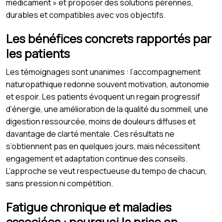
médicament » et proposer des solutions pérennes,
durables et compatibles avec vos objectifs.
Les bénéfices concrets rapportés par
les patients
Les témoignages sont unanimes : l’accompagnement
naturopathique redonne souvent motivation, autonomie
et espoir. Les patients évoquent un regain progressif
d’énergie, une amélioration de la qualité du sommeil, une
digestion ressourcée, moins de douleurs diffuses et
davantage de clarté mentale. Ces résultats ne
s’obtiennent pas en quelques jours, mais nécessitent
engagement et adaptation continue des conseils.
L’approche se veut respectueuse du tempo de chacun,
sans pression ni compétition.
Fatigue chronique et maladies
associées : pourquoi la prise en