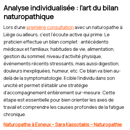
Analyse individualisée : l’art du bilan
naturopathique
Lors d’une
première consultation
avec un naturopathe à
Liège ou ailleurs, c’est l’écoute active qui prime. Le
praticien effectue un bilan complet : antécédents
médicaux et familiaux, habitudes de vie, alimentation,
gestion du sommeil, niveau d’activité physique,
événements récents stressants, mais aussi digestion,
douleurs inexpliquées, humeur, etc. Ce bilan va bien au-
delà de la symptomatologie. Il cible l’individu dans son
unicité et permet d’établir une stratégie
d’accompagnement entièrement sur-mesure. Cette
étape est essentielle pour bien orienter les axes de
travail et comprendre les causes profondes de la fatigue
chronique.
Naturopathe à Esneux – Sara Kassotakis – Naturopathie