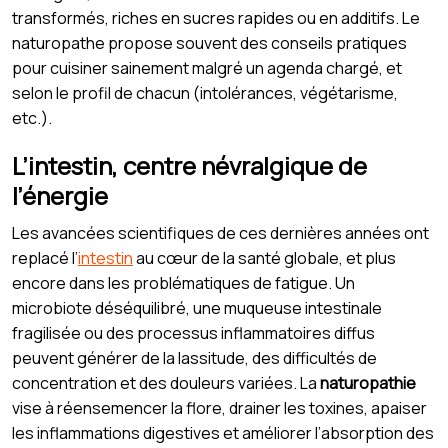
transformés, riches en sucres rapides ou en additifs. Le
naturopathe propose souvent des conseils pratiques
pour cuisiner sainement malgré un agenda chargé, et
selon le profil de chacun (intolérances, végétarisme,
etc.).
L’intestin, centre névralgique de
l’énergie
Les avancées scientifiques de ces dernières années ont
replacé l’
intestin
au cœur de la santé globale, et plus
encore dans les problématiques de fatigue. Un
microbiote déséquilibré, une muqueuse intestinale
fragilisée ou des processus inflammatoires diffus
peuvent générer de la lassitude, des difficultés de
concentration et des douleurs variées. La
naturopathie
vise à réensemencer la flore, drainer les toxines, apaiser
les inflammations digestives et améliorer l’absorption des