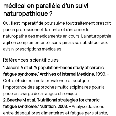
médical en parallèle d’un suivi
naturopathique ?
Oui, il est impératif de poursuivre tout traitement prescrit
par un professionnel de santé et d’informer le
naturopathe des médicaments en cours. La naturopathie
agit en complémentarité, sans jamais se substituer aux
avis ni prescriptions médicales.
Références scientifiques
1. Jason LA et al. “A population-based study of chronic
fatigue syndrome.” Archives of Internal Medicine, 1999.
–
Cette étude estime la prévalence et souligne
l’importance des approches multidisciplinaires pour la
prise en charge de la fatigue chronique.
2. Baecke M et al. “Nutritional strategies for chronic
fatigue syndrome.” Nutrition, 2008.
– Analyse des liens
entre déséquilibres alimentaires et fatigue persistante,