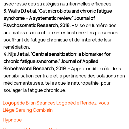
avec revue des stratégies nutritionnelles efficaces.
3. Wallis DJ et al. “Gut microbiota and chronic fatigue
syndrome – A systematic review.” Journal of
Psychosomatic Research, 2018.
– Mise en lumière des
anomalies du microbiote intestinal chez les personnes
souffrant de fatigue chronique et de l’intérêt de leur
remédiation.
4. Nijs J et al. “Central sensitization: a biomarker for
chronic fatigue syndrome.” Journal of Applied
Biobehavioral Research, 2019.
– Approfondit le rôle de la
sensibilisation centrale et la pertinence des solutions non
médicamenteuses, telles que la naturopathie, pour
soulager la fatigue chronique.
Logopède Bilan Séances Logopédie Rendez-vous
Liège Seraing Comblain
Hypnose