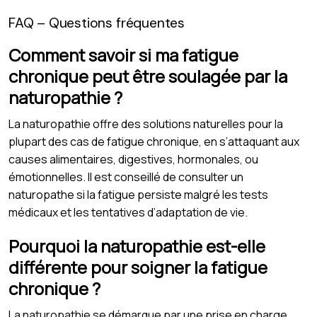
FAQ – Questions fréquentes
Comment savoir si ma fatigue
chronique peut être soulagée par la
naturopathie ?
La naturopathie offre des solutions naturelles pour la
plupart des cas de fatigue chronique, en s’attaquant aux
causes alimentaires, digestives, hormonales, ou
émotionnelles. Il est conseillé de consulter un
naturopathe si la fatigue persiste malgré les tests
médicaux et les tentatives d’adaptation de vie.
Pourquoi la naturopathie est-elle
différente pour soigner la fatigue
chronique ?
La naturopathie se démarque par une prise en charge