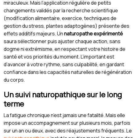
miraculeux. Mais l’application régulière de petits
changements validés par la recherche scientifique
(modification alimentaire, exercice, techniques de
gestion du stress, plantes adaptogènes) présente des
effets additifs majeurs. Un
naturopathe expérimenté
saura sélectionner puis ajuster chaque action, sans
dogme ni extrémisme, en respectant votre histoire de
santé et vos priorités du moment. L’important est
d’avancer à votre rythme, sans culpabilité, en gardant
confiance dans les capacités naturelles de régénération
du corps.
Un suivi naturopathique sur le long
terme
La fatigue chronique n’est jamais une fatalité. Mais elle
impose un accompagnement sur plusieurs mois, parfois
sur un an ou deux, avec des réajustements fréquents. Le