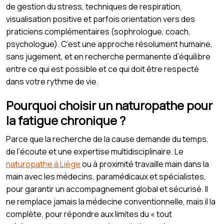
de gestion du stress, techniques de respiration,
visualisation positive et parfois orientation vers des
praticiens complémentaires (sophrologue, coach,
psychologue). C’est une approche résolument humaine,
sans jugement, et en recherche permanente d’équilibre
entre ce qui est possible et ce qui doit être respecté
dans votre rythme de vie.
Pourquoi choisir un naturopathe pour
la fatigue chronique ?
Parce que la recherche de la cause demande du temps,
de l’écoute et une expertise multidisciplinaire. Le
naturopathe à Liège
ou à proximité travaille main dans la
main avec les médecins, paramédicaux et spécialistes,
pour garantir un accompagnement global et sécurisé. Il
ne remplace jamais la médecine conventionnelle, mais il la
complète, pour répondre aux limites du « tout