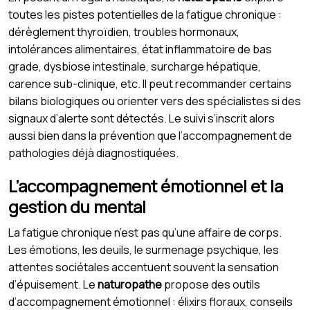
toutes les pistes potentielles de la fatigue chronique :
dérèglement thyroïdien, troubles hormonaux,
intolérances alimentaires, état inflammatoire de bas
grade, dysbiose intestinale, surcharge hépatique,
carence sub-clinique, etc. Il peut recommander certains
bilans biologiques ou orienter vers des spécialistes si des
signaux d’alerte sont détectés. Le suivi s’inscrit alors
aussi bien dans la prévention que l’accompagnement de
pathologies déjà diagnostiquées.
L’accompagnement émotionnel et la
gestion du mental
La fatigue chronique n’est pas qu’une affaire de corps.
Les émotions, les deuils, le surmenage psychique, les
attentes sociétales accentuent souvent la sensation
d’épuisement. Le
naturopathe
propose des outils
d’accompagnement émotionnel : élixirs floraux, conseils