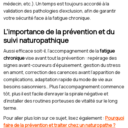
médecin, etc.). Un temps est toujours accordé à la
validation des pathologies d’exclusion, afin de garantir
votre sécurité face à la fatigue chronique.
L’importance de la prévention et du
suivi naturopathique
Aussi efficace soit-il, l’accompagnement de la
fatigue
chronique
vise avant tout la prévention : repérage des
signes avant-coureurs d’épuisement, gestion du stress
en amont, correction des carences avant l’apparition de
complications, adaptation rapide du mode de vie aux
besoins saisonniers… Plus l’accompagnement commence
tôt, plus il est facile d’enrayer la spirale négative et
d’installer des routines porteuses de vitalité sur le long
terme.
Pour aller plus loin sur ce sujet, lisez également :
Pourquoi
faire de la prévention et traiter chez un naturopathe ?