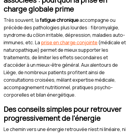
charge globale prime
Très souvent, la
fatigue chronique
accompagne ou
précède des pathologies plus lourdes : fibromyalgie,
syndrome du côlon irritable, dépression, maladies auto-
immunes, etc. La
prise en charge conjointe
(médicale et
naturopathique) permet de mieux supporter les
traitements, de limiter les effets secondaires et
d’accéder à un mieux-être général. Aux alentours de
Liège, de nombreux patients profitent ainsi de
consultations croisées, mêlant expertise médicale,
accompagnement nutritionnel, pratiques psycho-
corporelles et bilan énergétique.
Des conseils simples pour retrouver
progressivement de l’énergie
Le chemin vers une énergie retrouvée n’est ni linéaire, ni