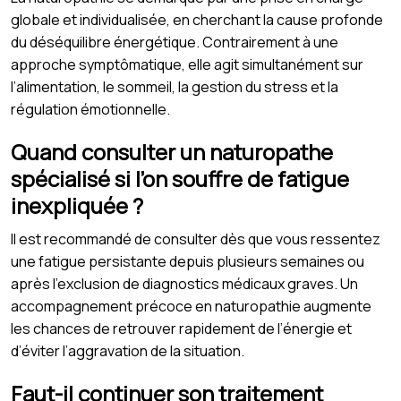
globale et individualisée, en cherchant la cause profonde
du déséquilibre énergétique. Contrairement à une
approche symptômatique, elle agit simultanément sur
l’alimentation, le sommeil, la gestion du stress et la
régulation émotionnelle.
Quand consulter un naturopathe
spécialisé si l’on souffre de fatigue
inexpliquée ?
Il est recommandé de consulter dès que vous ressentez
une fatigue persistante depuis plusieurs semaines ou
après l’exclusion de diagnostics médicaux graves. Un
accompagnement précoce en naturopathie augmente
les chances de retrouver rapidement de l’énergie et
d’éviter l’aggravation de la situation.
Faut-il continuer son traitement