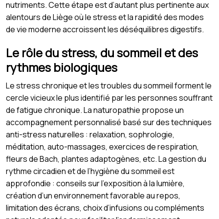
nutriments. Cette étape est d’autant plus pertinente aux
alentours de Liège où le stress et la rapidité des modes
de vie moderne accroissent les déséquilibres digestifs.
Le rôle du stress, du sommeil et des
rythmes biologiques
Le stress chronique et les troubles du sommeil forment le
cercle vicieux le plus identifié par les personnes souffrant
de fatigue chronique. La naturopathie propose un
accompagnement personnalisé basé sur des techniques
anti-stress naturelles : relaxation, sophrologie,
méditation, auto-massages, exercices de respiration,
fleurs de Bach, plantes adaptogènes, etc. La gestion du
rythme circadien et de l’hygiène du sommeil est
approfondie : conseils sur l’exposition à la lumière,
création d’un environnement favorable au repos,
limitation des écrans, choix d’infusions ou compléments