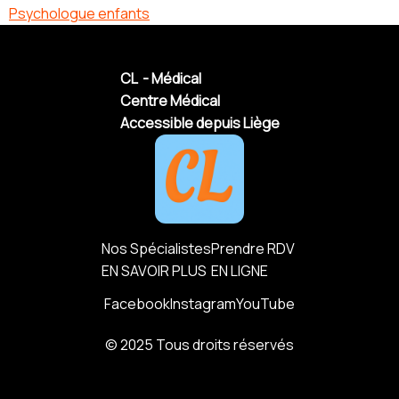
Psychologue enfants
CL - Médical
Centre Médical
Accessible depuis Liège
Nos Spécialistes
Prendre RDV
EN SAVOIR PLUS
EN LIGNE
Facebook
Instagram
YouTube
© 2025 Tous droits réservés