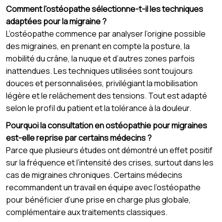
Comment l’ostéopathe sélectionne-t-il les techniques
adaptées pour la migraine ?
L’ostéopathe commence par analyser l’origine possible
des migraines, en prenant en compte la posture, la
mobilité du crâne, la nuque et d’autres zones parfois
inattendues. Les techniques utilisées sont toujours
douces et personnalisées, privilégiant la mobilisation
légère et le relâchement des tensions. Tout est adapté
selon le profil du patient et la tolérance à la douleur.
Pourquoi la consultation en ostéopathie pour migraines
est-elle reprise par certains médecins ?
Parce que plusieurs études ont démontré un effet positif
sur la fréquence et l’intensité des crises, surtout dans les
cas de migraines chroniques. Certains médecins
recommandent un travail en équipe avec l’ostéopathe
pour bénéficier d’une prise en charge plus globale,
complémentaire aux traitements classiques.