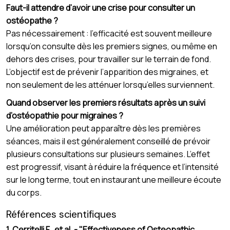
Faut-il attendre d’avoir une crise pour consulter un
ostéopathe ?
Pas nécessairement : l’efficacité est souvent meilleure
lorsqu’on consulte dès les premiers signes, ou même en
dehors des crises, pour travailler sur le terrain de fond.
L’objectif est de prévenir l’apparition des migraines, et
non seulement de les atténuer lorsqu’elles surviennent.
Quand observer les premiers résultats après un suivi
d’ostéopathie pour migraines ?
Une amélioration peut apparaître dès les premières
séances, mais il est généralement conseillé de prévoir
plusieurs consultations sur plusieurs semaines. L’effet
est progressif, visant à réduire la fréquence et l’intensité
sur le long terme, tout en instaurant une meilleure écoute
du corps.
Références scientifiques
1. Cerritelli F., et al. - "Effectiveness of Osteopathic