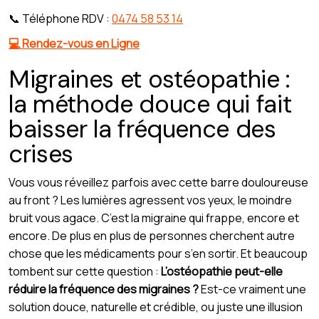
📞 Téléphone RDV :
0474 58 53 14
💻 Rendez-vous en Ligne
Migraines et ostéopathie :
la méthode douce qui fait
baisser la fréquence des
crises
Vous vous réveillez parfois avec cette barre douloureuse
au front ? Les lumières agressent vos yeux, le moindre
bruit vous agace. C’est la migraine qui frappe, encore et
encore. De plus en plus de personnes cherchent autre
chose que les médicaments pour s’en sortir. Et beaucoup
tombent sur cette question :
L’ostéopathie peut-elle
réduire la fréquence des migraines ?
Est-ce vraiment une
solution douce, naturelle et crédible, ou juste une illusion