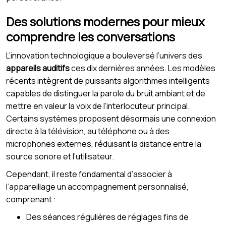
Des solutions modernes pour mieux
comprendre les conversations
L’innovation technologique a bouleversé l’univers des
appareils auditifs
ces dix dernières années. Les modèles
récents intègrent de puissants algorithmes intelligents
capables de distinguer la parole du bruit ambiant et de
mettre en valeur la voix de l’interlocuteur principal.
Certains systèmes proposent désormais une connexion
directe à la télévision, au téléphone ou à des
microphones externes, réduisant la distance entre la
source sonore et l’utilisateur.
Cependant, il reste fondamental d’associer à
l’appareillage un accompagnement personnalisé,
comprenant :
Des séances régulières de réglages fins de