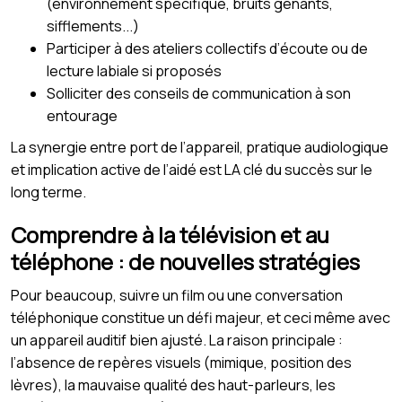
(environnement spécifique, bruits gênants,
sifflements...)
Participer à des ateliers collectifs d’écoute ou de
lecture labiale si proposés
Solliciter des conseils de communication à son
entourage
La synergie entre port de l’appareil, pratique audiologique
et implication active de l’aidé est LA clé du succès sur le
long terme.
Comprendre à la télévision et au
téléphone : de nouvelles stratégies
Pour beaucoup, suivre un film ou une conversation
téléphonique constitue un défi majeur, et ceci même avec
un appareil auditif bien ajusté. La raison principale :
l’absence de repères visuels (mimique, position des
lèvres), la mauvaise qualité des haut-parleurs, les