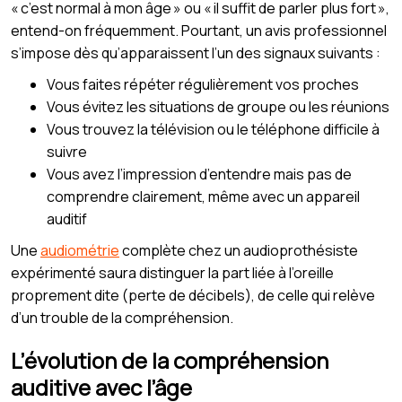
« c’est normal à mon âge » ou « il suffit de parler plus fort »,
entend-on fréquemment. Pourtant, un avis professionnel
s’impose dès qu’apparaissent l’un des signaux suivants :
Vous faites répéter régulièrement vos proches
Vous évitez les situations de groupe ou les réunions
Vous trouvez la télévision ou le téléphone difficile à
suivre
Vous avez l’impression d’entendre mais pas de
comprendre clairement, même avec un appareil
auditif
Une
audiométrie
complète chez un audioprothésiste
expérimenté saura distinguer la part liée à l’oreille
proprement dite (perte de décibels), de celle qui relève
d’un trouble de la compréhension.
L’évolution de la compréhension
auditive avec l’âge