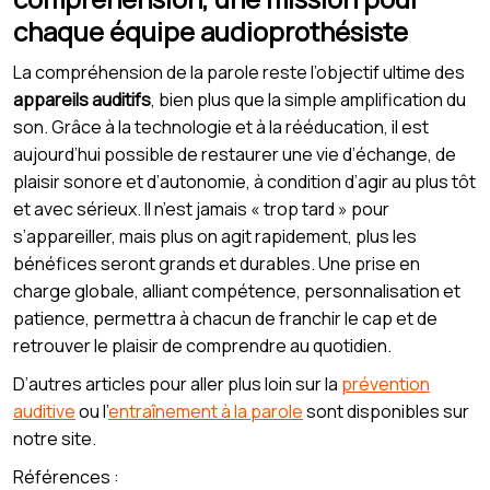
chaque équipe audioprothésiste
La compréhension de la parole reste l’objectif ultime des
appareils auditifs
, bien plus que la simple amplification du
son. Grâce à la technologie et à la rééducation, il est
aujourd’hui possible de restaurer une vie d’échange, de
plaisir sonore et d’autonomie, à condition d’agir au plus tôt
et avec sérieux. Il n’est jamais « trop tard » pour
s’appareiller, mais plus on agit rapidement, plus les
bénéfices seront grands et durables. Une prise en
charge globale, alliant compétence, personnalisation et
patience, permettra à chacun de franchir le cap et de
retrouver le plaisir de comprendre au quotidien.
D’autres articles pour aller plus loin sur la
prévention
auditive
ou l’
entraînement à la parole
sont disponibles sur
notre site.
Références :