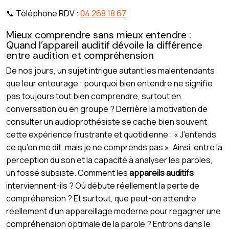
📞 Téléphone RDV :
04 268 18 67
Mieux comprendre sans mieux entendre :
Quand l’appareil auditif dévoile la différence
entre audition et compréhension
De nos jours, un sujet intrigue autant les malentendants
que leur entourage : pourquoi bien entendre ne signifie
pas toujours tout bien comprendre, surtout en
conversation ou en groupe ? Derrière la motivation de
consulter un audioprothésiste se cache bien souvent
cette expérience frustrante et quotidienne : « J’entends
ce qu’on me dit, mais je ne comprends pas ». Ainsi, entre la
perception du son et la capacité à analyser les paroles,
un fossé subsiste. Comment les
appareils auditifs
interviennent-ils ? Où débute réellement la perte de
compréhension ? Et surtout, que peut-on attendre
réellement d’un appareillage moderne pour regagner une
compréhension optimale de la parole ? Entrons dans le