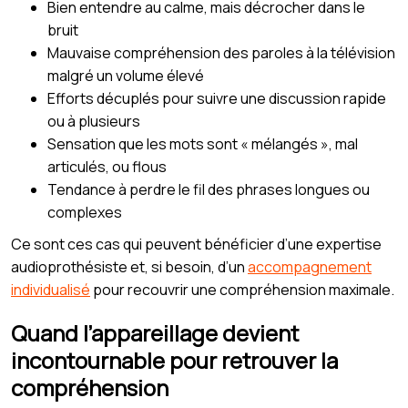
Bien entendre au calme, mais décrocher dans le
bruit
Mauvaise compréhension des paroles à la télévision
malgré un volume élevé
Efforts décuplés pour suivre une discussion rapide
ou à plusieurs
Sensation que les mots sont « mélangés », mal
articulés, ou flous
Tendance à perdre le fil des phrases longues ou
complexes
Ce sont ces cas qui peuvent bénéficier d’une expertise
audioprothésiste et, si besoin, d’un
accompagnement
individualisé
pour recouvrir une compréhension maximale.
Quand l’appareillage devient
incontournable pour retrouver la
compréhension