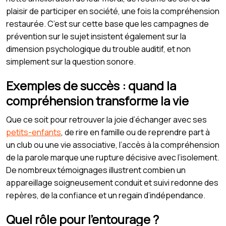
plaisir de participer en société, une fois la compréhension
restaurée. C’est sur cette base que les campagnes de
prévention sur le sujet insistent également sur la
dimension psychologique du trouble auditif, et non
simplement sur la question sonore.
Exemples de succès : quand la
compréhension transforme la vie
Que ce soit pour retrouver la joie d’échanger avec ses
petits-enfants
, de rire en famille ou de reprendre part à
un club ou une vie associative, l’accès à la compréhension
de la parole marque une rupture décisive avec l’isolement.
De nombreux témoignages illustrent combien un
appareillage soigneusement conduit et suivi redonne des
repères, de la confiance et un regain d’indépendance.
Quel rôle pour l’entourage ?