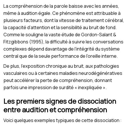
La compréhension de la parole baisse avec les années,
même à audition égale. Ce phénomène est attribuable à
plusieurs facteurs, dont la vitesse de traitement cérébral,
la capacité d’attention et la sensibilité au bruit de fond.
Comme le souligne la vaste étude de Gordon-Salant &
Fitzgibbons (1995), la difficulté à suivre les conversations
complexes dépend davantage de l’intégrité du système
central que de la seule performance de l’oreille interne.
De plus, l’exposition chronique au bruit, aux pathologies
vasculaires ou à certaines maladies neurodégénératives
peut accélérer la perte de compréhension, donnant
parfois une impression de surdité « inexpliquée ».
Les premiers signes de dissociation
entre audition et compréhension
Voici quelques exemples typiques de cette dissociation :