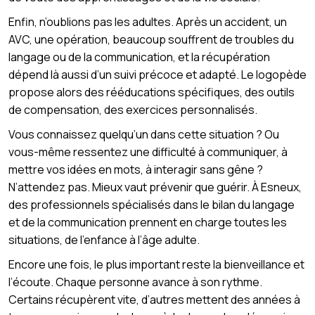
Enfin, n’oublions pas les adultes. Après un accident, un
AVC, une opération, beaucoup souffrent de troubles du
langage ou de la communication, et la récupération
dépend là aussi d’un suivi précoce et adapté. Le logopède
propose alors des rééducations spécifiques, des outils
de compensation, des exercices personnalisés.
Vous connaissez quelqu’un dans cette situation ? Ou
vous-même ressentez une difficulté à communiquer, à
mettre vos idées en mots, à interagir sans gêne ?
N’attendez pas. Mieux vaut prévenir que guérir. À Esneux,
des professionnels spécialisés dans le bilan du langage
et de la communication prennent en charge toutes les
situations, de l’enfance à l’âge adulte.
Encore une fois, le plus important reste la bienveillance et
l’écoute. Chaque personne avance à son rythme.
Certains récupèrent vite, d’autres mettent des années à