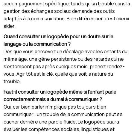
accompagnement spécifique, tandis qu’un trouble dans la
gestion des échanges sociaux demande des outils
adaptés à la communication. Bien différencier, c’est mieux
aider.
Quand consulter un logopède pour un doute sur le
langage ou la communication ?
Dès que vous percevez un décalage avec les enfants du
même âge, une gêne persistante ou des retards qui ne
s’estompent pas après quelques mois, prenez rendez-
vous. Agir tôt est la clé, quelle que soit la nature du
trouble.
Faut-il consulter un logopède même si l’enfant parle
correctement mais a du mal à communiquer ?
Oui, car bien parler n’implique pas toujours bien
communiquer : un trouble de la communication peut se
cacher derrière une parole fluide. Le logopède saura
évaluer les compétences sociales, linguistiques et