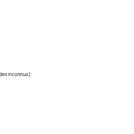
des inconnus).