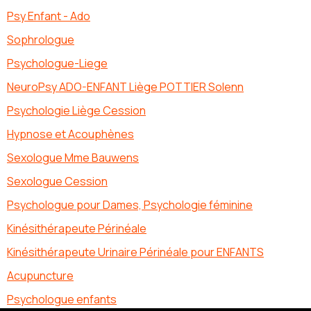
Psy Enfant - Ado
Sophrologue
Psychologue-Liege
NeuroPsy ADO-ENFANT Liège POTTIER Solenn
Psychologie Liège Cession
Hypnose et Acouphènes
Sexologue Mme Bauwens
Sexologue Cession
Psychologue pour Dames, Psychologie féminine
Kinésithérapeute Périnéale
Kinésithérapeute Urinaire Périnéale pour ENFANTS
Acupuncture
Psychologue enfants