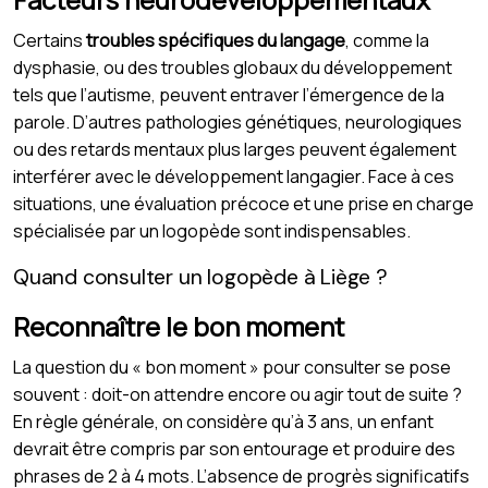
Certains
troubles spécifiques du langage
, comme la
dysphasie, ou des troubles globaux du développement
tels que l’autisme, peuvent entraver l’émergence de la
parole. D’autres pathologies génétiques, neurologiques
ou des retards mentaux plus larges peuvent également
interférer avec le développement langagier. Face à ces
situations, une évaluation précoce et une prise en charge
spécialisée par un logopède sont indispensables.
Quand consulter un logopède à Liège ?
Reconnaître le bon moment
La question du « bon moment » pour consulter se pose
souvent : doit-on attendre encore ou agir tout de suite ?
En règle générale, on considère qu’à 3 ans, un enfant
devrait être compris par son entourage et produire des
phrases de 2 à 4 mots. L’absence de progrès significatifs