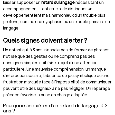
laisser supposer un
retard du langage
nécessitant un
accompagnement. Il est crucial de distinguer un
développement lent mais harmonieux d’un trouble plus
profond, comme une dysphasie ou un trouble primaire du
langage.
Quels signes doivent alerter ?
Un enfant qui, à 3 ans, n’essaie pas de former de phrases,
n’utilise que des gestes ou ne comprend pas des
consignes simples doit faire l’objet d’une attention
particulière. Une mauvaise compréhension, un manque
d’interaction sociale, l’absence de jeu symbolique ou une
frustration marquée face à l’impossibilité de communiquer
peuvent être des signaux à ne pas négliger. Un repérage
précoce favorise la prise en charge adaptée.
Pourquoi s’inquiéter d’un retard de langage à 3
ans ?