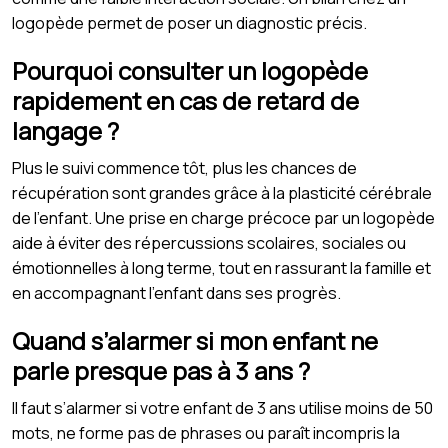
logopède permet de poser un diagnostic précis.
Pourquoi consulter un logopède
rapidement en cas de retard de
langage ?
Plus le suivi commence tôt, plus les chances de
récupération sont grandes grâce à la plasticité cérébrale
de l’enfant. Une prise en charge précoce par un logopède
aide à éviter des répercussions scolaires, sociales ou
émotionnelles à long terme, tout en rassurant la famille et
en accompagnant l’enfant dans ses progrès.
Quand s’alarmer si mon enfant ne
parle presque pas à 3 ans ?
Il faut s’alarmer si votre enfant de 3 ans utilise moins de 50
mots, ne forme pas de phrases ou paraît incompris la