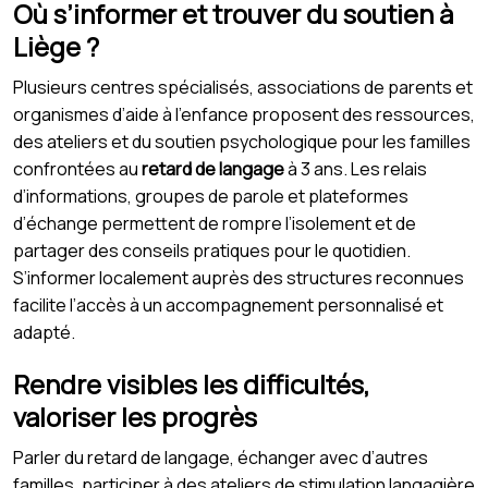
Où s’informer et trouver du soutien à
Liège ?
Plusieurs centres spécialisés, associations de parents et
organismes d’aide à l’enfance proposent des ressources,
des ateliers et du soutien psychologique pour les familles
confrontées au
retard de langage
à 3 ans. Les relais
d’informations, groupes de parole et plateformes
d’échange permettent de rompre l’isolement et de
partager des conseils pratiques pour le quotidien.
S’informer localement auprès des structures reconnues
facilite l’accès à un accompagnement personnalisé et
adapté.
Rendre visibles les difficultés,
valoriser les progrès
Parler du retard de langage, échanger avec d’autres
familles, participer à des ateliers de stimulation langagière