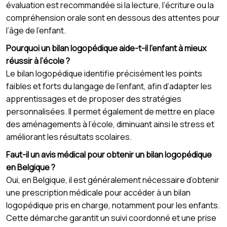
évaluation est recommandée si la lecture, l’écriture ou la
compréhension orale sont en dessous des attentes pour
l’âge de l’enfant.
Pourquoi un bilan logopédique aide-t-il l’enfant à mieux
réussir à l’école ?
Le bilan logopédique identifie précisément les points
faibles et forts du langage de l’enfant, afin d’adapter les
apprentissages et de proposer des stratégies
personnalisées. Il permet également de mettre en place
des aménagements à l’école, diminuant ainsi le stress et
améliorant les résultats scolaires.
Faut-il un avis médical pour obtenir un bilan logopédique
en Belgique ?
Oui, en Belgique, il est généralement nécessaire d’obtenir
une prescription médicale pour accéder à un bilan
logopédique pris en charge, notamment pour les enfants.
Cette démarche garantit un suivi coordonné et une prise