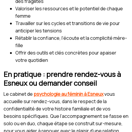
des fragilités
Valoriser les ressources et le potentiel de chaque
femme
Travailler sur les cycles et transitions de vie pour
anticiper les tensions
Rétablir la confiance, l’écoute et la complicité mère-
fille
Offrir des outils et clés concrètes pour apaiser
votre quotidien
En pratique : prendre rendez-vous à
Esneux ou demander conseil
Le cabinet de
psychologie au féminin à Esneux
vous
accueille sur rendez-vous, dans le respect de la
confidentialité de votre histoire familiale et de vos
besoins spécifiques. Que l’accompagnement se fasse en
solo ou en duo, chaque étape se construit sur-mesure,
pour vous aider à renouer avec le plaisir d’une relation