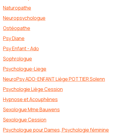
Naturopathe
Neuropsychologue
Ostéopathe
Psy Diane
Psy Enfant - Ado
Sophrologue
Psychologue-Liege
NeuroPsy ADO-ENFANT Liège POTTIER Solenn
Psychologie Liège Cession
Hypnose et Acouphènes
Sexologue Mme Bauwens
Sexologue Cession
Psychologue pour Dames, Psychologie féminine