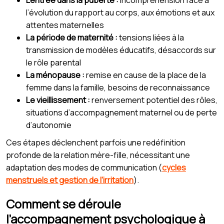
l’évolution du rapport au corps, aux émotions et aux
attentes maternelles
La période de maternité :
tensions liées à la
transmission de modèles éducatifs, désaccords sur
le rôle parental
La ménopause :
remise en cause de la place de la
femme dans la famille, besoins de reconnaissance
Le vieillissement :
renversement potentiel des rôles,
situations d’accompagnement maternel ou de perte
d’autonomie
Ces étapes déclenchent parfois une redéfinition
profonde de la relation mère-fille, nécessitant une
adaptation des modes de communication (
cycles
menstruels et gestion de l'irritation
).
Comment se déroule
l’accompagnement psychologique à