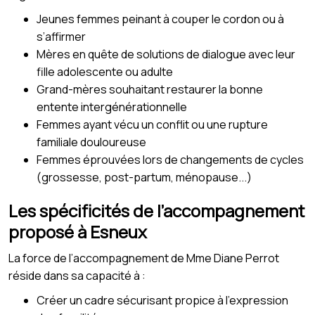
Jeunes femmes peinant à couper le cordon ou à
s’affirmer
Mères en quête de solutions de dialogue avec leur
fille adolescente ou adulte
Grand-mères souhaitant restaurer la bonne
entente intergénérationnelle
Femmes ayant vécu un conflit ou une rupture
familiale douloureuse
Femmes éprouvées lors de changements de cycles
(grossesse, post-partum, ménopause...)
Les spécificités de l’accompagnement
proposé à Esneux
La force de l’accompagnement de Mme Diane Perrot
réside dans sa capacité à :
Créer un cadre sécurisant propice à l’expression