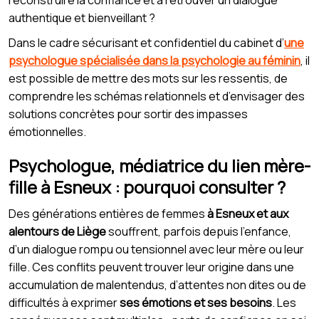
authentique et bienveillant ?
Dans le cadre sécurisant et confidentiel du cabinet d’
une
psychologue spécialisée dans la psychologie au féminin
, il
est possible de mettre des mots sur les ressentis, de
comprendre les schémas relationnels et d’envisager des
solutions concrètes pour sortir des impasses
émotionnelles.
Psychologue, médiatrice du lien mère-
fille à Esneux : pourquoi consulter ?
Des générations entières de femmes
à Esneux et aux
alentours de Liège
souffrent, parfois depuis l’enfance,
d’un dialogue rompu ou tensionnel avec leur mère ou leur
fille. Ces conflits peuvent trouver leur origine dans une
accumulation de malentendus, d’attentes non dites ou de
difficultés à exprimer
ses émotions et ses besoins
. Les