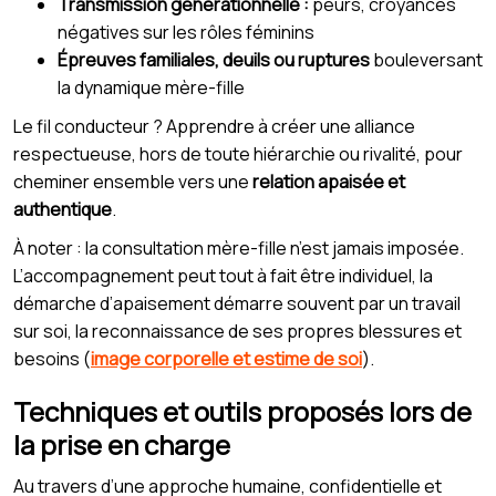
Transmission générationnelle :
peurs, croyances
négatives sur les rôles féminins
Épreuves familiales, deuils ou ruptures
bouleversant
la dynamique mère-fille
Le fil conducteur ? Apprendre à créer une alliance
respectueuse, hors de toute hiérarchie ou rivalité, pour
cheminer ensemble vers une
relation apaisée et
authentique
.
À noter : la consultation mère-fille n’est jamais imposée.
L’accompagnement peut tout à fait être individuel, la
démarche d’apaisement démarre souvent par un travail
sur soi, la reconnaissance de ses propres blessures et
besoins (
image corporelle et estime de soi
).
Techniques et outils proposés lors de
la prise en charge
Au travers d’une approche humaine, confidentielle et