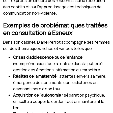
sur l’expression sincère des ressentis, sur la résolution
des conflits et sur l’apprentissage des techniques de
communication non-violente.
Exemples de problématiques traitées
en consultation à Esneux
Dans son cabinet, Diane Perrot accompagne des femmes
sur des thématiques riches et variées telles que :
Crises d’adolescence ou de l’enfance :
incompréhension face à l’entrée dans la puberté,
gestion des émotions, affirmation du caractère
Réalités de la maternité :
attentes envers sa mère,
émergence de sentiments contradictoires en
devenant mère à son tour
Acquisition de l’autonomie :
séparation psychique,
difficulté à couper le cordon tout en maintenant le
lien