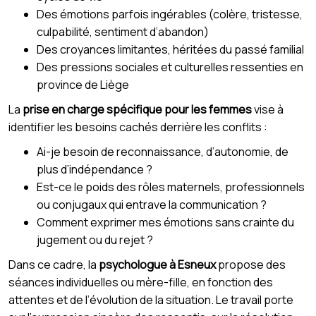
Des émotions parfois ingérables (colère, tristesse,
culpabilité, sentiment d’abandon)
Des croyances limitantes, héritées du passé familial
Des pressions sociales et culturelles ressenties en
province de Liège
La
prise en charge spécifique pour les femmes
vise à
identifier les besoins cachés derrière les conflits :
Ai-je besoin de reconnaissance, d’autonomie, de
plus d’indépendance ?
Est-ce le poids des rôles maternels, professionnels
ou conjugaux qui entrave la communication ?
Comment exprimer mes émotions sans crainte du
jugement ou du rejet ?
Dans ce cadre, la
psychologue à Esneux
propose des
séances individuelles ou mère-fille, en fonction des
attentes et de l’évolution de la situation. Le travail porte