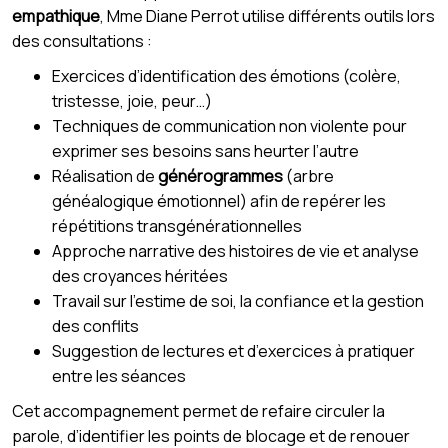
empathique
, Mme Diane Perrot utilise différents outils lors
des consultations :
Exercices d’identification des émotions (colère,
tristesse, joie, peur…)
Techniques de communication non violente pour
exprimer ses besoins sans heurter l’autre
Réalisation de
générogrammes
(arbre
généalogique émotionnel) afin de repérer les
répétitions transgénérationnelles
Approche narrative des histoires de vie et analyse
des croyances héritées
Travail sur l’estime de soi, la confiance et la gestion
des conflits
Suggestion de lectures et d’exercices à pratiquer
entre les séances
Cet accompagnement permet de refaire circuler la
parole, d’identifier les points de blocage et de renouer