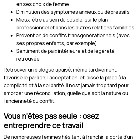
en ses choix de femme
Diminution des symptômes anxieux ou dépressifs
Mieux-être au sein du couple, sur le plan
professionnel et dans les autres relations familiales
Prévention de conflits transgénérationnels (avec
ses propres enfants, par exemple)
Sentiment de paix intérieure et de légèreté
retrouvée
Retrouver un dialogue apaisé, même tardivement,
favorise le pardon, l’acceptation, et laisse la place à la
complicité et à la solidarité. Il n’est jamais trop tard pour
amorcer une réconciliation, quelle que soit la nature ou
l’ancienneté du conflit.
Vous n’êtes pas seule : osez
entreprendre ce travail
De nombreuses femmes hésitent à franchir la porte d’un