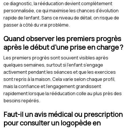
ce diagnostic, la rééducation devient complètement
personnalisée, ce qui maximise les chances d’évolution
rapide de l’enfant. Sans ce niveau de détail, on risque de
passer à côté du vrai problème.
Quand observer les premiers progrès
après le début d’une prise en charge ?
Les premiers progrès sont souvent visibles après
quelques semaines, surtout si l’enfant s’engage
activement pendant les séances et que les exercices
sont repris à la maison. Cela varie selon chaque profil,
mais la confiance et l’engagement grandissent
rapidement lorsque la rééducation colle au plus près des
besoins repérés.
Faut-il un avis médical ou prescription
pour consulter un logopède en