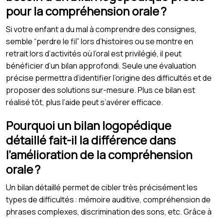
pour la compréhension orale ?
Si votre enfant a du mal à comprendre des consignes,
semble “perdre le fil” lors d’histoires ou se montre en
retrait lors d’activités où l’oral est privilégié, il peut
bénéficier d’un bilan approfondi. Seule une évaluation
précise permettra d’identifier l’origine des difficultés et de
proposer des solutions sur-mesure. Plus ce bilan est
réalisé tôt, plus l’aide peut s’avérer efficace.
Pourquoi un bilan logopédique
détaillé fait-il la différence dans
l’amélioration de la compréhension
orale ?
Un bilan détaillé permet de cibler très précisément les
types de difficultés : mémoire auditive, compréhension de
phrases complexes, discrimination des sons, etc. Grâce à