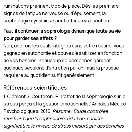
ruminations prennent trop de place. Dès les premiers
signes de fatigue nerveuse ou d’épuisement, la
sophrologie dynamique peut offrir un vrai soutien.
Faut-il continuer la sophrologie dynamique toute sa vie
pour garder ses effets ?
Non, une fois les outils intégrés dans votre routine, vous
gagnez en autonomie et pouvez les utiliser en fonction
de vos besoins. Beaucoup de personnes gardent
quelques sessions d’entretien par an, mais la pratique
régulière au quotidien suffit généralement.
Références scientifiques
1. Clément S, Couteron JP. “L'effet de la sophrologie sur le
stress perçu et la gestion émotionnelle.” Annales Médico-
Psychologiques, 2019.
Résumé : Étude contrôlée
montrant que la sophrologie réduit de manière
significative le niveau de stress mesuré par des échelles