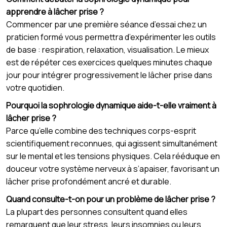
apprendre à lâcher prise ?
Commencer par une première séance d’essai chez un
praticien formé vous permettra d’expérimenter les outils
de base : respiration, relaxation, visualisation. Le mieux
est de répéter ces exercices quelques minutes chaque
jour pour intégrer progressivement le lâcher prise dans
votre quotidien.
Pourquoi la sophrologie dynamique aide-t-elle vraiment à
lâcher prise ?
Parce qu’elle combine des techniques corps-esprit
scientifiquement reconnues, qui agissent simultanément
sur le mental et les tensions physiques. Cela rééduque en
douceur votre système nerveux à s’apaiser, favorisant un
lâcher prise profondément ancré et durable.
Quand consulte-t-on pour un problème de lâcher prise ?
La plupart des personnes consultent quand elles
remarquent que leur stress, leurs insomnies ou leurs