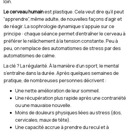
loin.
Le cerveau humain
est plastique. Cela veut dire qu’il peut
“apprendre”, même adulte, de nouvelles façons d’agir et
de réagir. La sophrologie dynamique s’appuie sur ce
principe : chaque séance permet d’entraîner le cerveau à
préférer le relâchement à la tension constante. Peu à
peu, on remplace des automatismes de stress par des
automatismes de calme.
La clé ? La régularité. À la manière d’un sport, le mental
s’entraîne dans la durée. Après quelques semaines de
pratique, de nombreuses personnes décrivent :
Une nette amélioration de leur sommeil.
Une récupération plus rapide après une contrariété
ou une mauvaise nouvelle.
Moins de douleurs physiques liées au stress (dos,
cervicales, maux de tête).
Une capacité accrue à prendre du recul et à