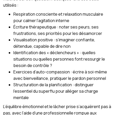
utilisés :
Respiration consciente et relaxation musculaire
pour calmer l’agitation interne
Écriture thérapeutique : noter ses peurs, ses
frustrations, ses priorités pour les désamorcer
Visualisation positive : s’imaginer confiante,
détendue, capable de dire non
Identification des « déclencheurs » : quelles
situations ou quelles personnes font ressurgir le
besoin de contrôle ?
Exercices d’auto-compassion : écrire à soi-même
avec bienveillance, pratiquer le pardon personnel
Structuration de la planification : distinguer
l’essentiel du superflu pour alléger sa charge
mentale
L’équilibre émotionnel et le lâcher prise s’acquièrent pas à
pas, avec l’aide d’une professionnelle rompue aux