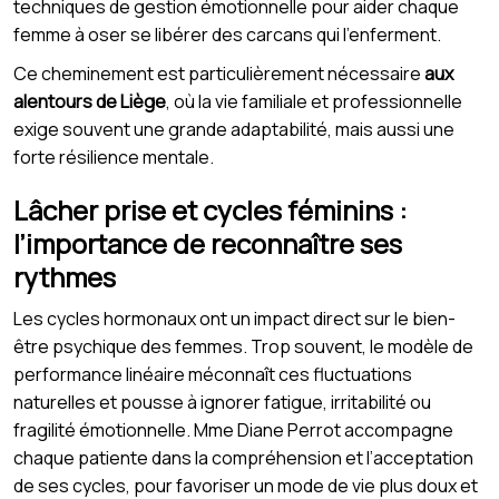
techniques de gestion émotionnelle pour aider chaque
femme à oser se libérer des carcans qui l’enferment.
Ce cheminement est particulièrement nécessaire
aux
alentours de Liège
, où la vie familiale et professionnelle
exige souvent une grande adaptabilité, mais aussi une
forte résilience mentale.
Lâcher prise et cycles féminins :
l’importance de reconnaître ses
rythmes
Les cycles hormonaux ont un impact direct sur le bien-
être psychique des femmes. Trop souvent, le modèle de
performance linéaire méconnaît ces fluctuations
naturelles et pousse à ignorer fatigue, irritabilité ou
fragilité émotionnelle. Mme Diane Perrot accompagne
chaque patiente dans la compréhension et l’acceptation
de ses cycles, pour favoriser un mode de vie plus doux et