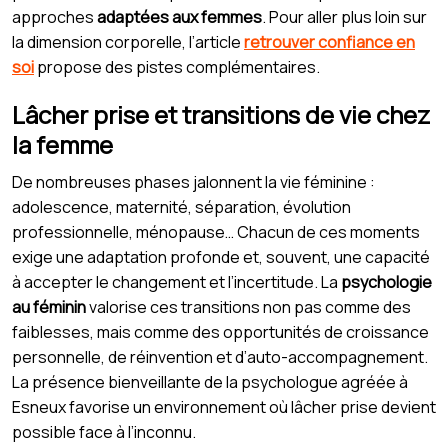
approches
adaptées aux femmes
. Pour aller plus loin sur
la dimension corporelle, l’article
retrouver confiance en
soi
propose des pistes complémentaires.
Lâcher prise et transitions de vie chez
la femme
De nombreuses phases jalonnent la vie féminine :
adolescence, maternité, séparation, évolution
professionnelle, ménopause… Chacun de ces moments
exige une adaptation profonde et, souvent, une capacité
à accepter le changement et l’incertitude. La
psychologie
au féminin
valorise ces transitions non pas comme des
faiblesses, mais comme des opportunités de croissance
personnelle, de réinvention et d’auto-accompagnement.
La présence bienveillante de la psychologue agréée à
Esneux favorise un environnement où lâcher prise devient
possible face à l’inconnu.