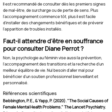
Il est recommandé de consulter dès les premiers signes
de mal-être, de surcharge ou de perte de sens. Plus
l’accompagnement commence tôt, plus il est facile
d’installer des changements bénéfiques et de prévenir
l’apparition de troubles installés.
Faut-il attendre d’être en souffrance
pour consulter Diane Perrot ?
Non, la psychologie au féminin vise aussi la prévention,
l’accompagnement des transitions et la recherche d’un
meilleur équilibre de vie. Nul besoin d’aller mal pour
bénéficier d’un soutien professionnel bienveillant et
personnalisé.
Références scientifiques
Bebbington, P. E., & Yapp, P. (2020). "The Social Causes of
Female Mental Health Problems." The Lancet Psychiatry.