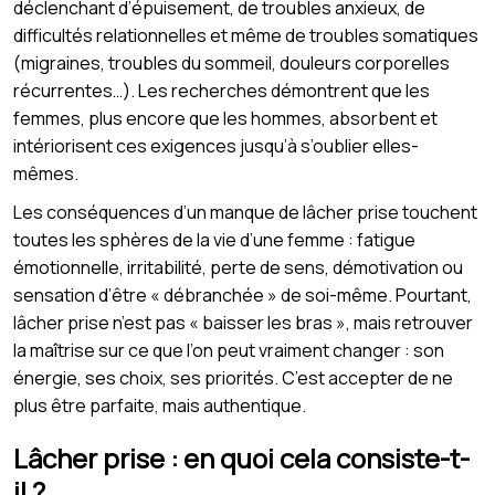
déclenchant d’épuisement, de troubles anxieux, de
difficultés relationnelles et même de troubles somatiques
(migraines, troubles du sommeil, douleurs corporelles
récurrentes…). Les recherches démontrent que les
femmes, plus encore que les hommes, absorbent et
intériorisent ces exigences jusqu’à s’oublier elles-
mêmes.
Les conséquences d’un manque de lâcher prise touchent
toutes les sphères de la vie d’une femme : fatigue
émotionnelle, irritabilité, perte de sens, démotivation ou
sensation d’être « débranchée » de soi-même. Pourtant,
lâcher prise n’est pas « baisser les bras », mais retrouver
la maîtrise sur ce que l’on peut vraiment changer : son
énergie, ses choix, ses priorités. C’est accepter de ne
plus être parfaite, mais authentique.
Lâcher prise : en quoi cela consiste-t-
il ?