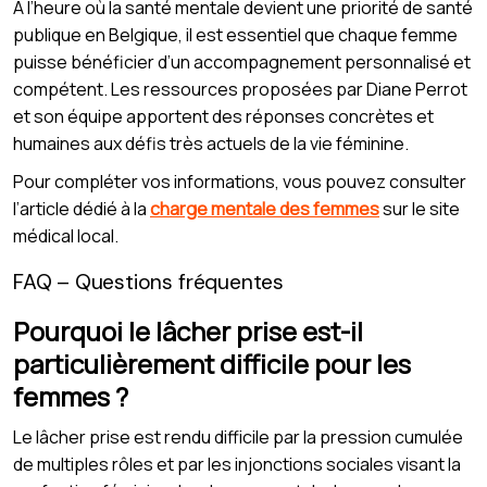
À l’heure où la santé mentale devient une priorité de santé
publique en Belgique, il est essentiel que chaque femme
puisse bénéficier d’un accompagnement personnalisé et
compétent. Les ressources proposées par Diane Perrot
et son équipe apportent des réponses concrètes et
humaines aux défis très actuels de la vie féminine.
Pour compléter vos informations, vous pouvez consulter
l’article dédié à la
charge mentale des femmes
sur le site
médical local.
FAQ – Questions fréquentes
Pourquoi le lâcher prise est-il
particulièrement difficile pour les
femmes ?
Le lâcher prise est rendu difficile par la pression cumulée
de multiples rôles et par les injonctions sociales visant la