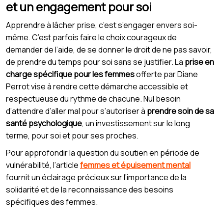
et un engagement pour soi
Apprendre à lâcher prise, c’est s’engager envers soi-
même. C’est parfois faire le choix courageux de
demander de l’aide, de se donner le droit de ne pas savoir,
de prendre du temps pour soi sans se justifier. La
prise en
charge spécifique pour les femmes
offerte par Diane
Perrot vise à rendre cette démarche accessible et
respectueuse du rythme de chacune. Nul besoin
d’attendre d’aller mal pour s’autoriser à
prendre soin de sa
santé psychologique
, un investissement sur le long
terme, pour soi et pour ses proches.
Pour approfondir la question du soutien en période de
vulnérabilité, l’article
femmes et épuisement mental
fournit un éclairage précieux sur l’importance de la
solidarité et de la reconnaissance des besoins
spécifiques des femmes.