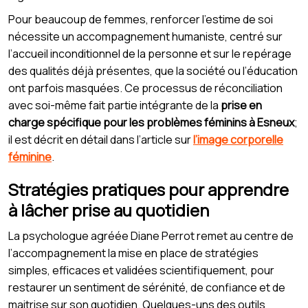
Pour beaucoup de femmes, renforcer l’estime de soi
nécessite un accompagnement humaniste, centré sur
l’accueil inconditionnel de la personne et sur le repérage
des qualités déjà présentes, que la société ou l’éducation
ont parfois masquées. Ce processus de réconciliation
avec soi-même fait partie intégrante de la
prise en
charge spécifique pour les problèmes féminins à Esneux
;
il est décrit en détail dans l’article sur
l’image corporelle
féminine
.
Stratégies pratiques pour apprendre
à lâcher prise au quotidien
La psychologue agréée Diane Perrot remet au centre de
l’accompagnement la mise en place de stratégies
simples, efficaces et validées scientifiquement, pour
restaurer un sentiment de sérénité, de confiance et de
maitrise sur son quotidien. Quelques-uns des outils