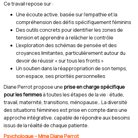
Ce travail repose sur :
Une écoute active, basée sur l’empathie et la
compréhension des défis spécifiquement féminins
Des outils concrets pour identifier les zones de
tension et apprendre à relâcher le contrôle
L’exploration des schémas de pensée et des
croyances limitantes, particulièrement autour du
devoir de réussir « sur tous les fronts »
Un soutien dans la réappropriation de son temps,
son espace, ses priorités personnelles
Diane Perrot propose une
prise en charge spécifique
pour les femmes
à toutes les étapes de la vie : étude,
travail, maternité, transitions, ménopause… La diversité
des situations féminines est prise en compte dans une
approche intégrative, capable de répondre aux besoins
issus de la réalité de chaque patiente.
Psychologue – Mme Diane Perrot