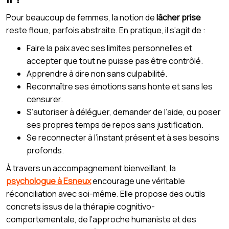
Pour beaucoup de femmes, la notion de
lâcher prise
reste floue, parfois abstraite. En pratique, il s’agit de :
Faire la paix avec ses limites personnelles et
accepter que tout ne puisse pas être contrôlé.
Apprendre à dire non sans culpabilité.
Reconnaître ses émotions sans honte et sans les
censurer.
S’autoriser à déléguer, demander de l’aide, ou poser
ses propres temps de repos sans justification.
Se reconnecter à l’instant présent et à ses besoins
profonds.
À travers un accompagnement bienveillant, la
psychologue à Esneux
encourage une véritable
réconciliation avec soi-même. Elle propose des outils
concrets issus de la thérapie cognitivo-
comportementale, de l’approche humaniste et des