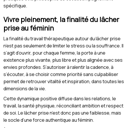
spécifique.
Vivre pleinement, la finalité du lâcher
prise au féminin
La finalité du travail thérapeutique autour du lâcher prise
n’est pas seulement de limiter le stress ou la souffrance. Il
s’agit d’ouvrir, pour chaque femme, la porte à une
existence plus vivante, plus libre et plus alignée avec ses
envies profondes. S’autoriser à ralentir la cadence, à
s’écouter, à se choisir comme priorité sans culpabiliser
permet de retrouver vitalité et inspiration, dans toutes les
dimensions de la vie.
Cette dynamique positive diffuse dans les relations, le
travail, la santé physique, réconciliant ambition et respect
de soi. Le lâcher prise n’est donc pas une faiblesse, mais
le socle d’une force authentique au féminin.