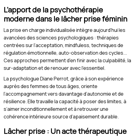
L’apport de la psychothérapie
moderne dans le lâcher prise féminin
La prise en charge individualisée intègre aujourd’hui les
avancées des sciences psychologiques : thérapies
centrées sur l’acceptation, mindfuless, techniques de
régulation émotionnelle, auto-observation des cycles...
Ces approches permettent d’en finir avec la culpabilité, la
sur-adaptation et de renouer avec l’essentiel.
La psychologue Diane Perrot, grâce à son expérience
auprès des femmes de tous âges, oriente
l’accompagnement vers davantage d’autonomie et de
résilience. Elle travaille la capacité à poser des limites, à
s’aimer inconditionnellement et à retrouver une
cohérence intérieure source d’apaisement durable.
Lâcher prise : Un acte thérapeutique