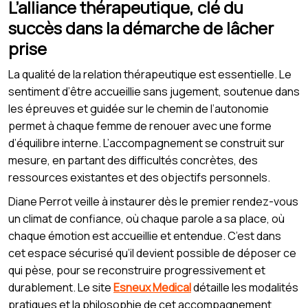
L’alliance thérapeutique, clé du
succès dans la démarche de lâcher
prise
La qualité de la relation thérapeutique est essentielle. Le
sentiment d’être accueillie sans jugement, soutenue dans
les épreuves et guidée sur le chemin de l’autonomie
permet à chaque femme de renouer avec une forme
d’équilibre interne. L’accompagnement se construit sur
mesure, en partant des difficultés concrètes, des
ressources existantes et des objectifs personnels.
Diane Perrot veille à instaurer dès le premier rendez-vous
un climat de confiance, où chaque parole a sa place, où
chaque émotion est accueillie et entendue. C’est dans
cet espace sécurisé qu’il devient possible de déposer ce
qui pèse, pour se reconstruire progressivement et
durablement. Le site
Esneux Medical
détaille les modalités
pratiques et la philosophie de cet accompagnement