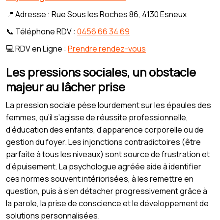
📍 Adresse : Rue Sous les Roches 86, 4130 Esneux
📞 Téléphone RDV :
0456 66 34 69
💻 RDV en Ligne :
Prendre rendez-vous
Les pressions sociales, un obstacle
majeur au lâcher prise
La pression sociale pèse lourdement sur les épaules des
femmes, qu’il s’agisse de réussite professionnelle,
d’éducation des enfants, d’apparence corporelle ou de
gestion du foyer. Les injonctions contradictoires (être
parfaite à tous les niveaux) sont source de frustration et
d’épuisement. La psychologue agréée aide à identifier
ces normes souvent intériorisées, à les remettre en
question, puis à s’en détacher progressivement grâce à
la parole, la prise de conscience et le développement de
solutions personnalisées.