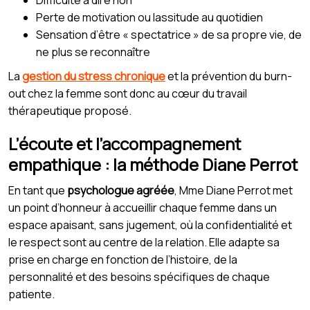
Perte de motivation ou lassitude au quotidien
Sensation d’être « spectatrice » de sa propre vie, de
ne plus se reconnaître
La
gestion du stress chronique
et la prévention du burn-
out chez la femme sont donc au cœur du travail
thérapeutique proposé.
L’écoute et l’accompagnement
empathique : la méthode Diane Perrot
En tant que
psychologue agréée
, Mme Diane Perrot met
un point d’honneur à accueillir chaque femme dans un
espace apaisant, sans jugement, où la confidentialité et
le respect sont au centre de la relation. Elle adapte sa
prise en charge en fonction de l’histoire, de la
personnalité et des besoins spécifiques de chaque
patiente.