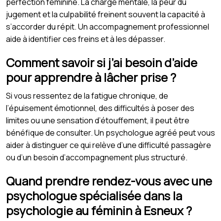
perfection féminine. La charge mentale, la peur du
jugement et la culpabilité freinent souvent la capacité à
s’accorder du répit. Un accompagnement professionnel
aide à identifier ces freins et à les dépasser.
Comment savoir si j’ai besoin d’aide
pour apprendre à lâcher prise ?
Si vous ressentez de la fatigue chronique, de
l’épuisement émotionnel, des difficultés à poser des
limites ou une sensation d’étouffement, il peut être
bénéfique de consulter. Un psychologue agréé peut vous
aider à distinguer ce qui relève d’une difficulté passagère
ou d’un besoin d’accompagnement plus structuré.
Quand prendre rendez-vous avec une
psychologue spécialisée dans la
psychologie au féminin à Esneux ?