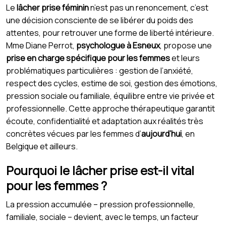
Le
lâcher prise féminin
n’est pas un renoncement, c’est
une décision consciente de se libérer du poids des
attentes, pour retrouver une forme de liberté intérieure.
Mme Diane Perrot,
psychologue à Esneux
, propose une
prise en charge spécifique pour les femmes
et leurs
problématiques particulières : gestion de l’anxiété,
respect des cycles, estime de soi, gestion des émotions,
pression sociale ou familiale, équilibre entre vie privée et
professionnelle. Cette approche thérapeutique garantit
écoute, confidentialité et adaptation aux réalités très
concrètes vécues par les femmes d’
aujourd’hui
, en
Belgique et ailleurs.
Pourquoi le lâcher prise est-il vital
pour les femmes ?
La pression accumulée – pression professionnelle,
familiale, sociale – devient, avec le temps, un facteur