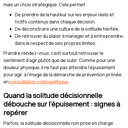
mais un choix stratégique. Cela permet :
De prendre de la hauteur sur les enjeux réels et
fictifs contenus dans chaque décision,
De déconstruire une culture de la solitude héritée,
De retrouver du plaisir à manager et à entreprendre,
dans le respect de ses propres limites.
Prendre rendez-vous, c’est surtout retrouver le
sentiment d’agir plutôt que de subir. Comme pour une
douleur physique, il ne faut pas attendre l’épuisement
pour agir, à l’image de la démarche de prévention prônée
en
consultation ostéopathique
.
Quand la solitude décisionnelle
débouche sur l’épuisement : signes à
repérer
Parfois, la solitude décisionnelle non prise en charge