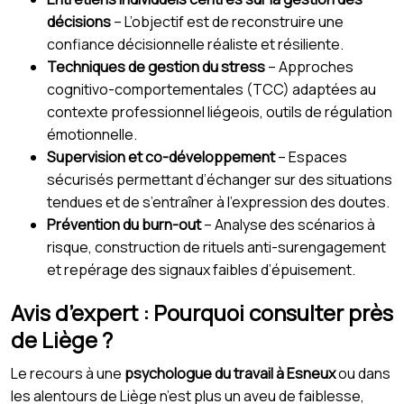
décisions
– L’objectif est de reconstruire une
confiance décisionnelle réaliste et résiliente.
Techniques de gestion du stress
– Approches
cognitivo-comportementales (TCC) adaptées au
contexte professionnel liégeois, outils de régulation
émotionnelle.
Supervision et co-développement
– Espaces
sécurisés permettant d’échanger sur des situations
tendues et de s’entraîner à l’expression des doutes.
Prévention du burn-out
– Analyse des scénarios à
risque, construction de rituels anti-surengagement
et repérage des signaux faibles d’épuisement.
Avis d’expert : Pourquoi consulter près
de Liège ?
Le recours à une
psychologue du travail à Esneux
ou dans
les alentours de Liège n’est plus un aveu de faiblesse,