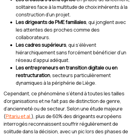
solitaires face à la multitude de choix inhérents à la
construction d’un projet.
Les dirigeants de PME familiales
, qui jonglent avec
les attentes des proches comme des
collaborateurs.
Les cadres supérieurs
, qui s’élèvent
hiérarchiquement sans forcément bénéficier d’un
réseau d’appui adéquat.
Les entrepreneurs en transition digitale ou en
restructuration
, secteurs particulièrement
dynamiques à la périphérie de Liège.
Cependant, ce phénomène s’étend à toutes les tailles
d’organisations et ne fait pas de distinction de genre,
d’ancienneté ou de secteur. Selon une étude majeure
(
Pitariu et al.
), plus de 60% des dirigeants européens
interrogés reconnaissent souffrir régulièrement de
solitude dans la décision, avec un pic lors des phases de