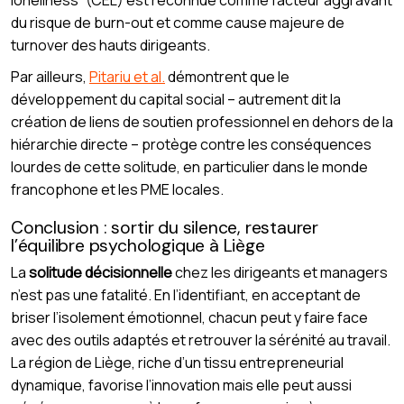
du risque de burn-out et comme cause majeure de
turnover des hauts dirigeants.
Par ailleurs,
Pitariu et al.
démontrent que le
développement du capital social – autrement dit la
création de liens de soutien professionnel en dehors de la
hiérarchie directe – protège contre les conséquences
lourdes de cette solitude, en particulier dans le monde
francophone et les PME locales.
Conclusion : sortir du silence, restaurer
l’équilibre psychologique à Liège
La
solitude décisionnelle
chez les dirigeants et managers
n’est pas une fatalité. En l’identifiant, en acceptant de
briser l’isolement émotionnel, chacun peut y faire face
avec des outils adaptés et retrouver la sérénité au travail.
La région de Liège, riche d’un tissu entrepreneurial
dynamique, favorise l’innovation mais elle peut aussi