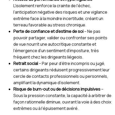
L’isolement renforce la crainte de l’échec,
l’anticipation négative des risques et une vigilance
extrême face à la moindre incertitude, créant un
terreau favorable au stress chronique.
Perte de confiance et d’estime de soi
– Ne pas
pouvoir partager, valider ou confronter ses points
de vue nourrit une autocritique constante et
l’émergence d’un sentiment d’imposture, très
fréquent chez les dirigeants liégeois.
Retrait social
– Par peur d’être incompris ou jugé,
certains dirigeants réduisent progressivement leur
cercle de contacts professionnels ou personnels,
amplifiant la dynamique d’isolement.
Risque de burn-out ou de décisions impulsives
–
Sous la pression constante, la capacité à arbitrer de
façon rationnelle diminue, ouvrant la voie à des choix
extrêmes ou à l’épuisement avéré.