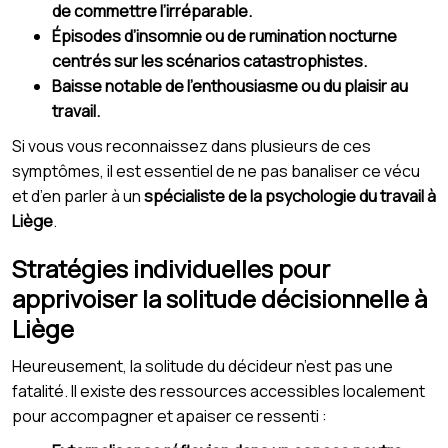
de commettre l’irréparable.
Épisodes d’insomnie ou de rumination nocturne
centrés sur les scénarios catastrophistes.
Baisse notable de l’enthousiasme ou du plaisir au
travail.
Si vous vous reconnaissez dans plusieurs de ces
symptômes, il est essentiel de ne pas banaliser ce vécu
et d’en parler à un
spécialiste de la psychologie du travail à
Liège
.
Stratégies individuelles pour
apprivoiser la solitude décisionnelle à
Liège
Heureusement, la solitude du décideur n’est pas une
fatalité. Il existe des ressources accessibles localement
pour accompagner et apaiser ce ressenti :