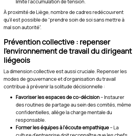
limite l’accumulation de tension.
À proximité de Liège, nombre de cadres redécouvrent
qu’il est possible de “prendre soin de soi sans mettre à
mal son autorité”.
Prévention collective : repenser
l’environnement de travail du dirigeant
liégeois
La dimension collective est aussi cruciale. Repenser les
modes de gouvernance et d’organisation du travail
contribue à prévenir la solitude décisionnelle :
Favoriser les espaces de co-décision
– Instaurer
des routines de partage au sein des comités, même
confidentielles, allège la charge mentale du
responsable.
Former les équipes à l’écoute empathique
– La
culture d’entreprise doit reconnaître que les chefs