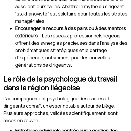
aussi ont leurs failles. Abattre le mythe du dirigeant
“stakhanoviste” est salutaire pour toutes les strates
managériales.
Encourager le recours à des pairs ou à des mentors
extérieurs
– Les réseaux professionnels liégeois
offrent des synergies précieuses dans l’analyse des
problématiques stratégiques et le partage
d’expérience, notamment pour les nouvelles
générations de dirigeants.
Le rôle de la psychologue du travail
dans la région liégeoise
L’accompagnement psychologique des cadres et
dirigeants connaît un essor notable autour de Liège.
Plusieurs approches, validées scientifiquement, sont
mises en œuvre :
Entretiens individuels centrés sur la gestion des