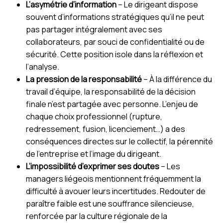
L’asymétrie d’information
– Le dirigeant dispose
souvent d’informations stratégiques qu’il ne peut
pas partager intégralement avec ses
collaborateurs, par souci de confidentialité ou de
sécurité. Cette position isole dans la réflexion et
l’analyse.
La pression de la responsabilité
– À la différence du
travail d’équipe, la responsabilité de la décision
finale n’est partagée avec personne. L’enjeu de
chaque choix professionnel (rupture,
redressement, fusion, licenciement…) a des
conséquences directes sur le collectif, la pérennité
de l’entreprise et l’image du dirigeant.
L’impossibilité d’exprimer ses doutes
– Les
managers liégeois mentionnent fréquemment la
difficulté à avouer leurs incertitudes. Redouter de
paraître faible est une souffrance silencieuse,
renforcée par la culture régionale de la