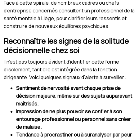
Face à cette spirale, de nombreux cadres ou chefs
d’entreprise concernés consultent un professionnel de la
santé mentale à Liège, pour clarifier leurs ressentis et
construire de nouveaux équilibres psychiques.
Reconnaître les signes de la solitude
décisionnelle chez soi
Il n’est pas toujours évident d’identifier cette forme
d’isolement, tant elle est intégrée dans la fonction
dirigeante. Voici quelques signaux d’alerte à surveiller :
Sentiment de nervosité avant chaque prise de
décision majeure, même sur des sujets auparavant
maîtrisés.
Impression de ne plus pouvoir se confier à son
entourage professionnel ou personnel sans créer
de malaise.
Tendance à procrastiner ou à suranalyser par peur