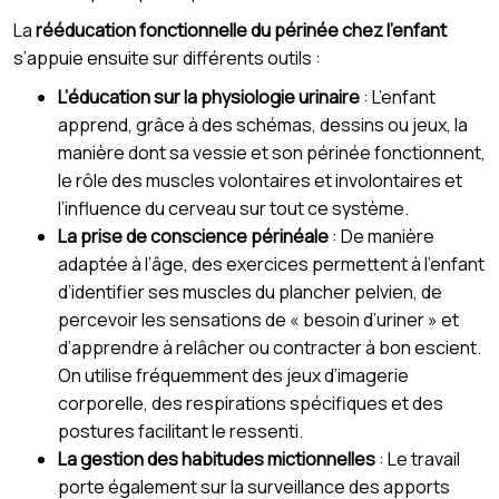
La
rééducation fonctionnelle du périnée chez l’enfant
s’appuie ensuite sur différents outils :
L’éducation sur la physiologie urinaire
: L’enfant
apprend, grâce à des schémas, dessins ou jeux, la
manière dont sa vessie et son périnée fonctionnent,
le rôle des muscles volontaires et involontaires et
l’influence du cerveau sur tout ce système.
La prise de conscience périnéale
: De manière
adaptée à l’âge, des exercices permettent à l’enfant
d’identifier ses muscles du plancher pelvien, de
percevoir les sensations de « besoin d’uriner » et
d’apprendre à relâcher ou contracter à bon escient.
On utilise fréquemment des jeux d’imagerie
corporelle, des respirations spécifiques et des
postures facilitant le ressenti.
La gestion des habitudes mictionnelles
: Le travail
porte également sur la surveillance des apports