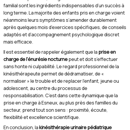
familial sont les ingrédients indispensables d’un succès à
long terme. La majorite des enfants pris en charge voient
néanmoins leurs symptômes s’amender durablement
après quelques mois d’exercices spécifiques, de conseils
adaptés et d’accompagnement psychologique discret
mais efficace.
Il est essentiel de rappeler également que la
prise en
charge de l’énurésie nocturne
peut et doit s’effectuer
sans honte ni culpabilité. Le regard professionnel de la
kinésithérapeute permet de dédramatiser, de «
normaliser » le trouble et de replacer l’enfant, jeune ou
adolescent, au centre du processus de
responsabilisation. C’est dans cette dynamique que la
prise en charge à Esneux, au plus près des familles du
secteur, prend tout son sens : proximité, écoute,
flexibilité et excellence scientifique.
En conclusion, la
kinésithérapie urinaire pédiatrique