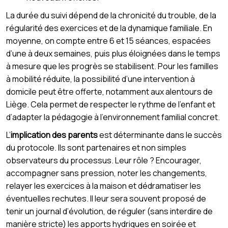
La durée du suivi dépend de la chronicité du trouble, de la
régularité des exercices et de la dynamique familiale. En
moyenne, on compte entre 6 et 15 séances, espacées
d’une à deux semaines, puis plus éloignées dans le temps
à mesure que les progrès se stabilisent. Pour les familles
à mobilité réduite, la possibilité d’une intervention à
domicile peut être offerte, notamment aux alentours de
Liège. Cela permet de respecter le rythme de l’enfant et
d’adapter la pédagogie à l’environnement familial concret.
L’
implication des parents
est déterminante dans le succès
du protocole. Ils sont partenaires et non simples
observateurs du processus. Leur rôle ? Encourager,
accompagner sans pression, noter les changements,
relayer les exercices à la maison et dédramatiser les
éventuelles rechutes. Il leur sera souvent proposé de
tenir un journal d’évolution, de réguler (sans interdire de
manière stricte) les apports hydriques en soirée et