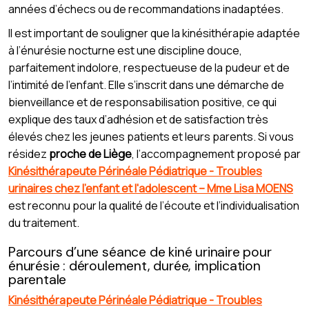
années d’échecs ou de recommandations inadaptées.
Il est important de souligner que la kinésithérapie adaptée
à l’énurésie nocturne est une discipline douce,
parfaitement indolore, respectueuse de la pudeur et de
l’intimité de l’enfant. Elle s’inscrit dans une démarche de
bienveillance et de responsabilisation positive, ce qui
explique des taux d’adhésion et de satisfaction très
élevés chez les jeunes patients et leurs parents. Si vous
résidez
proche de Liège
, l’accompagnement proposé par
Kinésithérapeute Périnéale Pédiatrique - Troubles
urinaires chez l'enfant et l'adolescent – Mme Lisa MOENS
est reconnu pour la qualité de l’écoute et l’individualisation
du traitement.
Parcours d’une séance de kiné urinaire pour
énurésie : déroulement, durée, implication
parentale
Kinésithérapeute Périnéale Pédiatrique - Troubles