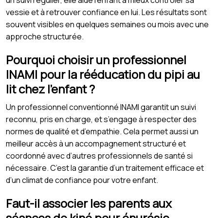
vessie et à retrouver confiance en lui. Les résultats sont
souvent visibles en quelques semaines ou mois avec une
approche structurée.
Pourquoi choisir un professionnel
INAMI pour la rééducation du pipi au
lit chez l’enfant ?
Un professionnel conventionné INAMI garantit un suivi
reconnu, pris en charge, et s’engage à respecter des
normes de qualité et d’empathie. Cela permet aussi un
meilleur accès à un accompagnement structuré et
coordonné avec d’autres professionnels de santé si
nécessaire. C’est la garantie d’un traitement efficace et
d’un climat de confiance pour votre enfant.
Faut-il associer les parents aux
séances de kiné pour énurésie