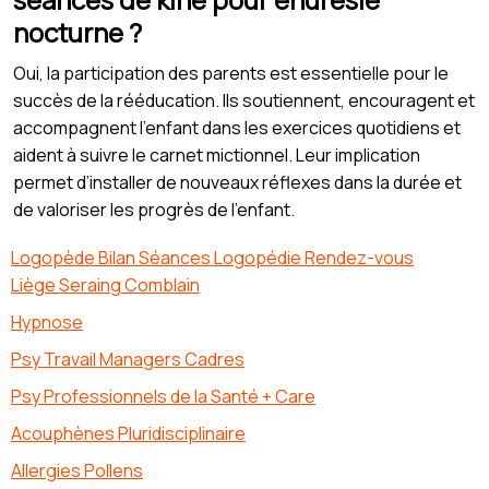
nocturne ?
Oui, la participation des parents est essentielle pour le
succès de la rééducation. Ils soutiennent, encouragent et
accompagnent l’enfant dans les exercices quotidiens et
aident à suivre le carnet mictionnel. Leur implication
permet d’installer de nouveaux réflexes dans la durée et
de valoriser les progrès de l’enfant.
Logopède Bilan Séances Logopédie Rendez-vous
Liège Seraing Comblain
Hypnose
Psy Travail Managers Cadres
Psy Professionnels de la Santé + Care
Acouphènes Pluridisciplinaire
Allergies Pollens