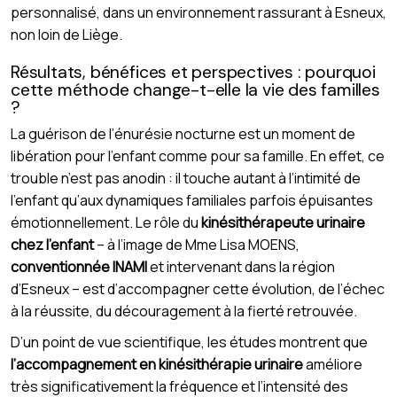
personnalisé, dans un environnement rassurant à Esneux,
non loin de Liège.
Résultats, bénéfices et perspectives : pourquoi
cette méthode change-t-elle la vie des familles
?
La guérison de l’énurésie nocturne est un moment de
libération pour l’enfant comme pour sa famille. En effet, ce
trouble n’est pas anodin : il touche autant à l’intimité de
l’enfant qu’aux dynamiques familiales parfois épuisantes
émotionnellement. Le rôle du
kinésithérapeute urinaire
chez l’enfant
– à l’image de Mme Lisa MOENS,
conventionnée INAMI
et intervenant dans la région
d’Esneux – est d’accompagner cette évolution, de l’échec
à la réussite, du découragement à la fierté retrouvée.
D’un point de vue scientifique, les études montrent que
l’accompagnement en kinésithérapie urinaire
améliore
très significativement la fréquence et l’intensité des