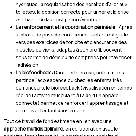
hydriques, la régularisation des horaires d’aller aux
toilettes, la position correcte pour uriner et la prise
en charge de la constipation éventuelle.
Le renforcement et la coordination périnéale
: Après
la phase de prise de conscience, l’enfant est guidé
vers des exercices de tonicité et d’endurance des
muscles pelviens, adaptés à son profil, souvent
sous forme de défis ou de comptines pour favoriser
l’adhésion.
Le biofeedback
: Dans certains cas, notamment à
partir de l’adolescence ou chez les enfants très
demandeurs, le biofeedback (visualisation en temps
réel de l’activité musculaire à l’aide d’un appareil
connecté) permet de renforcer l’apprentissage et
de motiver l’enfant dans la durée.
Tout ce travail de fond est mené en lien avec une
approche multidisciplinaire
, en collaboration avec le