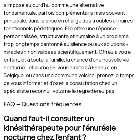
s’impose aujourd’hui comme une alternative
fondamentale, parfois complémentaire mais souvent
principale, dans la prise en charge des troubles urinaires
fonctionnels pédiatriques. Elle offre une réponse
personnalisée, structurante et humaine à un problème
trop longtemps cantonné au silence ou aux solutions «
miracles » non validées scientifiquement. Offrez à votre
enfant, et à toute la famille, la chance d’une nouvelle vie
nocturne… et diurne ! Si vous habitez à Esneux, en
Belgique, ou dans une commune voisine, prenez le temps
de vous informer et d’oser la consultation chez un
spécialiste reconnu : vous ne le regretterez pas.
FAQ – Questions fréquentes
Quand faut-il consulter un
kinésithérapeute pour l’énurésie
nocturne chez l’enfant ?