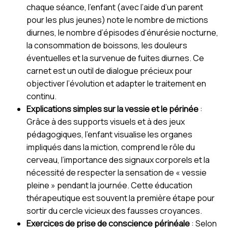
chaque séance, l’enfant (avec l’aide d’un parent
pour les plus jeunes) note le nombre de mictions
diurnes, le nombre d’épisodes d’énurésie nocturne,
la consommation de boissons, les douleurs
éventuelles et la survenue de fuites diurnes. Ce
carnet est un outil de dialogue précieux pour
objectiver l’évolution et adapter le traitement en
continu.
Explications simples sur la vessie et le périnée
:
Grâce à des supports visuels et à des jeux
pédagogiques, l’enfant visualise les organes
impliqués dans la miction, comprend le rôle du
cerveau, l’importance des signaux corporels et la
nécessité de respecter la sensation de « vessie
pleine » pendant la journée. Cette éducation
thérapeutique est souvent la première étape pour
sortir du cercle vicieux des fausses croyances.
Exercices de prise de conscience périnéale
: Selon