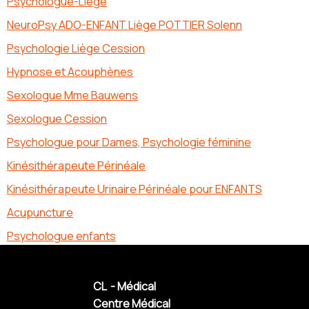
Psychologue-Liege
NeuroPsy ADO-ENFANT Liège POTTIER Solenn
Psychologie Liège Cession
Hypnose et Acouphènes
Sexologue Mme Bauwens
Sexologue Cession
Psychologue pour Dames, Psychologie féminine
Kinésithérapeute Périnéale
Kinésithérapeute Urinaire Périnéale pour ENFANTS
Acupuncture
Psychologue enfants
CL - Médical
Centre Médical