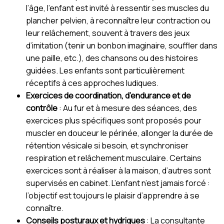
l’âge, l’enfant est invité à ressentir ses muscles du
plancher pelvien, à reconnaître leur contraction ou
leur relâchement, souvent à travers des jeux
d’imitation (tenir un bonbon imaginaire, souffler dans
une paille, etc.), des chansons ou des histoires
guidées. Les enfants sont particulièrement
réceptifs à ces approches ludiques.
Exercices de coordination, d’endurance et de
contrôle
: Au fur et à mesure des séances, des
exercices plus spécifiques sont proposés pour
muscler en douceur le périnée, allonger la durée de
rétention vésicale si besoin, et synchroniser
respiration et relâchement musculaire. Certains
exercices sont à réaliser à la maison, d’autres sont
supervisés en cabinet. L’enfant n’est jamais forcé :
l’objectif est toujours le plaisir d’apprendre à se
connaître.
Conseils posturaux et hydriques
: La consultante