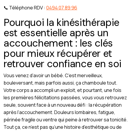
📞 Téléphone RDV :
0494 07 89 96
Pourquoi la kinésithérapie
est essentielle après un
accouchement : les clés
pour mieux récupérer et
retrouver confiance en soi
Vous venez d’avoir un bébé. C’est merveilleux,
bouleversant, mais parfois aussi, ça chamboule tout.
Votre corps a accompli un exploit, et pourtant, une fois
les premières félicitations passées, vous vous retrouvez
seule, souvent face à un nouveau défi : la récupération
après l’accouchement. Douleurs lombaires, fatigue,
périnée fragile ou ventre qui peine à retrouver sa tonicité.
Tout ça, ce n’est pas qu’une histoire d’esthétique ou de