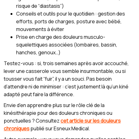
risque de “diastasis”)
Conseils et outils pour le quotidien : gestion des
efforts, ports de charges, posture avec bébé,
mouvements à éviter
Prise en charge des douleurs musculo-
squelettiques associées (lombaires, bassin,
hanches, genoux…)
Testez-vous : si, trois semaines après avoir accouché,
lever une casserole vous semble insurmontable, ou si
tousser vous fait “fuir”, il y a un souci. Pas besoin
d’attendre ni de minimiser : c’est justement là qu’un kiné
adapté peut faire la différence.
Envie d’en apprendre plus sur le rôle clé de la
kinésithérapie pour des douleurs chroniques ou
ponctuelles ? Consultez
cet article sur les douleurs
chroniques
publié sur Esneux Medical.