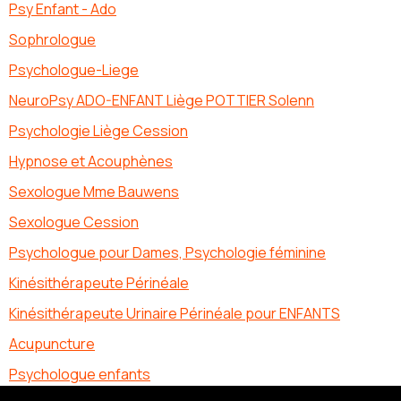
Psy Enfant - Ado
Sophrologue
Psychologue-Liege
NeuroPsy ADO-ENFANT Liège POTTIER Solenn
Psychologie Liège Cession
Hypnose et Acouphènes
Sexologue Mme Bauwens
Sexologue Cession
Psychologue pour Dames, Psychologie féminine
Kinésithérapeute Périnéale
Kinésithérapeute Urinaire Périnéale pour ENFANTS
Acupuncture
Psychologue enfants