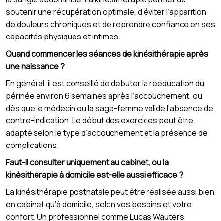
soutenir une récupération optimale, d’éviter l’apparition
de douleurs chroniques et de reprendre confiance en ses
capacités physiques et intimes.
Quand commencer les séances de kinésithérapie après
une naissance ?
En général, il est conseillé de débuter la rééducation du
périnée environ 6 semaines après l’accouchement, ou
dès que le médecin ou la sage-femme valide l’absence de
contre-indication. Le début des exercices peut être
adapté selon le type d’accouchement et la présence de
complications.
Faut-il consulter uniquement au cabinet, ou la
kinésithérapie à domicile est-elle aussi efficace ?
La kinésithérapie postnatale peut être réalisée aussi bien
en cabinet qu’à domicile, selon vos besoins et votre
confort. Un professionnel comme Lucas Wauters