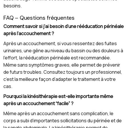
besoins.
FAQ – Questions fréquentes
Comment savoir si j’ai besoin d’une rééducation périnéale
après l’accouchement ?
Après un accouchement, si vous ressentez des fuites
urinaires, une gêne au niveau du bassin ou des douleurs à
l’effort, la rééducation périnéale est recommandée.
Même sans symptômes graves, elle permet de prévenir
de futurs troubles. Consultez toujours un professionnel,
c’est la meilleure façon d’adapter le traitement à votre
cas.
Pourquoi la kinésithérapie est-elle importante même
après un accouchement “facile” ?
Même après un accouchement sans complication, le
corps a subi d’importantes sollicitations du périnée et de
la sangle abdominale. La kinésithérapie permet de