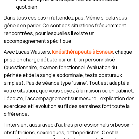
quotidien
Dans tous ces cas : n’attendez pas. Même si cela vous
gêne d’en parler. Ce sont des situations fréquemment
rencontrées, pour lesquelles il existe un
accompagnement spécifique.
Avec Lucas Wauters,
kinésithérapeute à Esneux
, chaque
prise en charge débute par un bilan personnalisé
(questionnaire, examen fonctionnel, évaluation du
périnée et de la sangle abdominale, tests posturaux
simples). Pas de séance type “usine”. Tout est adapté à
votre situation, que vous soyez à la maison ou en cabinet.
L’écoute, l’accompagnement sur mesure, l’explication des
exercices et l’évolution au fil des semaines font toute la
différence.
Il intervient aussi avec d’autres professionnels si besoin :
obstétriciens, sexologues, orthopédistes. C’est la