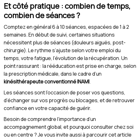
Et côté pratique : combien de temps,
combien de séances ?
Comptez en général 6 à 10 séances, espacées de 1 à 2
semaines. En début de suivi, certaines situations
nécessitent plus de séances (douleurs aiguës, post-
chirurgie). Le rythme s’ajuste selon votre emploi du
temps, votre fatigue, l’évolution de la récupération. Un
point rassurant : la rééducation est prise en charge, selon
la prescription médicale, dans le cadre d’un
kinésithérapeute conventionné INAMI
.
Les séances sont l’occasion de poser vos questions,
d’échanger sur vos progrès ou blocages, et de retrouver
confiance en votre capacité de guérir.
Besoin de comprendre l’importance d’un
accompagnement global, et pourquoi consulter chez soi
ou en centre ? Je vous invite aussi à parcourir cet article