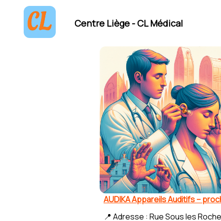
Centre Liège - CL Médical
AUDIKA Appareils Auditifs – pro
📍 Adresse : Rue Sous les Roche