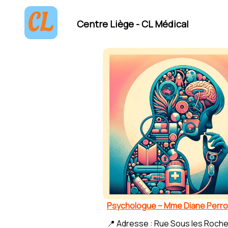
Centre Liège - CL Médical
Psychologue – Mme Diane Perro
📍 Adresse : Rue Sous les Roche