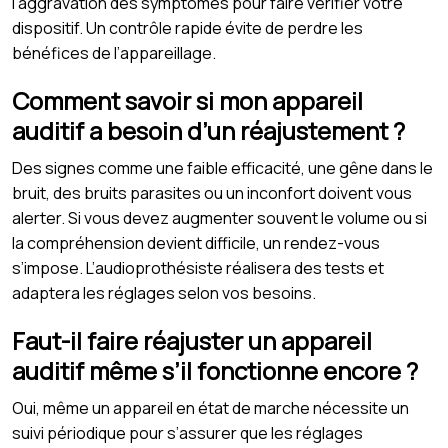
l’aggravation des symptômes pour faire vérifier votre
dispositif. Un contrôle rapide évite de perdre les
bénéfices de l’appareillage.
Comment savoir si mon appareil
auditif a besoin d’un réajustement ?
Des signes comme une faible efficacité, une gêne dans le
bruit, des bruits parasites ou un inconfort doivent vous
alerter. Si vous devez augmenter souvent le volume ou si
la compréhension devient difficile, un rendez-vous
s’impose. L’audioprothésiste réalisera des tests et
adaptera les réglages selon vos besoins.
Faut-il faire réajuster un appareil
auditif même s’il fonctionne encore ?
Oui, même un appareil en état de marche nécessite un
suivi périodique pour s’assurer que les réglages