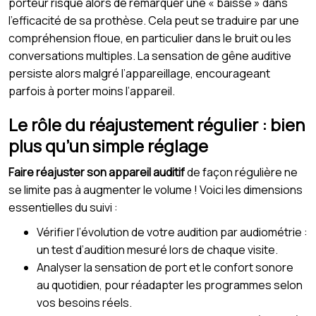
porteur risque alors de remarquer une « baisse » dans
l’efficacité de sa prothèse. Cela peut se traduire par une
compréhension floue, en particulier dans le bruit ou les
conversations multiples. La sensation de gêne auditive
persiste alors malgré l’appareillage, encourageant
parfois à porter moins l’appareil.
Le rôle du réajustement régulier : bien
plus qu’un simple réglage
Faire réajuster son appareil auditif
de façon régulière ne
se limite pas à augmenter le volume ! Voici les dimensions
essentielles du suivi :
Vérifier l’évolution de votre audition par audiométrie :
un test d’audition mesuré lors de chaque visite.
Analyser la sensation de port et le confort sonore
au quotidien, pour réadapter les programmes selon
vos besoins réels.