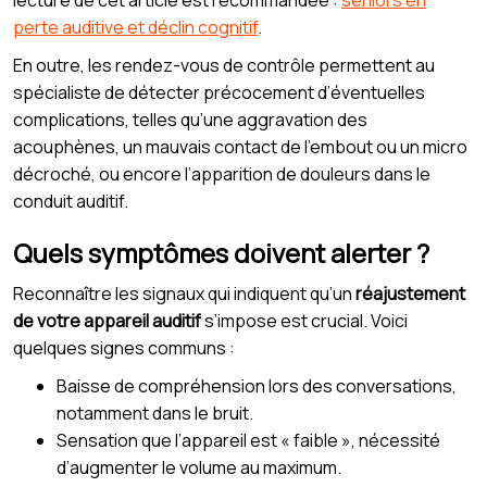
perte auditive et déclin cognitif
.
En outre, les rendez-vous de contrôle permettent au
spécialiste de détecter précocement d’éventuelles
complications, telles qu’une aggravation des
acouphènes, un mauvais contact de l’embout ou un micro
décroché, ou encore l’apparition de douleurs dans le
conduit auditif.
Quels symptômes doivent alerter ?
Reconnaître les signaux qui indiquent qu’un
réajustement
de votre appareil auditif
s’impose est crucial. Voici
quelques signes communs :
Baisse de compréhension lors des conversations,
notamment dans le bruit.
Sensation que l’appareil est « faible », nécessité
d’augmenter le volume au maximum.