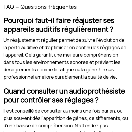
FAQ – Questions fréquentes
Pourquoi faut-il faire réajuster ses
appareils auditifs régulièrement ?
Un réajustement régulier permet de suivre l’évolution de
la perte auditive et d’optimiser en continu les réglages de
l’appareil. Cela garantit une meilleure compréhension
dans tous les environnements sonores et prévient les
désagréments comme la fatigue ou la gêne. Un suivi
professionnel améliore durablement la qualité de vie.
Quand consulter un audioprothésiste
pour contrôler ses réglages ?
Il est conseillé de consulter au moins une fois par an, ou
plus souvent dès l’apparition de gênes, de sifflements, ou
d’une baisse de compréhension. N’attendez pas