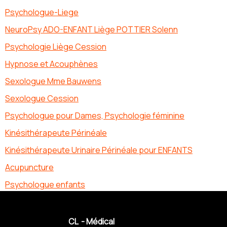
Psychologue-Liege
NeuroPsy ADO-ENFANT Liège POTTIER Solenn
Psychologie Liège Cession
Hypnose et Acouphènes
Sexologue Mme Bauwens
Sexologue Cession
Psychologue pour Dames, Psychologie féminine
Kinésithérapeute Périnéale
Kinésithérapeute Urinaire Périnéale pour ENFANTS
Acupuncture
Psychologue enfants
CL - Médical