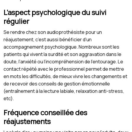
L’aspect psychologique du suivi
régulier
Se rendre chez son audioprothésiste pour un
réajustement, c’est aussi bénéficier d’un
accompagnement psychologique. Nombreux sont les
patients qui vivent la surdité et son aggravation dans le
doute, l’anxiété ou l’incompréhension de l’entourage. Le
contact répété avec le professionnel permet de mettre
en mots les difficultés, de mieux vivre les changements et
de recevoir des conseils de gestion émotionnelle
(entraînement à la lecture labiale, relaxation anti-stress,
etc).
Fréquence conseillée des
réajustements