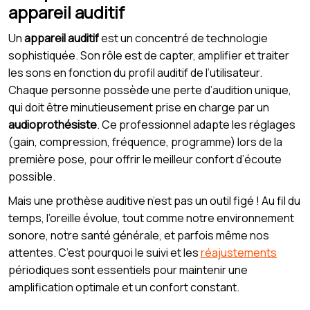
appareil auditif
Un
appareil auditif
est un concentré de technologie
sophistiquée. Son rôle est de capter, amplifier et traiter
les sons en fonction du profil auditif de l’utilisateur.
Chaque personne possède une perte d’audition unique,
qui doit être minutieusement prise en charge par un
audioprothésiste
. Ce professionnel adapte les réglages
(gain, compression, fréquence, programme) lors de la
première pose, pour offrir le meilleur confort d’écoute
possible.
Mais une prothèse auditive n’est pas un outil figé ! Au fil du
temps, l’oreille évolue, tout comme notre environnement
sonore, notre santé générale, et parfois même nos
attentes. C’est pourquoi le suivi et les
réajustements
périodiques sont essentiels pour maintenir une
amplification optimale et un confort constant.