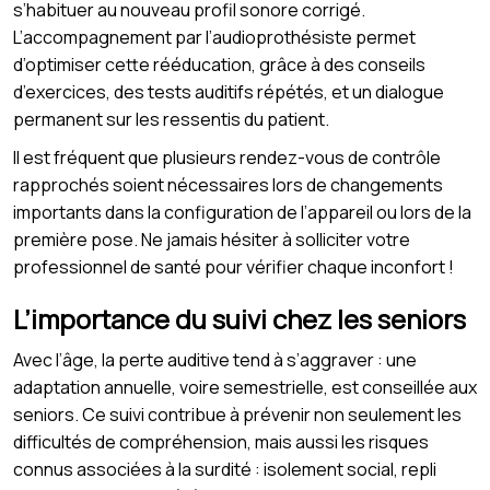
s’habituer au nouveau profil sonore corrigé.
L’accompagnement par l’audioprothésiste permet
d’optimiser cette rééducation, grâce à des conseils
d’exercices, des tests auditifs répétés, et un dialogue
permanent sur les ressentis du patient.
Il est fréquent que plusieurs rendez-vous de contrôle
rapprochés soient nécessaires lors de changements
importants dans la configuration de l’appareil ou lors de la
première pose. Ne jamais hésiter à solliciter votre
professionnel de santé pour vérifier chaque inconfort !
L’importance du suivi chez les seniors
Avec l’âge, la perte auditive tend à s’aggraver : une
adaptation annuelle, voire semestrielle, est conseillée aux
seniors. Ce suivi contribue à prévenir non seulement les
difficultés de compréhension, mais aussi les risques
connus associées à la surdité : isolement social, repli