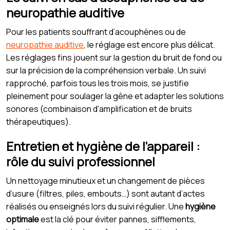
neuropathie auditive
Pour les patients souffrant d’acouphènes ou de
neuropathie auditive
, le réglage est encore plus délicat.
Les réglages fins jouent sur la gestion du bruit de fond ou
sur la précision de la compréhension verbale. Un suivi
rapproché, parfois tous les trois mois, se justifie
pleinement pour soulager la gêne et adapter les solutions
sonores (combinaison d'amplification et de bruits
thérapeutiques).
Entretien et hygiène de l’appareil :
rôle du suivi professionnel
Un nettoyage minutieux et un changement de pièces
d’usure (filtres, piles, embouts…) sont autant d’actes
réalisés ou enseignés lors du suivi régulier. Une
hygiène
optimale
est la clé pour éviter pannes, sifflements,