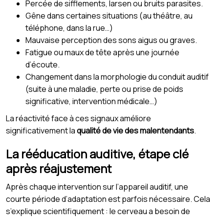
Percée de sifflements, larsen ou bruits parasites.
Gêne dans certaines situations (au théâtre, au
téléphone, dans la rue…)
Mauvaise perception des sons aigus ou graves.
Fatigue ou maux de tête après une journée
d’écoute.
Changement dans la morphologie du conduit auditif
(suite à une maladie, perte ou prise de poids
significative, intervention médicale…)
La réactivité face à ces signaux améliore
significativement la
qualité de vie des malentendants
.
La rééducation auditive, étape clé
après réajustement
Après chaque intervention sur l’appareil auditif, une
courte période d’adaptation est parfois nécessaire. Cela
s’explique scientifiquement : le cerveau a besoin de