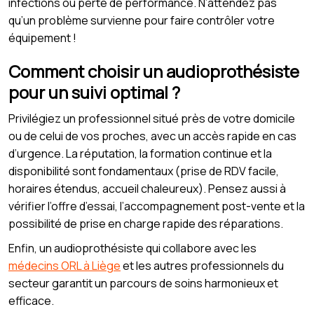
infections ou perte de performance. N’attendez pas
qu’un problème survienne pour faire contrôler votre
équipement !
Comment choisir un audioprothésiste
pour un suivi optimal ?
Privilégiez un professionnel situé près de votre domicile
ou de celui de vos proches, avec un accès rapide en cas
d’urgence. La réputation, la formation continue et la
disponibilité sont fondamentaux (prise de RDV facile,
horaires étendus, accueil chaleureux). Pensez aussi à
vérifier l’offre d’essai, l’accompagnement post-vente et la
possibilité de prise en charge rapide des réparations.
Enfin, un audioprothésiste qui collabore avec les
médecins ORL à Liège
et les autres professionnels du
secteur garantit un parcours de soins harmonieux et
efficace.