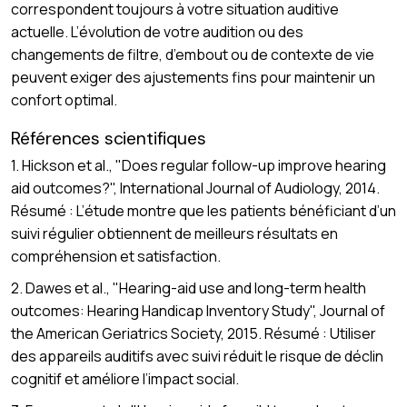
correspondent toujours à votre situation auditive
actuelle. L’évolution de votre audition ou des
changements de filtre, d’embout ou de contexte de vie
peuvent exiger des ajustements fins pour maintenir un
confort optimal.
Références scientifiques
1. Hickson et al., "Does regular follow-up improve hearing
aid outcomes?", International Journal of Audiology, 2014.
Résumé : L’étude montre que les patients bénéficiant d’un
suivi régulier obtiennent de meilleurs résultats en
compréhension et satisfaction.
2. Dawes et al., "Hearing-aid use and long-term health
outcomes: Hearing Handicap Inventory Study", Journal of
the American Geriatrics Society, 2015. Résumé : Utiliser
des appareils auditifs avec suivi réduit le risque de déclin
cognitif et améliore l’impact social.