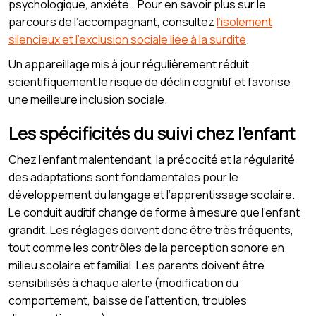
psychologique, anxiété… Pour en savoir plus sur le
parcours de l’accompagnant, consultez
l’isolement
silencieux et l’exclusion sociale liée à la surdité
.
Un appareillage mis à jour régulièrement réduit
scientifiquement le risque de déclin cognitif et favorise
une meilleure inclusion sociale.
Les spécificités du suivi chez l’enfant
Chez l’enfant malentendant, la précocité et la régularité
des adaptations sont fondamentales pour le
développement du langage et l’apprentissage scolaire.
Le conduit auditif change de forme à mesure que l’enfant
grandit. Les réglages doivent donc être très fréquents,
tout comme les contrôles de la perception sonore en
milieu scolaire et familial. Les parents doivent être
sensibilisés à chaque alerte (modification du
comportement, baisse de l’attention, troubles