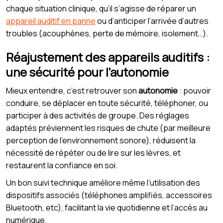
chaque situation clinique, qu’il s’agisse de réparer un
appareil auditif en panne
ou d’anticiper l’arrivée d’autres
troubles (acouphènes, perte de mémoire, isolement…).
Réajustement des appareils auditifs :
une sécurité pour l’autonomie
Mieux entendre, c’est retrouver son
autonomie
: pouvoir
conduire, se déplacer en toute sécurité, téléphoner, ou
participer à des activités de groupe. Des réglages
adaptés préviennent les risques de chute (par meilleure
perception de l’environnement sonore), réduisent la
nécessité de répéter ou de lire sur les lèvres, et
restaurent la confiance en soi.
Un bon suivi technique améliore même l’utilisation des
dispositifs associés (téléphones amplifiés, accessoires
Bluetooth, etc), facilitant la vie quotidienne et l’accès au
numérique.