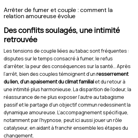
Arrêter de fumer et couple : comment la
relation amoureuse évolue
Des conflits soulagés, une intimité
retrouvée
Les tensions de couple liées au tabac sont fréquentes :
disputes sur le temps consacré à fumer, le refus
d’arrêter, la peur des conséquences sur la santé… Après
l’arrêt, bien des couples témoignent d’un
resserrement
du lien, d’un apaisement du climat familial
et du retour à
une intimité plus harmonieuse. La disparition de l’odeur, la
réassurance de ne plus exposer l’autre au tabagisme
passif et le partage d’un objectif commun redessinent la
dynamique amoureuse. L’accompagnement spécifique,
notamment par l’hypnose, peut ici aussi jouer un rôle
catalyseur, en aidant à franchir ensemble les étapes du
changement.