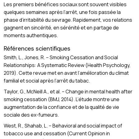
Les premiers bénéfices sociaux sont souvent visibles
quelques semaines après l’arrêt, une fois passée la
phase d’irritabilité du sevrage. Rapidement, vos relations
gagnent en sincérité, en sérénité et en partage de
moments authentiques.
Références scientifiques
Smith, L., Jones, R. – Smoking Cessation and Social
Relationships: A Systematic Review (Health Psychology,
2019). Cette revue met en avant l’amélioration du climat
familial et social après l’arrêt du tabac.
Taylor, G., McNeill A., et al. – Change in mental health after
smoking cessation (BMJ, 2014). L’étude montre une
augmentation de la confiance et de la qualité de vie
sociale des ex-fumeurs.
West, R., Shahab, L. – Behavioral and social impact of
tobacco use and cessation (Current Opinion in