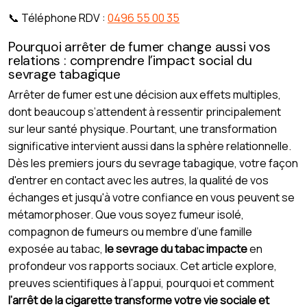
📞 Téléphone RDV :
0496 55 00 35
Pourquoi arrêter de fumer change aussi vos
relations : comprendre l’impact social du
sevrage tabagique
Arrêter de fumer est une décision aux effets multiples,
dont beaucoup s’attendent à ressentir principalement
sur leur santé physique. Pourtant, une transformation
significative intervient aussi dans la sphère relationnelle.
Dès les premiers jours du sevrage tabagique, votre façon
d'entrer en contact avec les autres, la qualité de vos
échanges et jusqu'à votre confiance en vous peuvent se
métamorphoser. Que vous soyez fumeur isolé,
compagnon de fumeurs ou membre d’une famille
exposée au tabac,
le sevrage du tabac impacte
en
profondeur vos rapports sociaux. Cet article explore,
preuves scientifiques à l’appui, pourquoi et comment
l’arrêt de la cigarette transforme votre vie sociale et