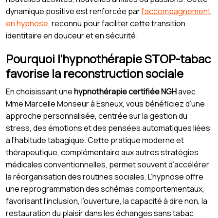
dynamique positive est renforcée par
l’accompagnement
en hypnose
, reconnu pour faciliter cette transition
identitaire en douceur et en sécurité.
Pourquoi l’hypnothérapie STOP-tabac
favorise la reconstruction sociale
En choisissant une
hypnothérapie certifiée NGH
avec
Mme Marcelle Monseur à Esneux, vous bénéficiez d’une
approche personnalisée, centrée sur la gestion du
stress, des émotions et des pensées automatiques liées
à l’habitude tabagique. Cette pratique moderne et
thérapeutique, complémentaire aux autres stratégies
médicales conventionnelles, permet souvent d’accélérer
la réorganisation des routines sociales. L’hypnose offre
une reprogrammation des schémas comportementaux,
favorisant l’inclusion, l’ouverture, la capacité à dire non, la
restauration du plaisir dans les échanges sans tabac.