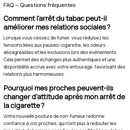
FAQ – Questions fréquentes
Comment l’arrêt du tabac peut-il
améliorer mes relations sociales ?
Lorsque vous cessez de fumer, vous réduisez les
tensions liées aux pauses-cigarette, les odeurs
désagréables et les exclusions lors des événements.
Cela permet des échanges plus authentiques et une
disponibilité accrue avec votre entourage, favorisant des
relations plus harmonieuses.
Pourquoi mes proches peuvent-ils
changer d’attitude après mon arrêt de
la cigarette ?
Votre nouvelle posture de non-fumeur redonne
confiance à vos proches, qui n’ont plus à redouter les