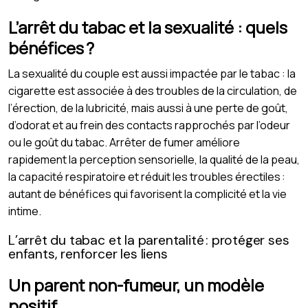
L’arrêt du tabac et la sexualité : quels
bénéfices ?
La sexualité du couple est aussi impactée par le tabac : la
cigarette est associée à des troubles de la circulation, de
l’érection, de la lubricité, mais aussi à une perte de goût,
d’odorat et au frein des contacts rapprochés par l’odeur
ou le goût du tabac. Arrêter de fumer améliore
rapidement la perception sensorielle, la qualité de la peau,
la capacité respiratoire et réduit les troubles érectiles :
autant de bénéfices qui favorisent la complicité et la vie
intime.
L’arrêt du tabac et la parentalité : protéger ses
enfants, renforcer les liens
Un parent non-fumeur, un modèle
positif