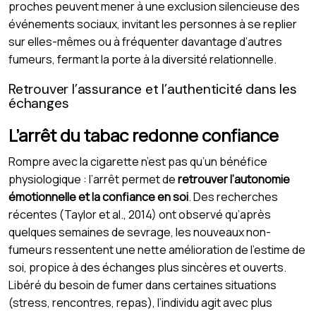
proches peuvent mener à une exclusion silencieuse des
événements sociaux, invitant les personnes à se replier
sur elles-mêmes ou à fréquenter davantage d’autres
fumeurs, fermant la porte à la diversité relationnelle.
Retrouver l’assurance et l’authenticité dans les
échanges
L’arrêt du tabac redonne confiance
Rompre avec la cigarette n’est pas qu’un bénéfice
physiologique : l’arrêt permet de
retrouver l’autonomie
émotionnelle et la confiance en soi
. Des recherches
récentes (Taylor et al., 2014) ont observé qu’après
quelques semaines de sevrage, les nouveaux non-
fumeurs ressentent une nette amélioration de l’estime de
soi, propice à des échanges plus sincères et ouverts.
Libéré du besoin de fumer dans certaines situations
(stress, rencontres, repas), l’individu agit avec plus