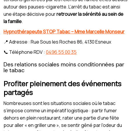
autour des pauses-cigarette. L’arrêt du tabac est ainsi
une étape décisive pour
retrouver la sérénité au sein de
la famille
.
Hypnothérapeute STOP Tabac – Mme Marcelle Monseur
📍 Adresse : Rue Sous les Roches 86, 4130 Esneux
📞 Téléphone RDV :
0496 55 00 35
Des relations sociales moins conditionnées par
le tabac
Profiter pleinement des événements
partagés
Nombreuses sont les situations sociales où le tabac
s’impose comme un impératif logistique : partir fumer
dehors en plein restaurant, rater une partie d’une fête
pour aller « en griller une », se sentir gêné par l’odeur du