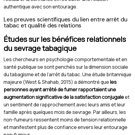
authentique avec son entourage.
Les preuves scientifiques du lien entre arrêt du
tabac et qualité des relations
Études sur les bénéfices relationnels
du sevrage tabagique
Les chercheurs en psychologie comportementale et en
santé publique se sont penchés sur la dimension sociale
du tabagisme et de l’arrêt du tabac. Une étude britannique
majeure (West & Shahab, 2015) a démontré que
les
personnes ayant arrêté de fumer rapportaient une
augmentation significative de la satisfaction conjugale
et
un sentiment de rapprochement avec leurs amis et leur
famille après quelques mois de sevrage. Par ailleurs, les
non-fumeurs ressentent moins de tension relationnelle
et manifestent plus de confiance envers leur entourage
non-fumeur.