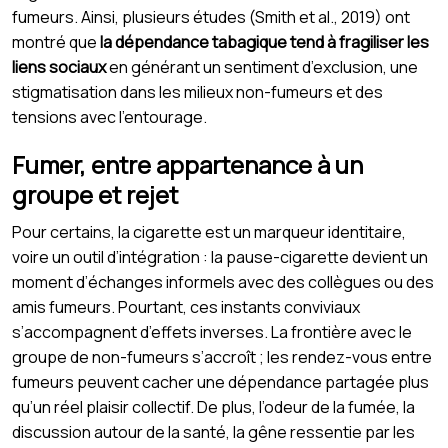
fumeurs. Ainsi, plusieurs études (Smith et al., 2019) ont
montré que
la dépendance tabagique tend à fragiliser les
liens sociaux
en générant un sentiment d’exclusion, une
stigmatisation dans les milieux non-fumeurs et des
tensions avec l’entourage.
Fumer, entre appartenance à un
groupe et rejet
Pour certains, la cigarette est un marqueur identitaire,
voire un outil d’intégration : la pause-cigarette devient un
moment d’échanges informels avec des collègues ou des
amis fumeurs. Pourtant, ces instants conviviaux
s’accompagnent d’effets inverses. La frontière avec le
groupe de non-fumeurs s’accroît ; les rendez-vous entre
fumeurs peuvent cacher une dépendance partagée plus
qu’un réel plaisir collectif. De plus, l’odeur de la fumée, la
discussion autour de la santé, la gêne ressentie par les