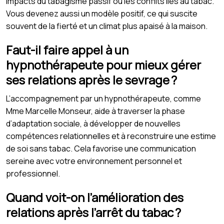
impacts du tabagisme passif ou les conflits liés au tabac.
Vous devenez aussi un modèle positif, ce qui suscite
souvent de la fierté et un climat plus apaisé à la maison.
Faut-il faire appel à un
hypnothérapeute pour mieux gérer
ses relations après le sevrage ?
L’accompagnement par un hypnothérapeute, comme
Mme Marcelle Monseur, aide à traverser la phase
d’adaptation sociale, à développer de nouvelles
compétences relationnelles et à reconstruire une estime
de soi sans tabac. Cela favorise une communication
sereine avec votre environnement personnel et
professionnel.
Quand voit-on l’amélioration des
relations après l’arrêt du tabac ?