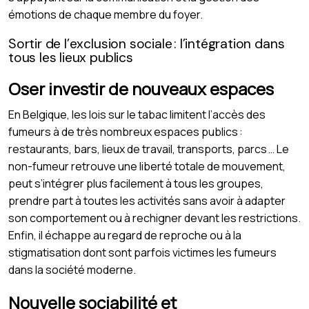
émotions de chaque membre du foyer.
Sortir de l’exclusion sociale : l’intégration dans
tous les lieux publics
Oser investir de nouveaux espaces
En Belgique, les lois sur le tabac limitent l’accès des
fumeurs à de très nombreux espaces publics :
restaurants, bars, lieux de travail, transports, parcs … Le
non-fumeur retrouve une liberté totale de mouvement,
peut s’intégrer plus facilement à tous les groupes,
prendre part à toutes les activités sans avoir à adapter
son comportement ou à rechigner devant les restrictions.
Enfin, il échappe au regard de reproche ou à la
stigmatisation dont sont parfois victimes les fumeurs
dans la société moderne.
Nouvelle sociabilité et