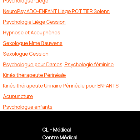
Psychologue-Liege
NeuroPsy ADO-ENFANT Liège POTTIER Solenn
Psychologie Liège Cession
Hypnose et Acouphènes
Sexologue Mme Bauwens
Sexologue Cession
Psychologue pour Dames, Psychologie féminine
Kinésithérapeute Périnéale
Kinésithérapeute Urinaire Périnéale pour ENFANTS
Acupuncture
Psychologue enfants
CL - Médical
Centre Médical