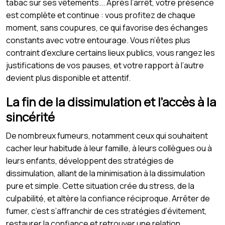
tabac sur ses vêtements... Après l’arrêt, votre présence
est complète et continue : vous profitez de chaque
moment, sans coupures, ce qui favorise des échanges
constants avec votre entourage. Vous n’êtes plus
contraint d’exclure certains lieux publics, vous rangez les
justifications de vos pauses, et votre rapport à l’autre
devient plus disponible et attentif.
La fin de la dissimulation et l’accès à la
sincérité
De nombreux fumeurs, notamment ceux qui souhaitent
cacher leur habitude à leur famille, à leurs collègues ou à
leurs enfants, développent des stratégies de
dissimulation, allant de la minimisation à la dissimulation
pure et simple. Cette situation crée du stress, de la
culpabilité, et altère la confiance réciproque. Arrêter de
fumer, c’est s’affranchir de ces stratégies d’évitement,
restaurer la confiance et retrouver une relation