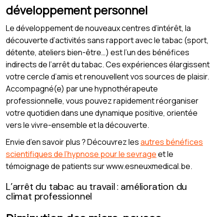
développement personnel
Le développement de nouveaux centres d’intérêt, la
découverte d’activités sans rapport avec le tabac (sport,
détente, ateliers bien-être…) est l’un des bénéfices
indirects de l’arrêt du tabac. Ces expériences élargissent
votre cercle d’amis et renouvellent vos sources de plaisir.
Accompagné(e) par une hypnothérapeute
professionnelle, vous pouvez rapidement réorganiser
votre quotidien dans une dynamique positive, orientée
vers le vivre-ensemble et la découverte.
Envie d’en savoir plus ? Découvrez les
autres bénéfices
scientifiques de l’hypnose pour le sevrage
et le
témoignage de patients sur www.esneuxmedical.be.
L’arrêt du tabac au travail : amélioration du
climat professionnel