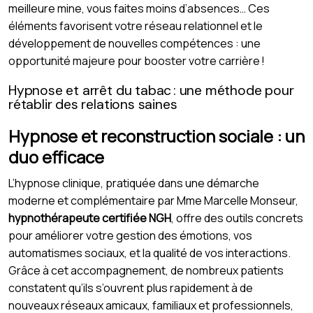
meilleure mine, vous faites moins d’absences… Ces
éléments favorisent votre réseau relationnel et le
développement de nouvelles compétences : une
opportunité majeure pour booster votre carrière !
Hypnose et arrêt du tabac : une méthode pour
rétablir des relations saines
Hypnose et reconstruction sociale : un
duo efficace
L’hypnose clinique, pratiquée dans une démarche
moderne et complémentaire par Mme Marcelle Monseur,
hypnothérapeute certifiée NGH
, offre des outils concrets
pour améliorer votre gestion des émotions, vos
automatismes sociaux, et la qualité de vos interactions.
Grâce à cet accompagnement, de nombreux patients
constatent qu’ils s’ouvrent plus rapidement à de
nouveaux réseaux amicaux, familiaux et professionnels,