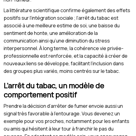
La littérature scientifique confirme également des effets
positifs sur l’intégration sociale ; l’arrêt du tabac est
associé à une meilleure estime de soi, une baisse du
sentiment de honte, une amélioration de la
communication ainsi qu’une diminution du stress
interpersonnel. À long terme, la cohérence vie privée-
professionnelle est renforcée, et la capacité à créer de
nouveaux liens se développe, facilitant l’inclusion dans
des groupes plus variés, moins centrés sur le tabac.
L’arrêt du tabac, un modèle de
comportement positif
Prendre la décision d’arrêter de fumer envoie aussi un
signal très favorable à l’entourage. Vous devenez un
exemple pour vos proches, notamment pour les enfants
ou amis qui hésitent à leur tour à franchir le pas du