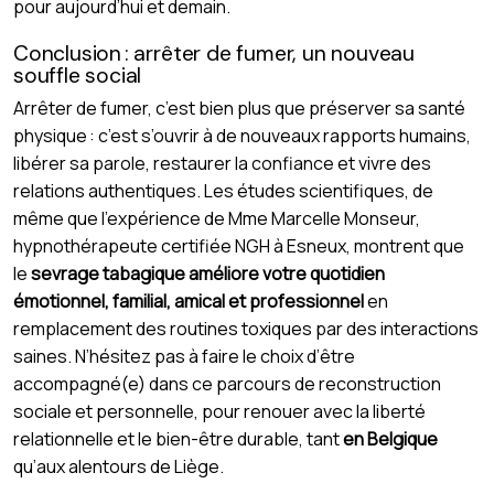
pour aujourd’hui et demain.
Conclusion : arrêter de fumer, un nouveau
souffle social
Arrêter de fumer, c’est bien plus que préserver sa santé
physique : c’est s’ouvrir à de nouveaux rapports humains,
libérer sa parole, restaurer la confiance et vivre des
relations authentiques. Les études scientifiques, de
même que l’expérience de Mme Marcelle Monseur,
hypnothérapeute certifiée NGH à Esneux, montrent que
le
sevrage tabagique améliore votre quotidien
émotionnel, familial, amical et professionnel
en
remplacement des routines toxiques par des interactions
saines. N’hésitez pas à faire le choix d’être
accompagné(e) dans ce parcours de reconstruction
sociale et personnelle, pour renouer avec la liberté
relationnelle et le bien-être durable, tant
en Belgique
qu’aux alentours de Liège.