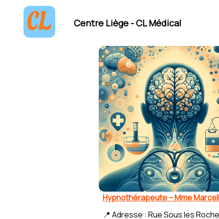
Centre Liège - CL Médical
Hypnothérapeute – Mme Marcel
📍 Adresse : Rue Sous les Roche