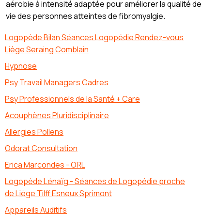
aérobie à intensité adaptée pour améliorer la qualité de
vie des personnes atteintes de fibromyalgie.
Logopède Bilan Séances Logopédie Rendez-vous
Liège Seraing Comblain
Hypnose
Psy Travail Managers Cadres
Psy Professionnels de la Santé + Care
Acouphènes Pluridisciplinaire
Allergies Pollens
Odorat Consultation
Erica Marcondes - ORL
Logopède Lénaïg - Séances de Logopédie proche
de Liège Tilff Esneux Sprimont
Appareils Auditifs