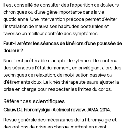
Il est conseillé de consulter dès l’apparition de douleurs
chroniques ou d’une gêne importante dans la vie
quotidienne. Une intervention précoce permet d’éviter
l’installation de mauvaises habitudes posturales et
favorise un meilleur contrôle des symptômes.
Faut-il arrêter les séances de kiné lors d’une poussée de
douleur ?
Non, il est préférable d’adapter le rythme et le contenu
des séances à l’état du moment, en privilégiant alors des
techniques de relaxation, de mobilisation passive ou
d’étirements doux. Le kinésithérapeute saura ajuster la
prise en charge pour respecter les limites du corps.
Références scientifiques
Clauw DJ. Fibromyalgia: A clinical review. JAMA. 2014.
Revue générale des mécanismes de la fibromyalgie et
des options de prise en charge, mettant en avant