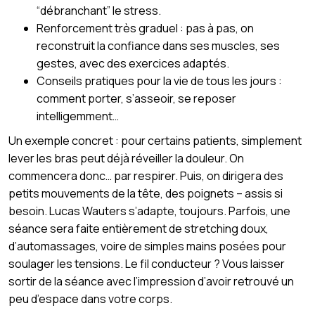
“débranchant” le stress.
Renforcement très graduel : pas à pas, on
reconstruit la confiance dans ses muscles, ses
gestes, avec des exercices adaptés.
Conseils pratiques pour la vie de tous les jours :
comment porter, s’asseoir, se reposer
intelligemment…
Un exemple concret : pour certains patients, simplement
lever les bras peut déjà réveiller la douleur. On
commencera donc… par respirer. Puis, on dirigera des
petits mouvements de la tête, des poignets – assis si
besoin. Lucas Wauters s’adapte, toujours. Parfois, une
séance sera faite entièrement de stretching doux,
d’automassages, voire de simples mains posées pour
soulager les tensions. Le fil conducteur ? Vous laisser
sortir de la séance avec l’impression d’avoir retrouvé un
peu d’espace dans votre corps.