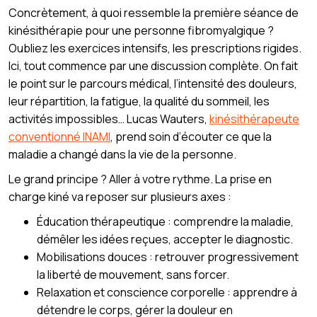
Concrètement, à quoi ressemble la première séance de
kinésithérapie pour une personne fibromyalgique ?
Oubliez les exercices intensifs, les prescriptions rigides.
Ici, tout commence par une discussion complète. On fait
le point sur le parcours médical, l’intensité des douleurs,
leur répartition, la fatigue, la qualité du sommeil, les
activités impossibles… Lucas Wauters,
kinésithérapeute
conventionné INAMI
, prend soin d’écouter ce que la
maladie a changé dans la vie de la personne.
Le grand principe ? Aller à votre rythme. La prise en
charge kiné va reposer sur plusieurs axes :
Éducation thérapeutique : comprendre la maladie,
démêler les idées reçues, accepter le diagnostic.
Mobilisations douces : retrouver progressivement
la liberté de mouvement, sans forcer.
Relaxation et conscience corporelle : apprendre à
détendre le corps, gérer la douleur en