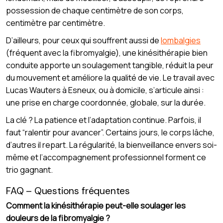
possession de chaque centimètre de son corps,
centimètre par centimètre.
D’ailleurs, pour ceux qui souffrent aussi de
lombalgies
(fréquent avec la fibromyalgie), une kinésithérapie bien
conduite apporte un soulagement tangible, réduit la peur
du mouvement et améliore la qualité de vie. Le travail avec
Lucas Wauters à Esneux, ou à domicile, s’articule ainsi :
une prise en charge coordonnée, globale, sur la durée.
La clé ? La patience et l’adaptation continue. Parfois, il
faut “ralentir pour avancer”. Certains jours, le corps lâche,
d’autres il repart. La régularité, la bienveillance envers soi-
même et l’accompagnement professionnel forment ce
trio gagnant.
FAQ – Questions fréquentes
Comment la kinésithérapie peut-elle soulager les
douleurs de la fibromyalgie ?