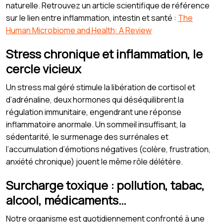
naturelle. Retrouvez un article scientifique de référence
sur le lien entre inflammation, intestin et santé :
The
Human Microbiome and Health: A Review
Stress chronique et inflammation, le
cercle vicieux
Un stress mal géré stimule la libération de cortisol et
d’adrénaline, deux hormones qui déséquilibrent la
régulation immunitaire, engendrant une réponse
inflammatoire anormale. Un sommeil insuffisant, la
sédentarité, le surmenage des surrénales et
l’accumulation d’émotions négatives (colère, frustration,
anxiété chronique) jouent le même rôle délétère.
Surcharge toxique : pollution, tabac,
alcool, médicaments…
Notre organisme est quotidiennement confronté à une