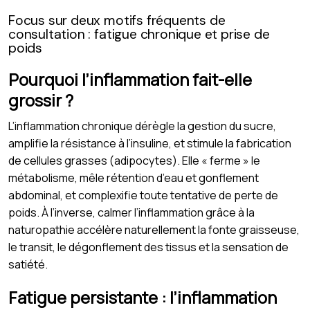
Focus sur deux motifs fréquents de
consultation : fatigue chronique et prise de
poids
Pourquoi l’inflammation fait-elle
grossir ?
L’inflammation chronique dérègle la gestion du sucre,
amplifie la résistance à l’insuline, et stimule la fabrication
de cellules grasses (adipocytes). Elle « ferme » le
métabolisme, mêle rétention d’eau et gonflement
abdominal, et complexifie toute tentative de perte de
poids. À l’inverse, calmer l’inflammation grâce à la
naturopathie accélère naturellement la fonte graisseuse,
le transit, le dégonflement des tissus et la sensation de
satiété.
Fatigue persistante : l’inflammation