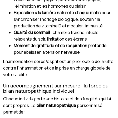
l’élimination et les hormones du plaisir
Exposition à la lumière naturelle chaque matin
pour
synchroniser l’horloge biologique, soutenir la
production de vitamine D et moduler l’immunité
Qualité du sommeil
: chambre fraîche, rituels
relaxants du soir, limitation des écrans
Moment de gratitude et de respiration profonde
pour abaisser la tension nerveuse
L’harmonisation corps/esprit est un pilier oublié de la lutte
contre l’inflammation et de la prise en charge globale de
votre vitalité.
Un accompagnement sur mesure : la force du
bilan naturopathique individuel
Chaque individu porte une histoire et des fragilités qui lui
sont propres. Le
bilan naturopathique
personnalisé
permet de :