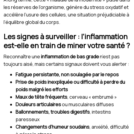
les réserves de l’organisme, génère du stress oxydatif et
accélère l’usure des cellules, une situation préjudiciable à
l’équilibre global du corps.
Les signes à surveiller : l’inflammation
est-elle en train de miner votre santé ?
Reconnaître une
inflammation de bas grade
n’est pas
toujours aisé, mais certains signaux doivent vous alerter :
Fatigue persistante, non soulagée par le repos
Prise de poids inexpliquée ou difficulté à perdre du
poids malgré les efforts
Maux de tête fréquents
, cerveau « embrumé »
Douleurs articulaires
ou musculaires diffuses
Ballonnements, troubles digestifs
, intestins
paresseux
Changements d’humeur soudains
, anxiété, difficulté