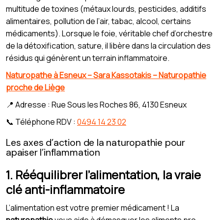
multitude de toxines (métaux lourds, pesticides, additifs
alimentaires, pollution de l’air, tabac, alcool, certains
médicaments). Lorsque le foie, véritable chef d’orchestre
de la détoxification, sature, il libère dans la circulation des
résidus qui génèrent un terrain inflammatoire.
Naturopathe à Esneux – Sara Kassotakis – Naturopathie
proche de Liège
📍 Adresse : Rue Sous les Roches 86, 4130 Esneux
📞 Téléphone RDV :
0494 14 23 02
Les axes d’action de la naturopathie pour
apaiser l’inflammation
1. Rééquilibrer l’alimentation, la vraie
clé anti-inflammatoire
L’alimentation est votre premier médicament ! La