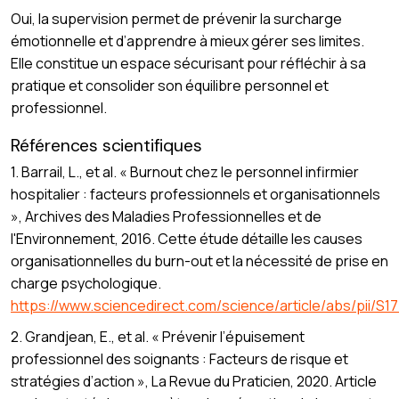
Oui, la supervision permet de prévenir la surcharge
émotionnelle et d’apprendre à mieux gérer ses limites.
Elle constitue un espace sécurisant pour réfléchir à sa
pratique et consolider son équilibre personnel et
professionnel.
Références scientifiques
1. Barrail, L., et al. « Burnout chez le personnel infirmier
hospitalier : facteurs professionnels et organisationnels
», Archives des Maladies Professionnelles et de
l'Environnement, 2016. Cette étude détaille les causes
organisationnelles du burn-out et la nécessité de prise en
charge psychologique.
https://www.sciencedirect.com/science/article/abs/pii/
2. Grandjean, E., et al. « Prévenir l’épuisement
professionnel des soignants : Facteurs de risque et
stratégies d’action », La Revue du Praticien, 2020. Article