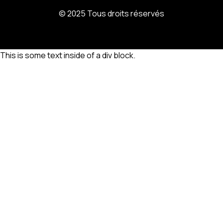
© 2025 Tous droits réservés
This is some text inside of a div block.