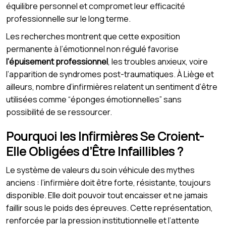
équilibre personnel et compromet leur efficacité
professionnelle sur le long terme.
Les recherches montrent que cette exposition
permanente à l’émotionnel non régulé favorise
l’épuisement professionnel
, les troubles anxieux, voire
l’apparition de syndromes post-traumatiques. À Liège et
ailleurs, nombre d’infirmières relatent un sentiment d’être
utilisées comme “éponges émotionnelles” sans
possibilité de se ressourcer.
Pourquoi les Infirmières Se Croient-
Elle Obligées d’Être Infaillibles ?
Le système de valeurs du soin véhicule des mythes
anciens : l’infirmière doit être forte, résistante, toujours
disponible. Elle doit pouvoir tout encaisser et ne jamais
faillir sous le poids des épreuves. Cette représentation,
renforcée par la pression institutionnelle et l’attente