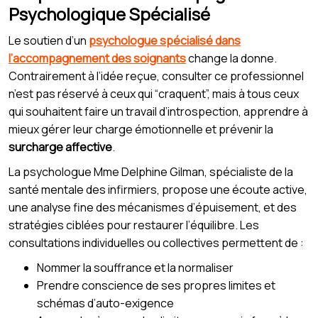
Psychologique Spécialisé
Le soutien d’un
psychologue spécialisé dans
l’accompagnement des soignants
change la donne.
Contrairement à l’idée reçue, consulter ce professionnel
n’est pas réservé à ceux qui “craquent”, mais à tous ceux
qui souhaitent faire un travail d’introspection, apprendre à
mieux gérer leur charge émotionnelle et prévenir la
surcharge affective
.
La psychologue Mme Delphine Gilman, spécialiste de la
santé mentale des infirmiers, propose une écoute active,
une analyse fine des mécanismes d’épuisement, et des
stratégies ciblées pour restaurer l’équilibre. Les
consultations individuelles ou collectives permettent de :
Nommer la souffrance et la normaliser
Prendre conscience de ses propres limites et
schémas d’auto-exigence