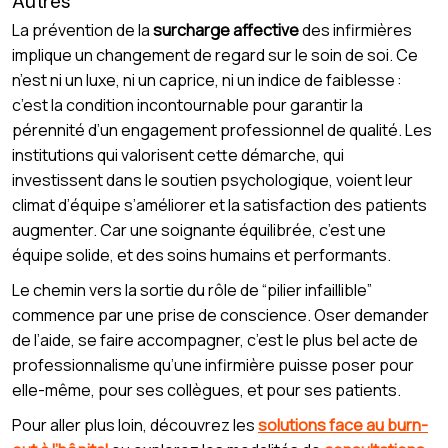
Autres
La prévention de la
surcharge affective
des infirmières
implique un changement de regard sur le soin de soi. Ce
n’est ni un luxe, ni un caprice, ni un indice de faiblesse :
c’est la condition incontournable pour garantir la
pérennité d’un engagement professionnel de qualité. Les
institutions qui valorisent cette démarche, qui
investissent dans le soutien psychologique, voient leur
climat d’équipe s’améliorer et la satisfaction des patients
augmenter. Car une soignante équilibrée, c’est une
équipe solide, et des soins humains et performants.
Le chemin vers la sortie du rôle de “pilier infaillible”
commence par une prise de conscience. Oser demander
de l’aide, se faire accompagner, c’est le plus bel acte de
professionnalisme qu’une infirmière puisse poser pour
elle-même, pour ses collègues, et pour ses patients.
Pour aller plus loin, découvrez les
solutions face au burn-