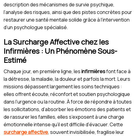
description des mécanismes de survie psychique,
l’analyse des risques, ainsi que des pistes concrètes pour
restaurer une santé mentale solide grâce à l’intervention
d’un psychologue spécialisé.
La Surcharge Affective chez les
Infirmières : Un Phénomène Sous-
Estimé
Chaque jour, en première ligne, les
infirmières
font face à
la détresse, la maladie, la douleur et parfois la mort. Leurs
missions dépassent largement les soins techniques :
elles offrent écoute, réconfort et soutien psychologique
dans l’urgence ou la routine. À force de répondre à toutes
les sollicitations, d’absorber les émotions des patients et
de rassurer les familles, elles s’exposent à une charge
émotionnelle intense qu’il est difficile d’évacuer. Cette
surcharge affective
, souvent invisibilisée, fragilise leur