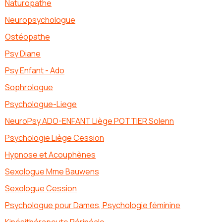
Naturopathe
Neuropsychologue
Ostéopathe
Psy Diane
Psy Enfant - Ado
Sophrologue
Psychologue-Liege
NeuroPsy ADO-ENFANT Liège POTTIER Solenn
Psychologie Liège Cession
Hypnose et Acouphènes
Sexologue Mme Bauwens
Sexologue Cession
Psychologue pour Dames, Psychologie féminine