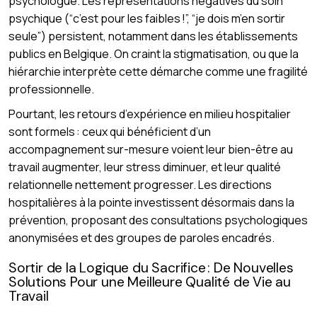
psychologue. Les représentations négatives du soin
psychique (“c’est pour les faibles !”, “je dois m’en sortir
seule”) persistent, notamment dans les établissements
publics en Belgique. On craint la stigmatisation, ou que la
hiérarchie interprète cette démarche comme une fragilité
professionnelle.
Pourtant, les retours d’expérience en milieu hospitalier
sont formels : ceux qui bénéficient d’un
accompagnement sur-mesure voient leur bien-être au
travail augmenter, leur stress diminuer, et leur qualité
relationnelle nettement progresser. Les directions
hospitalières à la pointe investissent désormais dans la
prévention, proposant des consultations psychologiques
anonymisées et des groupes de paroles encadrés.
Sortir de la Logique du Sacrifice : De Nouvelles
Solutions Pour une Meilleure Qualité de Vie au
Travail