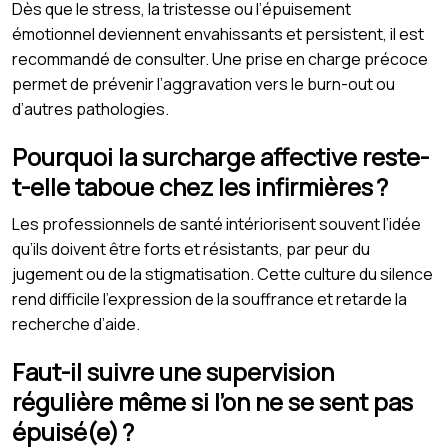
Dès que le stress, la tristesse ou l’épuisement
émotionnel deviennent envahissants et persistent, il est
recommandé de consulter. Une prise en charge précoce
permet de prévenir l’aggravation vers le burn-out ou
d’autres pathologies.
Pourquoi la surcharge affective reste-
t-elle taboue chez les infirmières ?
Les professionnels de santé intériorisent souvent l’idée
qu’ils doivent être forts et résistants, par peur du
jugement ou de la stigmatisation. Cette culture du silence
rend difficile l’expression de la souffrance et retarde la
recherche d’aide.
Faut-il suivre une supervision
régulière même si l’on ne se sent pas
épuisé(e) ?