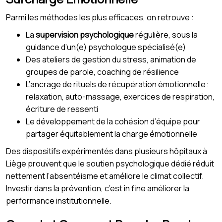
Parmi les méthodes les plus efficaces, on retrouve :
La
supervision psychologique
régulière, sous la
guidance d’un(e) psychologue spécialisé(e)
Des ateliers de gestion du stress, animation de
groupes de parole, coaching de résilience
L’ancrage de rituels de récupération émotionnelle :
relaxation, auto-massage, exercices de respiration,
écriture de ressenti
Le développement de la cohésion d’équipe pour
partager équitablement la charge émotionnelle
Des dispositifs expérimentés dans plusieurs hôpitaux à
Liège prouvent que le soutien psychologique dédié réduit
nettement l’absentéisme et améliore le climat collectif.
Investir dans la prévention, c’est in fine améliorer la
performance institutionnelle.