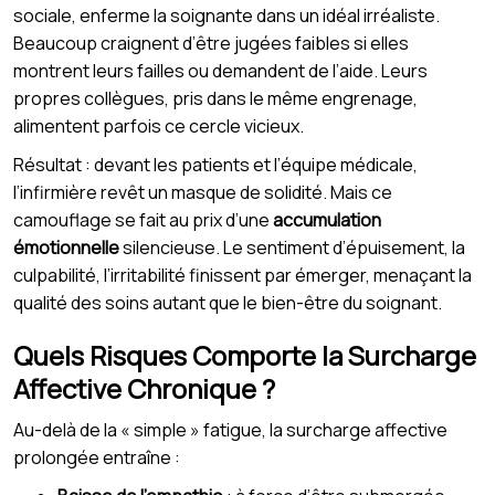
sociale, enferme la soignante dans un idéal irréaliste.
Beaucoup craignent d’être jugées faibles si elles
montrent leurs failles ou demandent de l’aide. Leurs
propres collègues, pris dans le même engrenage,
alimentent parfois ce cercle vicieux.
Résultat : devant les patients et l’équipe médicale,
l’infirmière revêt un masque de solidité. Mais ce
camouflage se fait au prix d’une
accumulation
émotionnelle
silencieuse. Le sentiment d’épuisement, la
culpabilité, l’irritabilité finissent par émerger, menaçant la
qualité des soins autant que le bien-être du soignant.
Quels Risques Comporte la Surcharge
Affective Chronique ?
Au-delà de la « simple » fatigue, la surcharge affective
prolongée entraîne :