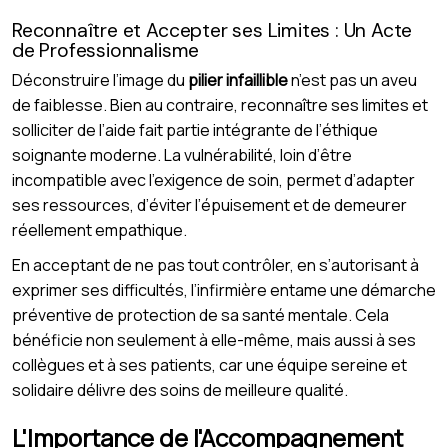
Reconnaître et Accepter ses Limites : Un Acte
de Professionnalisme
Déconstruire l’image du
pilier infaillible
n’est pas un aveu
de faiblesse. Bien au contraire, reconnaître ses limites et
solliciter de l’aide fait partie intégrante de l’éthique
soignante moderne. La vulnérabilité, loin d’être
incompatible avec l’exigence de soin, permet d’adapter
ses ressources, d’éviter l’épuisement et de demeurer
réellement empathique.
En acceptant de ne pas tout contrôler, en s’autorisant à
exprimer ses difficultés, l’infirmière entame une démarche
préventive de protection de sa santé mentale. Cela
bénéficie non seulement à elle-même, mais aussi à ses
collègues et à ses patients, car une équipe sereine et
solidaire délivre des soins de meilleure qualité.
L'Importance de l'Accompagnement