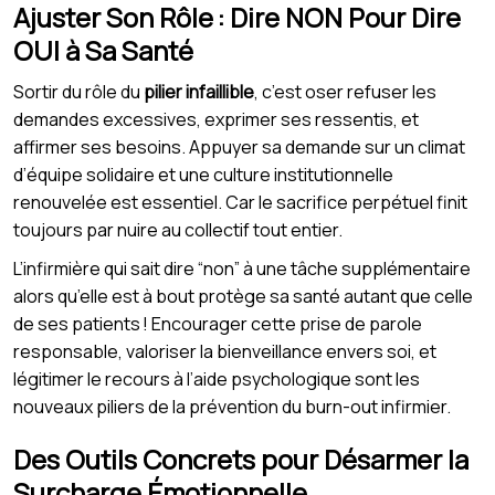
Ajuster Son Rôle : Dire NON Pour Dire
OUI à Sa Santé
Sortir du rôle du
pilier infaillible
, c’est oser refuser les
demandes excessives, exprimer ses ressentis, et
affirmer ses besoins. Appuyer sa demande sur un climat
d’équipe solidaire et une culture institutionnelle
renouvelée est essentiel. Car le sacrifice perpétuel finit
toujours par nuire au collectif tout entier.
L’infirmière qui sait dire “non” à une tâche supplémentaire
alors qu’elle est à bout protège sa santé autant que celle
de ses patients ! Encourager cette prise de parole
responsable, valoriser la bienveillance envers soi, et
légitimer le recours à l’aide psychologique sont les
nouveaux piliers de la prévention du burn-out infirmier.
Des Outils Concrets pour Désarmer la
Surcharge Émotionnelle