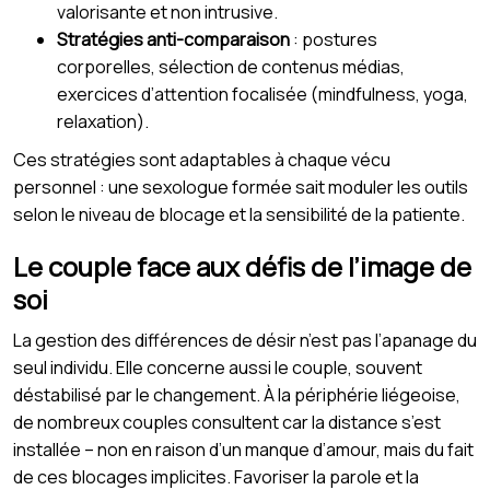
valorisante et non intrusive.
Stratégies anti-comparaison
: postures
corporelles, sélection de contenus médias,
exercices d’attention focalisée (mindfulness, yoga,
relaxation).
Ces stratégies sont adaptables à chaque vécu
personnel : une sexologue formée sait moduler les outils
selon le niveau de blocage et la sensibilité de la patiente.
Le couple face aux défis de l’image de
soi
La gestion des différences de désir n’est pas l’apanage du
seul individu. Elle concerne aussi le couple, souvent
déstabilisé par le changement. À la périphérie liégeoise,
de nombreux couples consultent car la distance s’est
installée – non en raison d’un manque d’amour, mais du fait
de ces blocages implicites. Favoriser la parole et la