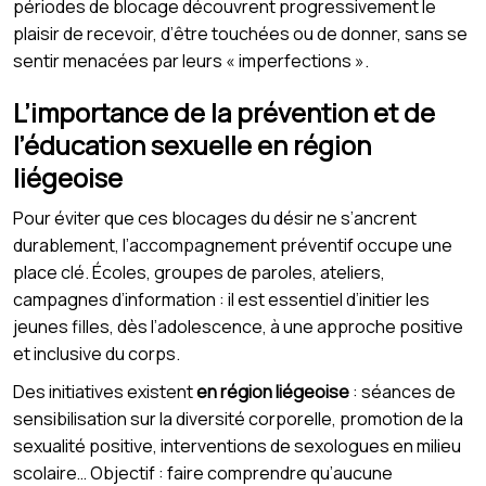
périodes de blocage découvrent progressivement le
plaisir de recevoir, d’être touchées ou de donner, sans se
sentir menacées par leurs « imperfections ».
L’importance de la prévention et de
l’éducation sexuelle en région
liégeoise
Pour éviter que ces blocages du désir ne s’ancrent
durablement, l’accompagnement préventif occupe une
place clé. Écoles, groupes de paroles, ateliers,
campagnes d’information : il est essentiel d’initier les
jeunes filles, dès l’adolescence, à une approche positive
et inclusive du corps.
Des initiatives existent
en région liégeoise
: séances de
sensibilisation sur la diversité corporelle, promotion de la
sexualité positive, interventions de sexologues en milieu
scolaire… Objectif : faire comprendre qu’aucune