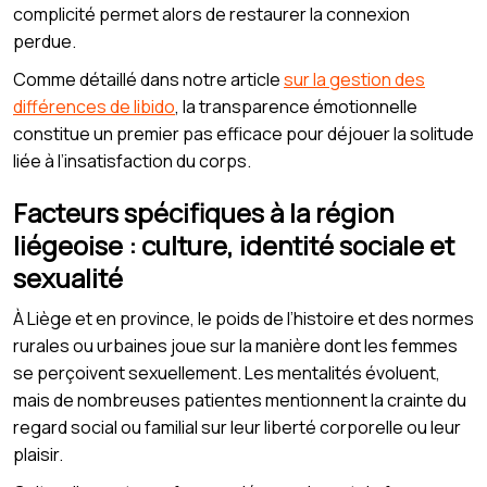
complicité permet alors de restaurer la connexion
perdue.
Comme détaillé dans notre article
sur la gestion des
différences de libido
, la transparence émotionnelle
constitue un premier pas efficace pour déjouer la solitude
liée à l’insatisfaction du corps.
Facteurs spécifiques à la région
liégeoise : culture, identité sociale et
sexualité
À Liège et en province, le poids de l’histoire et des normes
rurales ou urbaines joue sur la manière dont les femmes
se perçoivent sexuellement. Les mentalités évoluent,
mais de nombreuses patientes mentionnent la crainte du
regard social ou familial sur leur liberté corporelle ou leur
plaisir.