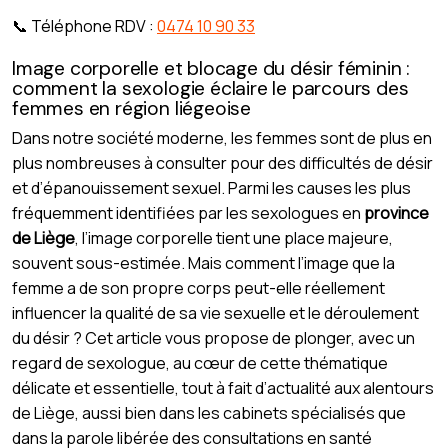
📞 Téléphone RDV :
0474 10 90 33
Image corporelle et blocage du désir féminin :
comment la sexologie éclaire le parcours des
femmes en région liégeoise
Dans notre société moderne, les femmes sont de plus en
plus nombreuses à consulter pour des difficultés de désir
et d’épanouissement sexuel. Parmi les causes les plus
fréquemment identifiées par les sexologues en
province
de Liège
, l’image corporelle tient une place majeure,
souvent sous-estimée. Mais comment l’image que la
femme a de son propre corps peut-elle réellement
influencer la qualité de sa vie sexuelle et le déroulement
du désir ? Cet article vous propose de plonger, avec un
regard de sexologue, au cœur de cette thématique
délicate et essentielle, tout à fait d’actualité aux alentours
de Liège, aussi bien dans les cabinets spécialisés que
dans la parole libérée des consultations en santé