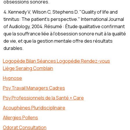
obsessions sonores.
4. Kennedy V, Wilson C, Stephens D. "Quality of life and
tinnitus: The patient’s perspective." International Journal
of Audiology, 2004. Résumé : Étude qualitative confirmant
que la souffrance liée à l’obsession sonore nuit à la qualité
de vie, et que la gestion mentale offre des résultats
durables.
Logopède Bilan Séances Logopédie Rendez-vous
Liège Seraing Comblain
Hypnose
Psy Travail Managers Cadres
Psy Professionnels de la Santé + Care
Acouphènes Pluridisciplinaire
Allergies Pollens
Odorat Consultation