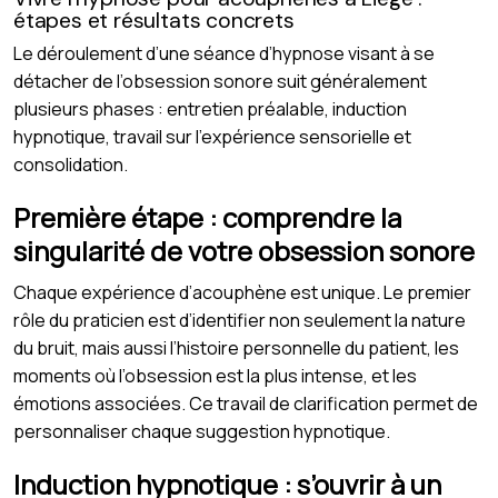
étapes et résultats concrets
Le déroulement d’une séance d’hypnose visant à se
détacher de l’obsession sonore suit généralement
plusieurs phases : entretien préalable, induction
hypnotique, travail sur l’expérience sensorielle et
consolidation.
Première étape : comprendre la
singularité de votre obsession sonore
Chaque expérience d’acouphène est unique. Le premier
rôle du praticien est d’identifier non seulement la nature
du bruit, mais aussi l’histoire personnelle du patient, les
moments où l’obsession est la plus intense, et les
émotions associées. Ce travail de clarification permet de
personnaliser chaque suggestion hypnotique.
Induction hypnotique : s’ouvrir à un