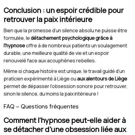
Conclusion : un espoir crédible pour
retrouver la paix intérieure
Bien que la promesse d’un silence absolu ne puisse être
formulée, le
détachement psychologique grâce à
l’hypnose
offre à de nombreux patients un soulagement
durable, une meilleure qualité de vie et un espoir
renouvelé face aux acouphènes rebelles.
Même si chaque histoire est unique, le travail guidé d’un
praticien expérimenté à Liège ou
aux alentours de Liège
permet de dépasser l’obsession sonore pour retrouver,
sinon le silence, du moins la paix intérieure !
FAQ – Questions fréquentes
Comment l’hypnose peut-elle aider à
se détacher d’une obsession liée aux