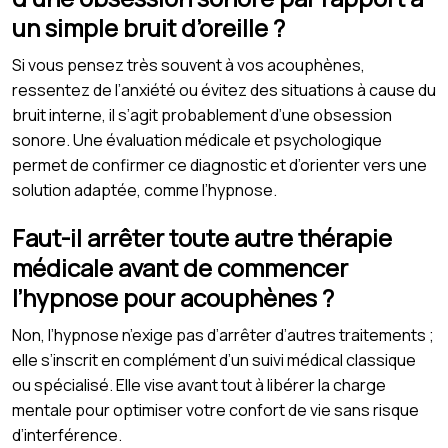
un simple bruit d’oreille ?
Si vous pensez très souvent à vos acouphènes,
ressentez de l’anxiété ou évitez des situations à cause du
bruit interne, il s’agit probablement d’une obsession
sonore. Une évaluation médicale et psychologique
permet de confirmer ce diagnostic et d’orienter vers une
solution adaptée, comme l’hypnose.
Faut-il arrêter toute autre thérapie
médicale avant de commencer
l’hypnose pour acouphènes ?
Non, l’hypnose n’exige pas d’arrêter d’autres traitements ;
elle s’inscrit en complément d’un suivi médical classique
ou spécialisé. Elle vise avant tout à libérer la charge
mentale pour optimiser votre confort de vie sans risque
d’interférence.