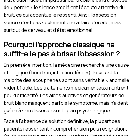
de « perdre » le silence amplifient l’écoute attentive du
bruit, ce qui accentue le ressenti. Ainsi, l’obsession
sonore n’est pas seulement une affaire d’oreille, mais
surtout de cerveau et d’état émotionnel.
Pourquoi l’approche classique ne
suffit-elle pas à briser l’obsession ?
En première intention, la médecine recherche une cause
otologique (bouchon, infection, lésion). Pourtant, la
majorité des acouphènes sont sans véritable « anomalie
» identifiable. Les traitements médicamenteux montrent
peu d’efficacité. Les aides auditives et générateurs de
bruit blanc masquent parfois le symptôme, mais n’aident
guère à s’en dissocier sur le plan psychologique.
Face à l’absence de solution définitive, la plupart des
patients ressentent incompréhension puis résignation.