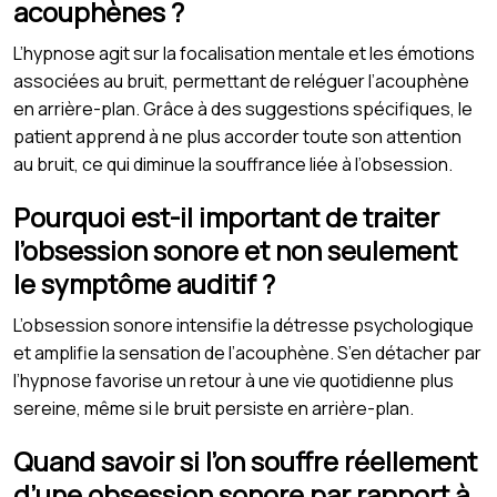
acouphènes ?
L’hypnose agit sur la focalisation mentale et les émotions
associées au bruit, permettant de reléguer l’acouphène
en arrière-plan. Grâce à des suggestions spécifiques, le
patient apprend à ne plus accorder toute son attention
au bruit, ce qui diminue la souffrance liée à l’obsession.
Pourquoi est-il important de traiter
l’obsession sonore et non seulement
le symptôme auditif ?
L’obsession sonore intensifie la détresse psychologique
et amplifie la sensation de l’acouphène. S’en détacher par
l’hypnose favorise un retour à une vie quotidienne plus
sereine, même si le bruit persiste en arrière-plan.
Quand savoir si l’on souffre réellement
d’une obsession sonore par rapport à