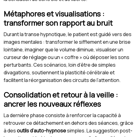
Métaphores et visualisations :
transformer son rapport au bruit
Durant la transe hypnotique, le patient est guidé vers des
images mentales : transformer le sifflement en une brise
lointaine, imaginer que le volume diminue, visualiser un
curseur de réglage ou un « coffre » où déposer les sons
perturbants. Ces scénarios, loin d’être de simples
divagations, soutiennent la plasticité cérébrale et
facilitent la réorganisation des circuits de l’attention.
Consolidation et retour à la veille :
ancrer les nouveaux réflexes
La dernière phase consiste à renforcer la capacité à
retrouver ce détachement en dehors des séances, grâce
à des
outils d’auto-hypnose
simples. La suggestion post-