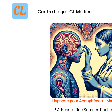
Centre Liège - CL Médical
Hypnose pour Acouphènes – Mm
📍 Adresse : Rue Sous les Roche