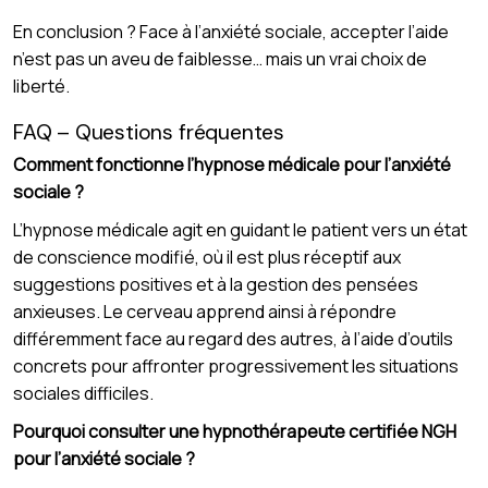
En conclusion ? Face à l’anxiété sociale, accepter l’aide
n’est pas un aveu de faiblesse… mais un vrai choix de
liberté.
FAQ – Questions fréquentes
Comment fonctionne l’hypnose médicale pour l’anxiété
sociale ?
L’hypnose médicale agit en guidant le patient vers un état
de conscience modifié, où il est plus réceptif aux
suggestions positives et à la gestion des pensées
anxieuses. Le cerveau apprend ainsi à répondre
différemment face au regard des autres, à l’aide d’outils
concrets pour affronter progressivement les situations
sociales difficiles.
Pourquoi consulter une hypnothérapeute certifiée NGH
pour l’anxiété sociale ?