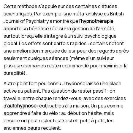
Cette méthode s’appuie sur des centaines d’études
scientifiques. Par exemple, une méta-analyse du British
Journal of Psychiatry a montré que l’
hypnothérapie
apporte un bénéfice réel sur la gestion de l’anxiété,
surtout lorsqu’elle s’intègre à un suivi psychologique
global. Les effets sont parfois rapides : certains notent
une amélioration marquée de leur peur des regards après
seulement quelques séances (même si un suivi sur
plusieurs semaines reste recommandé pour maximiser la
durabilité).
Autre point fort peu connu : l’hypnose laisse une place
active au patient. Pas question de rester passif : on
travaille, entre chaque rendez-vous, avec des exercices
d’
autohypnose
réutilisables à la maison. Un peu comme
apprendre à faire du vélo : au début on hésite, mais
ensuite on peut rouler tout seul et, petit à petit, les
anciennes peurs reculent.