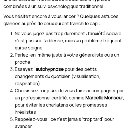
combinées à un suivi psychologique traditionnel.
Vous hésitez encore à vous lancer ? Quelques astuces
glanées auprès de ceux qui ont franchi le cap :
Ne vous jugez pas trop durement : l’anxiété sociale
n’est pas une faiblesse, mais un problème fréquent
qui se soigne
Parlez-en, même juste à votre généraliste ou à un
proche
Essayez l’
autohypnose
pour des petits
changements du quotidien (visualisation,
respiration)
Choisissez toujours de vous faire accompagner par
un professionnel certifié, comme
Marcelle Monseur
,
pour éviter les charlatans ou les promesses
irréalistes
Rappelez-vous : ce n’est jamais “trop tard” pour
avancer