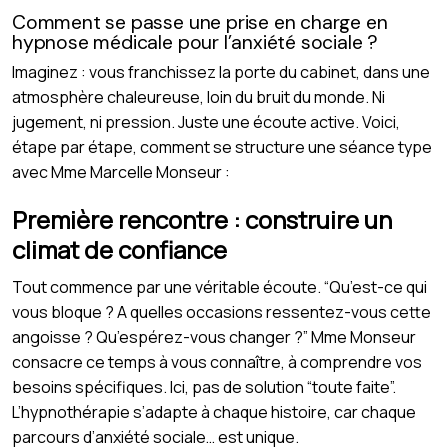
Comment se passe une prise en charge en
hypnose médicale pour l’anxiété sociale ?
Imaginez : vous franchissez la porte du cabinet, dans une
atmosphère chaleureuse, loin du bruit du monde. Ni
jugement, ni pression. Juste une écoute active. Voici,
étape par étape, comment se structure une séance type
avec Mme Marcelle Monseur :
Première rencontre : construire un
climat de confiance
Tout commence par une véritable écoute. “Qu’est-ce qui
vous bloque ? A quelles occasions ressentez-vous cette
angoisse ? Qu’espérez-vous changer ?” Mme Monseur
consacre ce temps à vous connaître, à comprendre vos
besoins spécifiques. Ici, pas de solution “toute faite”.
L’hypnothérapie s’adapte à chaque histoire, car chaque
parcours d’anxiété sociale… est unique.