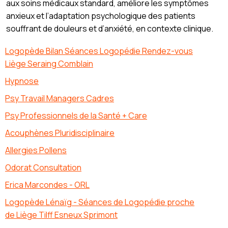
aux soins médicaux standard, améliore les symptômes
anxieux et l’adaptation psychologique des patients
souffrant de douleurs et d’anxiété, en contexte clinique.
Logopède Bilan Séances Logopédie Rendez-vous
Liège Seraing Comblain
Hypnose
Psy Travail Managers Cadres
Psy Professionnels de la Santé + Care
Acouphènes Pluridisciplinaire
Allergies Pollens
Odorat Consultation
Erica Marcondes - ORL
Logopède Lénaïg - Séances de Logopédie proche
de Liège Tilff Esneux Sprimont