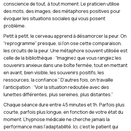
conscience de tout, à tout moment. Le praticien utilise
des mots, des images, des métaphores positives pour
évoquer les situations sociales qui vous posent
problème.
Petit à petit, le cerveau apprend à désamorcer la peur. On
“reprogramme” presque, si l’on ose cette comparaison,
les circuits de la peur. Une métaphore souvent utilisée est
celle de la bibliothèque : “Imaginez que vous rangiez les
souvenirs anxieux dans une boîte fermée, tout en mettant
en avant, bien visible, les souvenirs positifs, les
ressources, la confiance.” D’autres fois, on travaille
l’anticipation : “Voir la situation redoutée avec des
lunettes différentes, plus sereines, plus distantes.”
Chaque séance dure entre 45 minutes et 1h. Parfois plus
courte, parfois plus longue, en fonction de votre état du
moment. L’hypnose médicale ne cherche jamais la
performance mais l’adaptabilité. Ici, c’est le patient qui