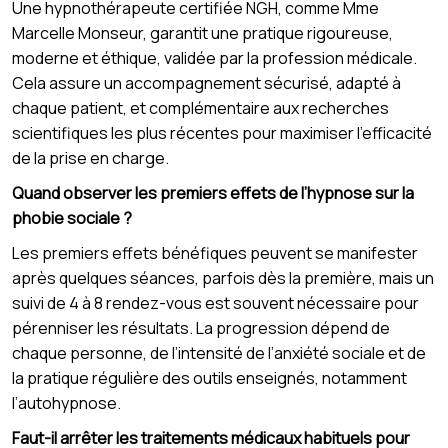
Une hypnothérapeute certifiée NGH, comme Mme
Marcelle Monseur, garantit une pratique rigoureuse,
moderne et éthique, validée par la profession médicale.
Cela assure un accompagnement sécurisé, adapté à
chaque patient, et complémentaire aux recherches
scientifiques les plus récentes pour maximiser l’efficacité
de la prise en charge.
Quand observer les premiers effets de l’hypnose sur la
phobie sociale ?
Les premiers effets bénéfiques peuvent se manifester
après quelques séances, parfois dès la première, mais un
suivi de 4 à 8 rendez-vous est souvent nécessaire pour
pérenniser les résultats. La progression dépend de
chaque personne, de l’intensité de l’anxiété sociale et de
la pratique régulière des outils enseignés, notamment
l’autohypnose.
Faut-il arrêter les traitements médicaux habituels pour