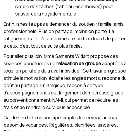
simple des tâches (tableau Eisenhower) peut
sauver de la noyade mentale.
Enfin, n’hésitez pas à demander du soutien : famille, amis,
professionnels. Plus on partage, moins on porte. La
fatigue mentale, c’est comme un sac trop lourd : le porter
à deux, c’est tout de suite plus facile.
Pour aller plus loin, Mme Samanta Widart propose des
séances ponctuelles de
relaxation de groupe
adaptées à
tous, en parallèle du travail individuel. Ce travail en groupe
stimule la motivation, éclaire les angles morts, redonne du
goût au partage. En Belgique, l’accès à ce type
d’accompagnement s’est largement démocratisé grâce
au conventionnement INAMI, qui permet de réduire les
frais et de rendre le suivi plus accessible.
Gardez en tête un principe simple : le cerveau aussi a
besoin de vacances. Régulières, planifiées, sincères.