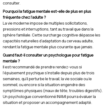
consulter.
Pourquoi la fatigue mentale est-elle de plus en plus
fréquente chez l’adulte ?
La vie moderne impose de multiples sollicitations,
pressions et interruptions, tant au travail que dans la
sphère familiale. Cette surcharge cognitive dépasse les
capacités naturelles d’adaptation du cerveau adulte,
rendant la fatigue mentale plus courante que jamais.
Quand faut-il consulter un psychologue pour fatigue
mentale ?
Il est recommandé de prendre rendez-vous si
l’épuisement psychique s’installe depuis plus de trois
semaines, qu’il perturbe le travail, la vie sociale ou le
sommeil, ou encore si la situation engendre des
symptômes physiques (maux de tête, troubles digestifs).
Un psychologue conventionné INAMI pourra évaluer la
situation et proposer un accompagnement adapté.