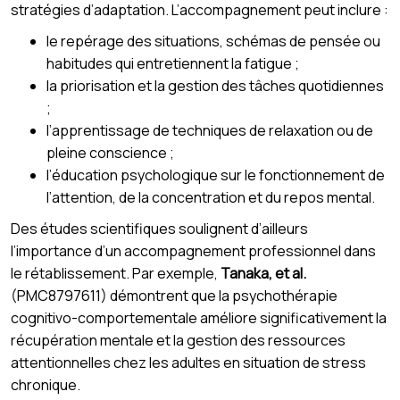
stratégies d’adaptation. L’accompagnement peut inclure :
le repérage des situations, schémas de pensée ou
habitudes qui entretiennent la fatigue ;
la priorisation et la gestion des tâches quotidiennes
;
l’apprentissage de techniques de relaxation ou de
pleine conscience ;
l’éducation psychologique sur le fonctionnement de
l’attention, de la concentration et du repos mental.
Des études scientifiques soulignent d’ailleurs
l’importance d’un accompagnement professionnel dans
le rétablissement. Par exemple,
Tanaka, et al.
(PMC8797611) démontrent que la psychothérapie
cognitivo-comportementale améliore significativement la
récupération mentale et la gestion des ressources
attentionnelles chez les adultes en situation de stress
chronique.