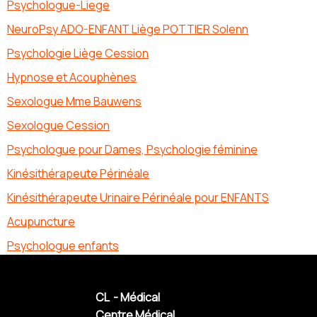
Psychologue-Liege
NeuroPsy ADO-ENFANT Liège POTTIER Solenn
Psychologie Liège Cession
Hypnose et Acouphènes
Sexologue Mme Bauwens
Sexologue Cession
Psychologue pour Dames, Psychologie féminine
Kinésithérapeute Périnéale
Kinésithérapeute Urinaire Périnéale pour ENFANTS
Acupuncture
Psychologue enfants
CL - Médical
Centre Médical