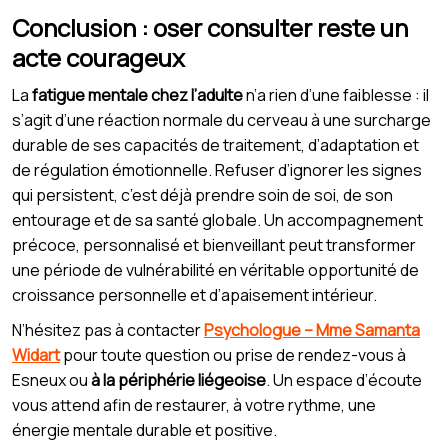
Conclusion : oser consulter reste un
acte courageux
La
fatigue mentale chez l’adulte
n’a rien d’une faiblesse : il
s’agit d’une réaction normale du cerveau à une surcharge
durable de ses capacités de traitement, d’adaptation et
de régulation émotionnelle. Refuser d’ignorer les signes
qui persistent, c’est déjà prendre soin de soi, de son
entourage et de sa santé globale. Un accompagnement
précoce, personnalisé et bienveillant peut transformer
une période de vulnérabilité en véritable opportunité de
croissance personnelle et d’apaisement intérieur.
N’hésitez pas à contacter
Psychologue – Mme Samanta
Widart
pour toute question ou prise de rendez-vous à
Esneux ou
à la périphérie liégeoise
. Un espace d’écoute
vous attend afin de restaurer, à votre rythme, une
énergie mentale durable et positive.