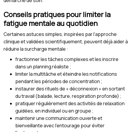
démarche de soin.
Conseils pratiques pour limiter la
fatigue mentale au quotidien
Certaines astuces simples, inspirées par l’approche
clinique et validées scientifiquement, peuvent déjà aider à
réduire la surcharge mentale :
fractionner les tâches complexes et les inscrire
dans un planning réaliste ;
limiter la multitâche et éteindre les notifications
pendant les périodes de concentration ;
instaurer des rituels de « déconnexion » en sortant
du travail (balade, lecture, respiration profonde) ;
pratiquer régulièrement des activités de relaxation
guidées, en individuel ou en groupe ;
maintenir une communication ouverte et
bienveillante avec l’entourage pour éviter