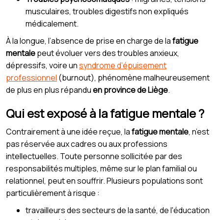
musculaires, troubles digestifs non expliqués
médicalement.
À la longue, l’absence de prise en charge de la
fatigue
mentale
peut évoluer vers des troubles anxieux,
dépressifs, voire un
syndrome d’épuisement
professionnel
(burnout), phénomène malheureusement
de plus en plus répandu
en province de Liège
.
Qui est exposé à la fatigue mentale ?
Contrairement à une idée reçue, la
fatigue mentale
, n’est
pas réservée aux cadres ou aux professions
intellectuelles. Toute personne sollicitée par des
responsabilités multiples, même sur le plan familial ou
relationnel, peut en souffrir. Plusieurs populations sont
particulièrement à risque :
travailleurs des secteurs de la santé, de l'éducation