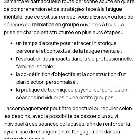
Samanta Widart accueille toute personne adulte en quête
de compréhension et de stratégies face à la
fatigue
mentale
, que ce soit sur rendez-vous à Esneux ou lors de
séances de
relaxation en groupe
ouvertes à tous. La
prise en charge est structurée en plusieurs étapes :
un temps d’écoute pour retracer l’historique
personnel et contextuel de la fatigue mentale ;
l'évaluation des impacts dans la vie professionnelle,
familiale, sociale ;
la co-définition d’objectifs et la construction d’un
plan d’action personnalisé ;
la pratique de techniques psycho-corporelles en
séances individuelles ou en petits groupes.
L’accompagnement peut être ponctuel ou régulier selon
les besoins, avec la possibilité de passer d’un suivi
individuel à des séances collectives, afin de renforcer la
dynamique de changement et l’engagement dans la