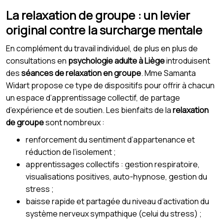
La relaxation de groupe : un levier
original contre la surcharge mentale
En complément du travail individuel, de plus en plus de
consultations en
psychologie adulte à Liège
introduisent
des
séances de relaxation en groupe
. Mme Samanta
Widart propose ce type de dispositifs pour offrir à chacun
un espace d’apprentissage collectif, de partage
d’expérience et de soutien. Les bienfaits de la
relaxation
de groupe
sont nombreux :
renforcement du sentiment d’appartenance et
réduction de l’isolement ;
apprentissages collectifs : gestion respiratoire,
visualisations positives, auto-hypnose, gestion du
stress ;
baisse rapide et partagée du niveau d’activation du
système nerveux sympathique (celui du stress) ;