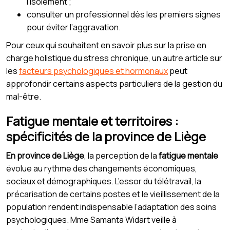
l’isolement ;
consulter un professionnel dès les premiers signes
pour éviter l’aggravation.
Pour ceux qui souhaitent en savoir plus sur la prise en
charge holistique du stress chronique, un autre article sur
les
facteurs psychologiques et hormonaux
peut
approfondir certains aspects particuliers de la gestion du
mal-être.
Fatigue mentale et territoires :
spécificités de la province de Liège
En province de Liège
, la perception de la
fatigue mentale
évolue au rythme des changements économiques,
sociaux et démographiques. L’essor du télétravail, la
précarisation de certains postes et le vieillissement de la
population rendent indispensable l’adaptation des soins
psychologiques. Mme Samanta Widart veille à