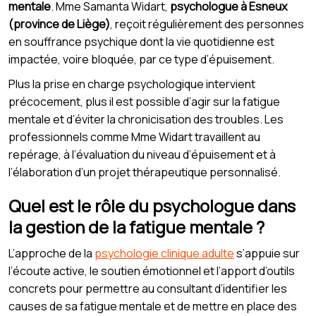
mentale
. Mme Samanta Widart,
psychologue à Esneux
(province de Liège)
, reçoit régulièrement des personnes
en souffrance psychique dont la vie quotidienne est
impactée, voire bloquée, par ce type d’épuisement.
Plus la prise en charge psychologique intervient
précocement, plus il est possible d’agir sur la fatigue
mentale et d’éviter la chronicisation des troubles. Les
professionnels comme Mme Widart travaillent au
repérage, à l’évaluation du niveau d’épuisement et à
l’élaboration d’un projet thérapeutique personnalisé.
Quel est le rôle du psychologue dans
la gestion de la fatigue mentale ?
L’approche de la
psychologie clinique adulte
s’appuie sur
l’écoute active, le soutien émotionnel et l’apport d’outils
concrets pour permettre au consultant d’identifier les
causes de sa fatigue mentale et de mettre en place des