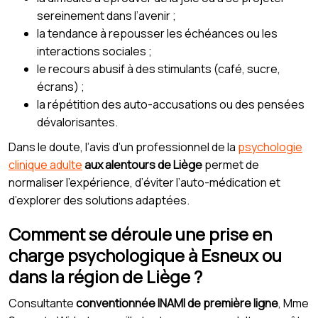
sereinement dans l’avenir ;
la tendance à repousser les échéances ou les
interactions sociales ;
le recours abusif à des stimulants (café, sucre,
écrans) ;
la répétition des auto-accusations ou des pensées
dévalorisantes.
Dans le doute, l’avis d’un professionnel de la
psychologie
clinique adulte
aux alentours de Liège
permet de
normaliser l’expérience, d’éviter l’auto-médication et
d’explorer des solutions adaptées.
Comment se déroule une prise en
charge psychologique à Esneux ou
dans la région de Liège ?
Consultante
conventionnée INAMI de première ligne
, Mme