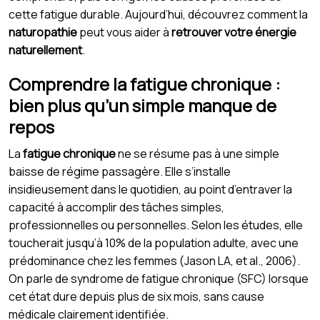
cette fatigue durable. Aujourd’hui, découvrez comment la
naturopathie
peut vous aider à
retrouver votre énergie
naturellement
.
Comprendre la fatigue chronique :
bien plus qu’un simple manque de
repos
La
fatigue chronique
ne se résume pas à une simple
baisse de régime passagère. Elle s’installe
insidieusement dans le quotidien, au point d’entraver la
capacité à accomplir des tâches simples,
professionnelles ou personnelles. Selon les études, elle
toucherait jusqu’à 10% de la population adulte, avec une
prédominance chez les femmes (Jason LA, et al., 2006).
On parle de syndrome de fatigue chronique (SFC) lorsque
cet état dure depuis plus de six mois, sans cause
médicale clairement identifiée.