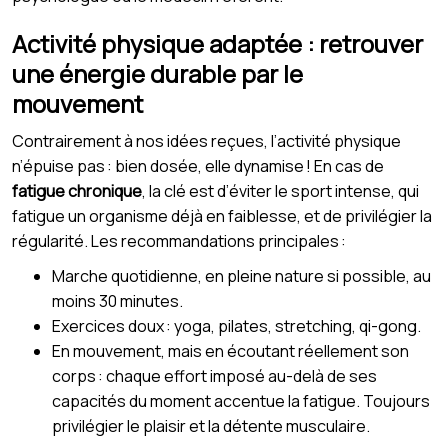
Activité physique adaptée : retrouver
une énergie durable par le
mouvement
Contrairement à nos idées reçues, l’activité physique
n’épuise pas : bien dosée, elle dynamise ! En cas de
fatigue chronique
, la clé est d’éviter le sport intense, qui
fatigue un organisme déjà en faiblesse, et de privilégier la
régularité. Les recommandations principales :
Marche quotidienne, en pleine nature si possible, au
moins 30 minutes.
Exercices doux : yoga, pilates, stretching, qi-gong.
En mouvement, mais en écoutant réellement son
corps : chaque effort imposé au-delà de ses
capacités du moment accentue la fatigue. Toujours
privilégier le plaisir et la détente musculaire.