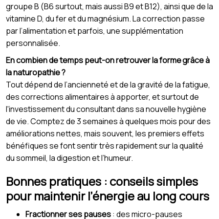
groupe B (B6 surtout, mais aussi B9 et B12), ainsi que de la
vitamine D, du fer et du magnésium. La correction passe
par l’alimentation et parfois, une supplémentation
personnalisée.
En combien de temps peut-on retrouver la forme grâce à
la naturopathie ?
Tout dépend de l’ancienneté et de la gravité de la fatigue,
des corrections alimentaires à apporter, et surtout de
l'investissement du consultant dans sa nouvelle hygiène
de vie. Comptez de 3 semaines à quelques mois pour des
améliorations nettes, mais souvent, les premiers effets
bénéfiques se font sentir très rapidement sur la qualité
du sommeil, la digestion et l’humeur.
Bonnes pratiques : conseils simples
pour maintenir l’énergie au long cours
Fractionner ses pauses
: des micro-pauses