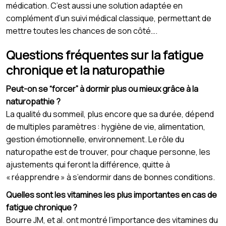
médication. C’est aussi une solution adaptée en
complément d’un suivi médical classique, permettant de
mettre toutes les chances de son côté….
Questions fréquentes sur la fatigue
chronique et la naturopathie
Peut-on se “forcer” à dormir plus ou mieux grâce à la
naturopathie ?
La qualité du sommeil, plus encore que sa durée, dépend
de multiples paramètres : hygiène de vie, alimentation,
gestion émotionnelle, environnement. Le rôle du
naturopathe est de trouver, pour chaque personne, les
ajustements qui feront la différence, quitte à
« réapprendre » à s’endormir dans de bonnes conditions.
Quelles sont les vitamines les plus importantes en cas de
fatigue chronique ?
Bourre JM, et al. ont montré l’importance des vitamines du