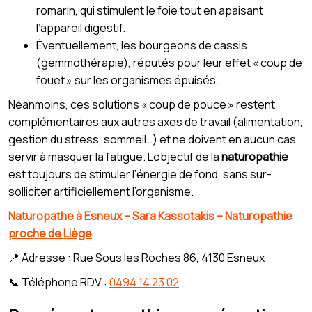
romarin, qui stimulent le foie tout en apaisant
l’appareil digestif.
Éventuellement, les bourgeons de cassis
(gemmothérapie), réputés pour leur effet « coup de
fouet » sur les organismes épuisés.
Néanmoins, ces solutions « coup de pouce » restent
complémentaires aux autres axes de travail (alimentation,
gestion du stress, sommeil…) et ne doivent en aucun cas
servir à masquer la fatigue. L’objectif de la
naturopathie
est toujours de stimuler l’énergie de fond, sans sur-
solliciter artificiellement l’organisme.
Naturopathe à Esneux – Sara Kassotakis – Naturopathie
proche de Liège
📍 Adresse : Rue Sous les Roches 86, 4130 Esneux
📞 Téléphone RDV :
0494 14 23 02