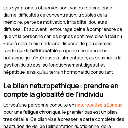
Les symptômes observés sont variés : somnolence
diurne, difficultés de concentration, troubles de la
mémoire, perte de motivation, irritabilité, douleurs
diffuses… Et souvent, l’entourage peine à comprendre ce
que vit la personne car les signes sont invisibles à l’œil nu.
Face à cela, la biomédecine dispose de peu d’armes,
tandis que la
naturopathie
propose une approche
holistique qui s’intéresse à l’alimentation, au sommeil, à la
gestion du stress, au fonctionnement digestif et
hépatique, ainsi qu’au terrain hormonal du consultant.
Le bilan naturopathique : prendre en
compte la globalité de l’individu
Lorsqu’une personne consulte en
naturopathie à Esneux
pour une
fatigue chronique
, le premier pas est un bilan
très détaillé. Ce bilan vise à dresser la carte complète des
habitudes de vie, de l’alimentation quotidienne, de la