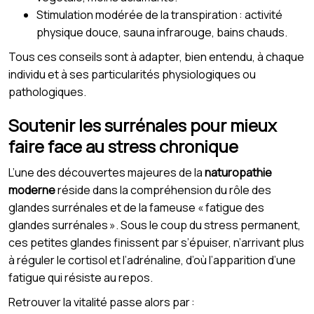
Stimulation modérée de la transpiration : activité
physique douce, sauna infrarouge, bains chauds.
Tous ces conseils sont à adapter, bien entendu, à chaque
individu et à ses particularités physiologiques ou
pathologiques.
Soutenir les surrénales pour mieux
faire face au stress chronique
L’une des découvertes majeures de la
naturopathie
moderne
réside dans la compréhension du rôle des
glandes surrénales et de la fameuse « fatigue des
glandes surrénales ». Sous le coup du stress permanent,
ces petites glandes finissent par s’épuiser, n’arrivant plus
à réguler le cortisol et l’adrénaline, d’où l’apparition d’une
fatigue qui résiste au repos.
Retrouver la vitalité passe alors par :