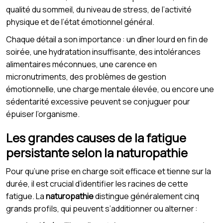
qualité du sommeil, du niveau de stress, de l’activité
physique et de l’état émotionnel général.
Chaque détail a son importance : un dîner lourd en fin de
soirée, une hydratation insuffisante, des intolérances
alimentaires méconnues, une carence en
micronutriments, des problèmes de gestion
émotionnelle, une charge mentale élevée, ou encore une
sédentarité excessive peuvent se conjuguer pour
épuiser l’organisme.
Les grandes causes de la fatigue
persistante selon la naturopathie
Pour qu’une prise en charge soit efficace et tienne sur la
durée, il est crucial d’identifier les racines de cette
fatigue. La
naturopathie
distingue généralement cinq
grands profils, qui peuvent s’additionner ou alterner :